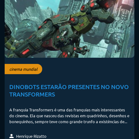
cinema mundial
DINOBOTS ESTARÃO PRESENTES NO NOVO
TRANSFORMERS
A franquia Transformers é uma das franquias mais interessantes
do cinema. Ela que nasceu das revistas em quadrinhos, desenhos e
bonequinhos, sempre teve como grande trunfo a existências de...
Henrique Rizatto