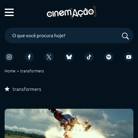
Home
transformers
transformers