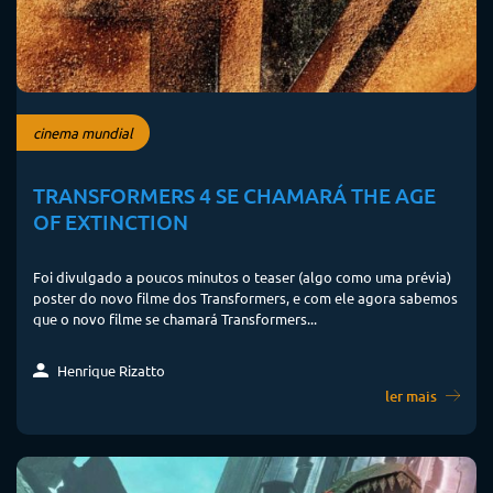
cinema mundial
TRANSFORMERS 4 SE CHAMARÁ THE AGE
OF EXTINCTION
Foi divulgado a poucos minutos o teaser (algo como uma prévia)
poster do novo filme dos Transformers, e com ele agora sabemos
que o novo filme se chamará Transformers...
Henrique Rizatto
ler mais