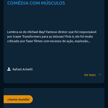
COMÉDIA COM MÚSCULOS
Lembra-se do Michael Bay? Famoso diretor que foi responsável
por trazer Transformers para as telonas? Pois é, ele foi muito
criticado por fazer filmes com excesso de ação, explosão...
Rafael Arinelli
ler mais
cinema mundial