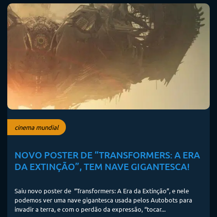
cinema mundial
NOVO POSTER DE “TRANSFORMERS: A ERA
DA EXTINÇÃO”, TEM NAVE GIGANTESCA!
Saiu novo poster de “Transformers: A Era da Extinção”, e nele
podemos ver uma nave gigantesca usada pelos Autobots para
invadir a terra, e com o perdão da expressão, “tocar...