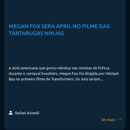
MEGAN FOX SERÁ APRIL NO FILME DAS
TARTARUGAS NINJAS
A atriz americana que gerou rebuliço nas revistas de fofoca
durante o carnaval brasileiro, Megan Fox foi dirigida por Michael
Bay no primeiro filme de Transformers. Os dois teriam...
Rafael Arinelli
ler mais