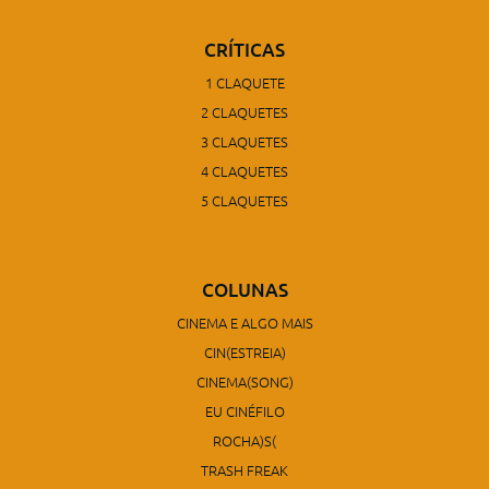
CRÍTICAS
1 CLAQUETE
2 CLAQUETES
3 CLAQUETES
4 CLAQUETES
5 CLAQUETES
COLUNAS
CINEMA E ALGO MAIS
CIN(ESTREIA)
CINEMA(SONG)
EU CINÉFILO
ROCHA)S(
TRASH FREAK