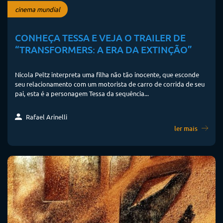
cinema mundial
CONHEÇA TESSA E VEJA O TRAILER DE
“TRANSFORMERS: A ERA DA EXTINÇÃO”
Nicola Peltz interpreta uma filha não tão inocente, que esconde
seu relacionamento com um motorista de carro de corrida de seu
pai, esta é a personagem Tessa da sequência...
Rafael Arinelli
ler mais