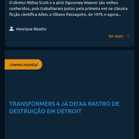
O diretor Ridley Scott e a atriz Sigourney Weaver são velhos
conhecidos, pois trabalharam juntos pela primeira vez na clássica
ficção científica Alien, o Oitavo Passageiro, de 1979, e agora...
Henrique Rizatto
ler mais
cinema mundial
TRANSFORMERS 4 JÁ DEIXA RASTRO DE
DESTRUIÇÃO EM DETROIT