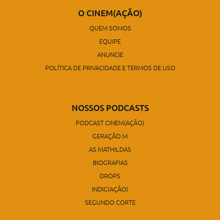
O CINEM(AÇÃO)
QUEM SOMOS
EQUIPE
ANUNCIE
POLÍTICA DE PRIVACIDADE E TERMOS DE USO
NOSSOS PODCASTS
PODCAST CINEM(AÇÃO)
GERAÇÃO M
AS MATHILDAS
BIOGRAFIAS
DROPS
INDIC(AÇÃO)
SEGUNDO CORTE