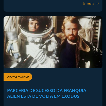
ler mais
cinema mundial
PARCERIA DE SUCESSO DA FRANQUIA
ALIEN ESTÁ DE VOLTA EM EXODUS