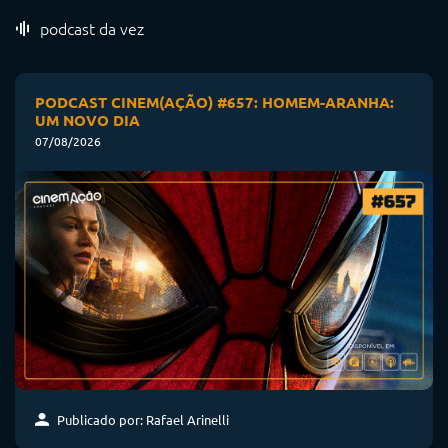
podcast da vez
PODCAST CINEM(AÇÃO) #657: HOMEM-ARANHA:
UM NOVO DIA
07/08/2026
Publicado por: Rafael Arinelli