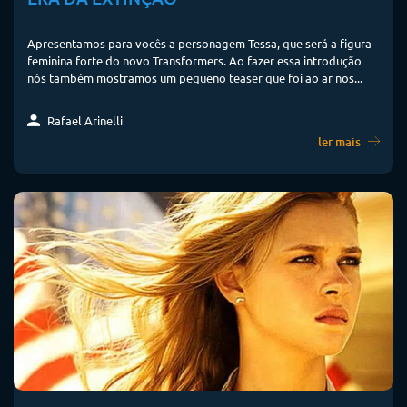
Apresentamos para vocês a personagem Tessa, que será a figura
feminina forte do novo Transformers. Ao fazer essa introdução
nós também mostramos um pequeno teaser que foi ao ar nos...
Rafael Arinelli
ler mais