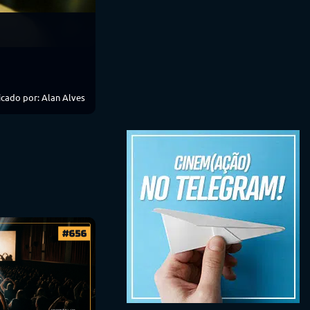
cado por: Alan Alves