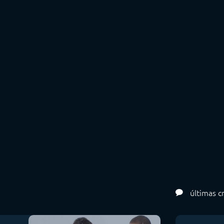
últimas cr