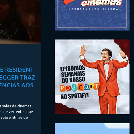
E RESIDENT
REGGER TRAZ
ÊNCIAS AOS
s salas de cinemas
s de vertentes que
 sobre filmes de