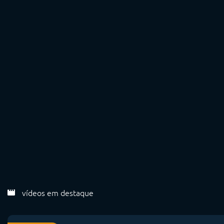
vídeos em destaque