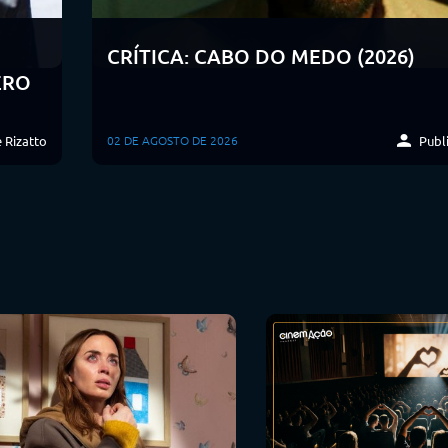
CRÍTICA: CABO DO MEDO (2026)
ERO
 Rizatto
Publi
02 DE AGOSTO DE 2026