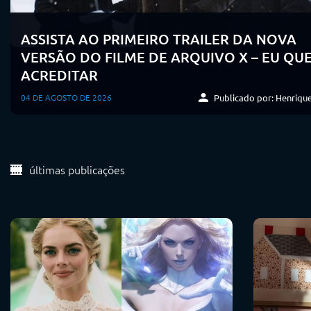
ASSISTA AO PRIMEIRO TRAILER DA NOVA
VERSÃO DO FILME DE ARQUIVO X – EU QU
ACREDITAR
Publicado por: Henrique
04 DE AGOSTO DE 2026
últimas publicações