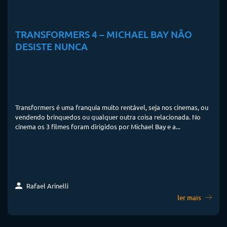
TRANSFORMERS 4 – MICHAEL BAY NÃO
DESISTE NUNCA
Transformers é uma franquia muito rentável, seja nos cinemas, ou
vendendo brinquedos ou qualquer outra coisa relacionada. No
cinema os 3 filmes foram dirigidos por Michael Bay e a...
Rafael Arinelli
ler mais