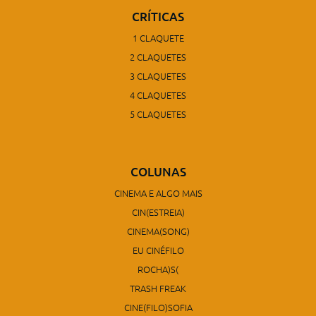
CRÍTICAS
1 CLAQUETE
2 CLAQUETES
3 CLAQUETES
4 CLAQUETES
5 CLAQUETES
COLUNAS
CINEMA E ALGO MAIS
CIN(ESTREIA)
CINEMA(SONG)
EU CINÉFILO
ROCHA)S(
TRASH FREAK
CINE(FILO)SOFIA