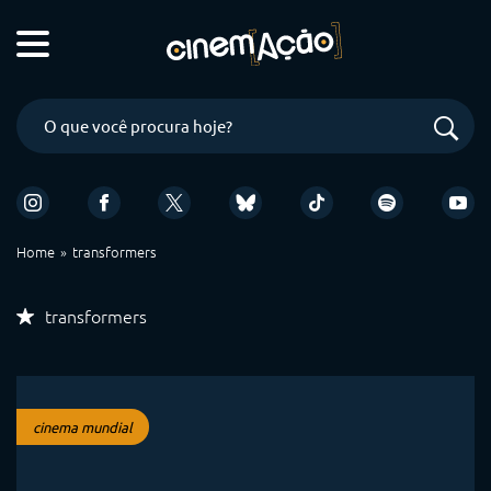
Home
transformers
transformers
cinema mundial