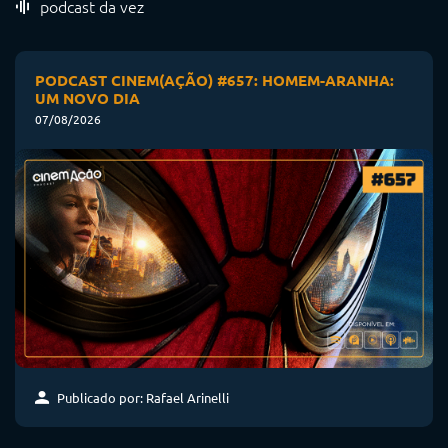
podcast da vez
PODCAST CINEM(AÇÃO) #657: HOMEM-ARANHA:
UM NOVO DIA
07/08/2026
Publicado por: Rafael Arinelli