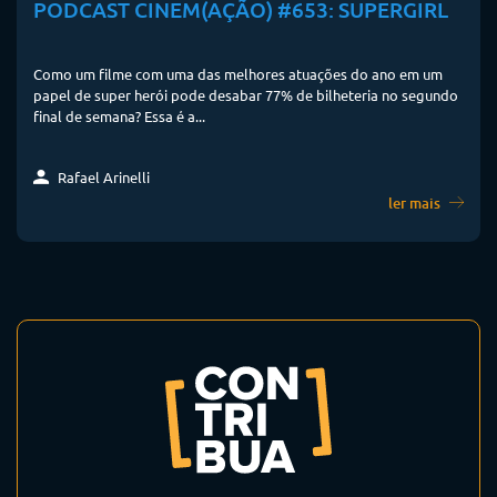
PODCAST CINEM(AÇÃO) #653: SUPERGIRL
Como um filme com uma das melhores atuações do ano em um
papel de super herói pode desabar 77% de bilheteria no segundo
final de semana? Essa é a...
Rafael Arinelli
ler mais