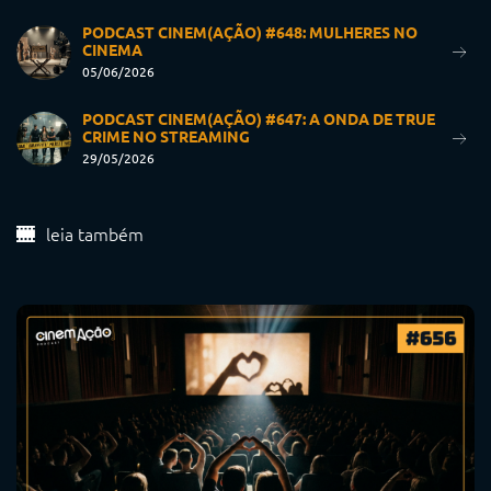
PODCAST CINEM(AÇÃO) #648: MULHERES NO
CINEMA
05/06/2026
PODCAST CINEM(AÇÃO) #647: A ONDA DE TRUE
CRIME NO STREAMING
29/05/2026
leia também