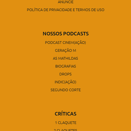
ANUNCIE
POLÍTICA DE PRIVACIDADE E TERMOS DE USO
NOSSOS PODCASTS
PODCAST CINEM(AÇÃO)
GERAÇÃO M
AS MATHILDAS
BIOGRAFIAS
DROPS
INDIC(AÇÃO)
SEGUNDO CORTE
CRÍTICAS
1 CLAQUETE
2 CLAQUETES