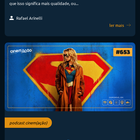
que isso significa mais qualidade, ou...
Rafael Arinelli
ler mais
podcast cinem(ação)