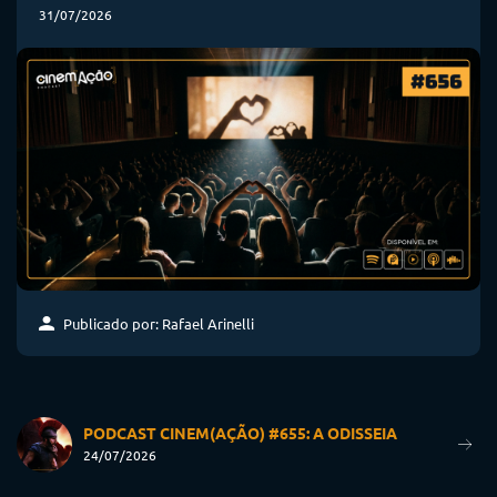
31/07/2026
Publicado por: Rafael Arinelli
PODCAST CINEM(AÇÃO) #655: A ODISSEIA
24/07/2026