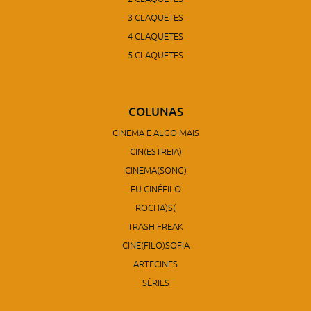
3 CLAQUETES
4 CLAQUETES
5 CLAQUETES
COLUNAS
CINEMA E ALGO MAIS
CIN(ESTREIA)
CINEMA(SONG)
EU CINÉFILO
ROCHA)S(
TRASH FREAK
CINE(FILO)SOFIA
ARTECINES
SÉRIES