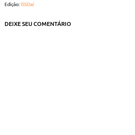
ISSOaí
Edição:
DEIXE SEU COMENTÁRIO