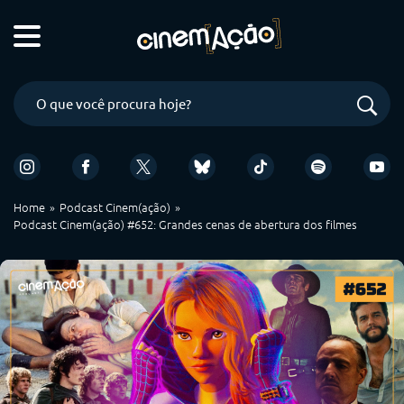
Home
Podcast Cinem(ação)
Podcast Cinem(ação) #652: Grandes cenas de abertura dos filmes