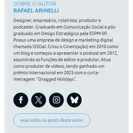
SOBRE O AUTOR
RAFAEL ARINELLI
Designer, empresário, roteirista, produtor e
podcaster. Graduado em Comunicação Social e pós-
graduado em Design Estratégico pela ESPM-SP.
Possui uma empresa de design e marketing digital
chamada ISSOaí. Criou o Cinem(ação) em 2010 como
um blog e começou a apresentar o podcast em 2012,
assumindo as funções de editor e produtor. Atua
como produtor de vídeos, tendo ganhado um
prêmio internacional em 2023 com o curta-
metragem: “Dragged Holidays“.
veja todos os posts deste autor