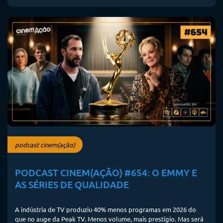
podcast cinem(ação)
PODCAST CINEM(AÇÃO) #654: O EMMY E
AS SÉRIES DE QUALIDADE
A indústria de TV produziu 40% menos programas em 2026 do
que no auge da Peak TV. Menos volume, mais prestígio. Mas será