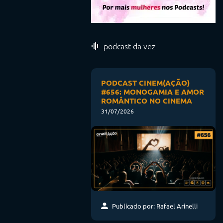
podcast da vez
PODCAST CINEM(AÇÃO)
#656: MONOGAMIA E AMOR
ROMÂNTICO NO CINEMA
31/07/2026
Publicado por: Rafael Arinelli