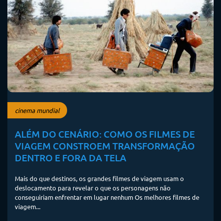
cinema mundial
ALÉM DO CENÁRIO: COMO OS FILMES DE
VIAGEM CONSTROEM TRANSFORMAÇÃO
DENTRO E FORA DA TELA
Mais do que destinos, os grandes filmes de viagem usam o
deslocamento para revelar o que os personagens não
conseguiriam enfrentar em lugar nenhum Os melhores filmes de
viagem...