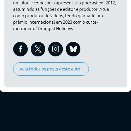
um blog e começou a apresentar o podcast em 2012,
assumindo as funções de editor e produtor. Atua
como produtor de vídeos, tendo ganhado um
prêmio internacional em 2023 com o curta-
metragem: “Dragged Holidays“.
veja todos os posts deste autor