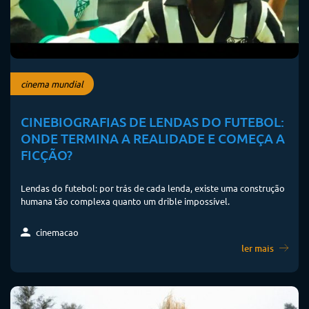
cinema mundial
CINEBIOGRAFIAS DE LENDAS DO FUTEBOL:
ONDE TERMINA A REALIDADE E COMEÇA A
FICÇÃO?
Lendas do futebol: por trás de cada lenda, existe uma construção
humana tão complexa quanto um drible impossível.
cinemacao
ler mais