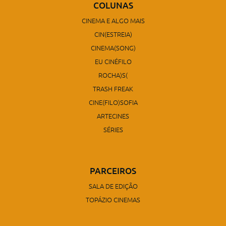
COLUNAS
CINEMA E ALGO MAIS
CIN(ESTREIA)
CINEMA(SONG)
EU CINÉFILO
ROCHA)S(
TRASH FREAK
CINE(FILO)SOFIA
ARTECINES
SÉRIES
PARCEIROS
SALA DE EDIÇÃO
TOPÁZIO CINEMAS