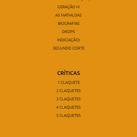
GERAÇÃO M
AS MATHILDAS
BIOGRAFIAS
DROPS
INDIC(AÇÃO)
SEGUNDO CORTE
CRÍTICAS
1 CLAQUETE
2 CLAQUETES
3 CLAQUETES
4 CLAQUETES
5 CLAQUETES