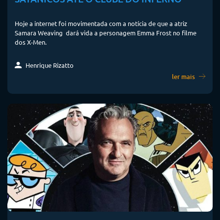
Hoje a internet foi movimentada com a notícia de que a atriz
Samara Weaving dará vida a personagem Emma Frost no filme
dos X-Men.
Henrique Rizatto
ler mais