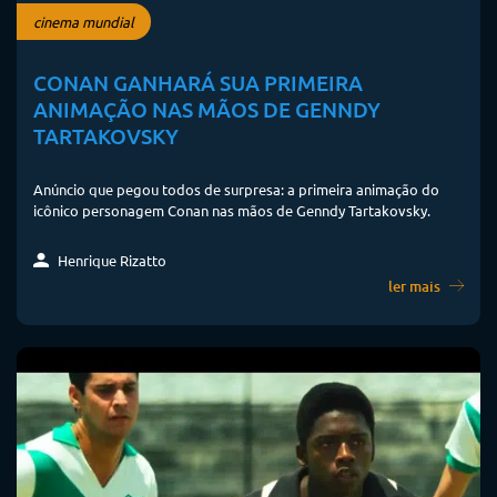
cinema mundial
CONAN GANHARÁ SUA PRIMEIRA
ANIMAÇÃO NAS MÃOS DE GENNDY
TARTAKOVSKY
Anúncio que pegou todos de surpresa: a primeira animação do
icônico personagem Conan nas mãos de Genndy Tartakovsky.
Henrique Rizatto
ler mais