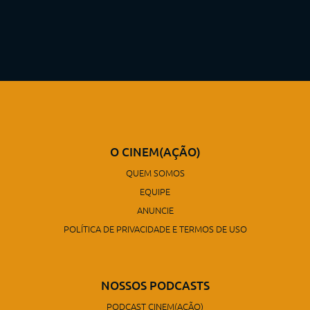
O CINEM(AÇÃO)
QUEM SOMOS
EQUIPE
ANUNCIE
POLÍTICA DE PRIVACIDADE E TERMOS DE USO
NOSSOS PODCASTS
PODCAST CINEM(AÇÃO)