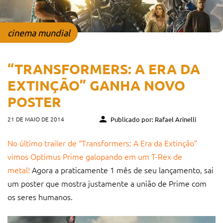
cinema mundial
“TRANSFORMERS: A ERA DA
EXTINÇÃO” GANHA NOVO
POSTER
21 DE MAIO DE 2014
Publicado por: Rafael Arinelli
No último trailer de “Transformers: A Era da Extinção”
vimos Optimus Prime galopando em um T-Rex de
metal!
Agora a praticamente 1 mês de seu lançamento, sai
um poster que mostra justamente a união de Prime com
os seres humanos.