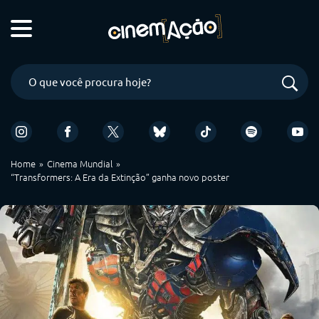
Home
Cinema Mundial
“Transformers: A Era da Extinção” ganha novo poster