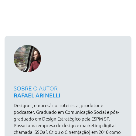
SOBRE O AUTOR
RAFAEL ARINELLI
Designer, empresário, roteirista, produtor e
podcaster. Graduado em Comunicação Social e pós-
graduado em Design Estratégico pela ESPM-SP.
Possui uma empresa de design e marketing digital
chamada ISSOaí. Criou o Cinem(ação) em 2010 como