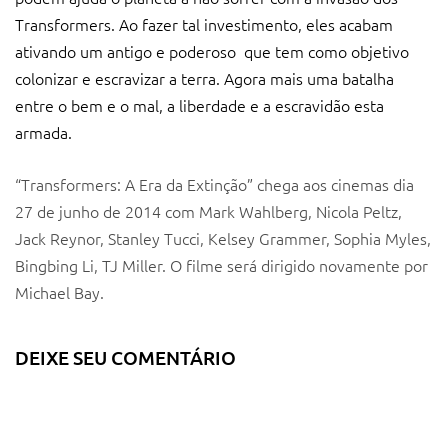
Transformers. Ao fazer tal investimento, eles acabam
ativando um antigo e poderoso que tem como objetivo
colonizar e escravizar a terra. Agora mais uma batalha
entre o bem e o mal, a liberdade e a escravidão esta
armada.
“Transformers: A Era da Extinção” chega aos cinemas dia
27 de junho de 2014 com Mark Wahlberg, Nicola Peltz,
Jack Reynor, Stanley Tucci, Kelsey Grammer, Sophia Myles,
Bingbing Li, TJ Miller. O filme será dirigido novamente por
Michael Bay.
DEIXE SEU COMENTÁRIO