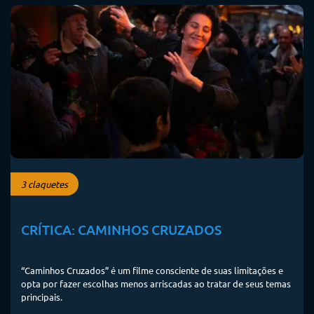
3 claquetes
CRÍTICA: CAMINHOS CRUZADOS
“Caminhos Cruzados” é um filme consciente de suas limitações e
opta por fazer escolhas menos arriscadas ao tratar de seus temas
principais.