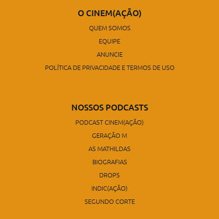
O CINEM(AÇÃO)
QUEM SOMOS
EQUIPE
ANUNCIE
POLÍTICA DE PRIVACIDADE E TERMOS DE USO
NOSSOS PODCASTS
PODCAST CINEM(AÇÃO)
GERAÇÃO M
AS MATHILDAS
BIOGRAFIAS
DROPS
INDIC(AÇÃO)
SEGUNDO CORTE