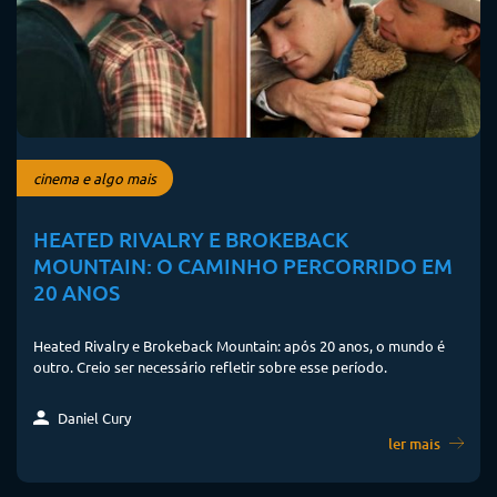
cinema e algo mais
HEATED RIVALRY E BROKEBACK
MOUNTAIN: O CAMINHO PERCORRIDO EM
20 ANOS
Heated Rivalry e Brokeback Mountain: após 20 anos, o mundo é
outro. Creio ser necessário refletir sobre esse período.
Daniel Cury
ler mais