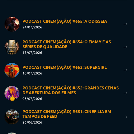
PODCAST CINEM(AÇÃO) #655: A ODISSEIA
24/07/2026
PODCAST CINEM(AÇÃO) #654: O EMMY E AS
SÉRIES DE QUALIDADE
17/07/2026
PODCAST CINEM(AÇÃO) #653: SUPERGIRL
10/07/2026
PODCAST CINEM(AÇÃO) #652: GRANDES CENAS
DE ABERTURA DOS FILMES
03/07/2026
PODCAST CINEM(AÇÃO) #651: CINEFILIA EM
TEMPOS DE FEED
26/06/2026