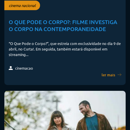
cinema nacional
O QUE PODE O CORPO?: FILME INVESTIGA
O CORPO NA CONTEMPORANEIDADE
“O Que Pode o Corpo?”, que estreia com exclusividade no dia 9 de
abril, no Curta!. Em seguida, também estará disponível em
streaming...
cinemacao
ler mais