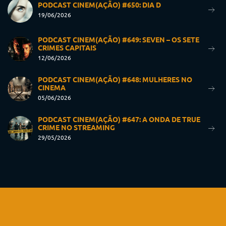
PODCAST CINEM(AÇÃO) #650: DIA D
19/06/2026
PODCAST CINEM(AÇÃO) #649: SEVEN – OS SETE
CRIMES CAPITAIS
12/06/2026
PODCAST CINEM(AÇÃO) #648: MULHERES NO
CINEMA
05/06/2026
PODCAST CINEM(AÇÃO) #647: A ONDA DE TRUE
CRIME NO STREAMING
29/05/2026