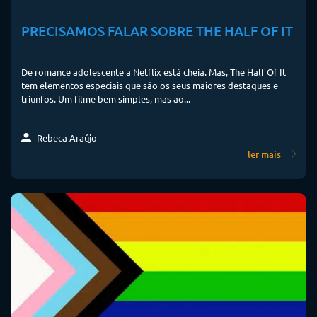
PRECISAMOS FALAR SOBRE THE HALF OF IT
De romance adolescente a Netflix está cheia. Mas, The Half Of It
tem elementos especiais que são os seus maiores destaques e
triunfos. Um filme bem simples, mas ao...
Rebeca Araújo
ler mais