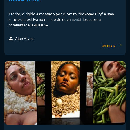
Escrito, dirigido e montado por D. Smith, “Kokomo City” é uma
surpresa positiva no mundo de documentários sobre a
comunidade LGBTQIA+.
Alan Alves
ler mais