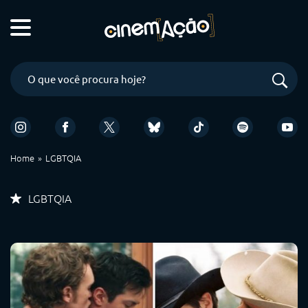
Home
LGBTQIA
LGBTQIA