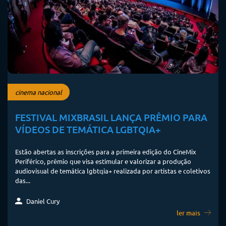
cinema nacional
FESTIVAL MIXBRASIL LANÇA PRÊMIO PARA
VÍDEOS DE TEMÁTICA LGBTQIA+
Estão abertas as inscrições para a primeira edição do CineMix
Periférico, prêmio que visa estimular e valorizar a produção
audiovisual de temática lgbtqia+ realizada por artistas e coletivos
das...
Daniel Cury
ler mais