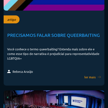
artigo
PRECISAMOS FALAR SOBRE QUEERBAITING
Você conhece o termo queerbaiting? Entenda mais sobre ele e
como esse tipo de narrativa é prejudicial para representatividade
LGBTQIA+
Rebeca Araújo
ler mais