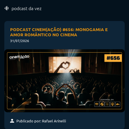
podcast da vez
PODCAST CINEM(AÇÃO) #656: MONOGAMIA E
AMOR ROMÂNTICO NO CINEMA
31/07/2026
Publicado por: Rafael Arinelli