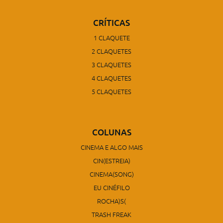
CRÍTICAS
1 CLAQUETE
2 CLAQUETES
3 CLAQUETES
4 CLAQUETES
5 CLAQUETES
COLUNAS
CINEMA E ALGO MAIS
CIN(ESTREIA)
CINEMA(SONG)
EU CINÉFILO
ROCHA)S(
TRASH FREAK