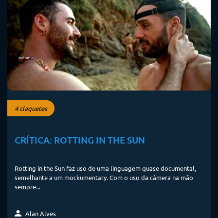
4 claquetes
CRÍTICA: ROTTING IN THE SUN
Rotting in the Sun faz uso de uma linguagem quase documental,
semelhante a um mockumentary. Com o uso da câmera na mão
sempre...
Alan Alves