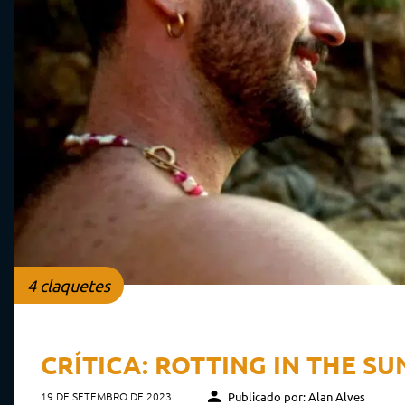
4 claquetes
CRÍTICA: ROTTING IN THE SU
19 DE SETEMBRO DE 2023
Publicado por: Alan Alves