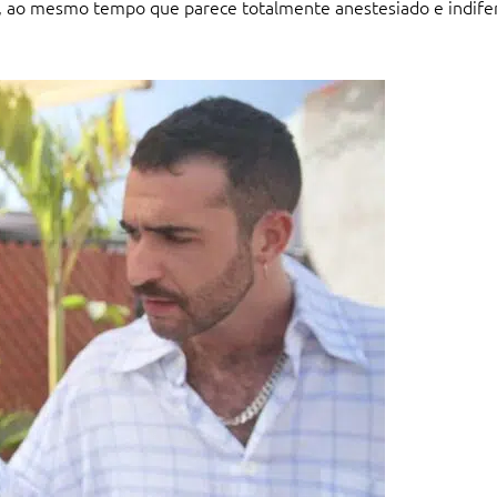
es, ao mesmo tempo que parece totalmente anestesiado e indif