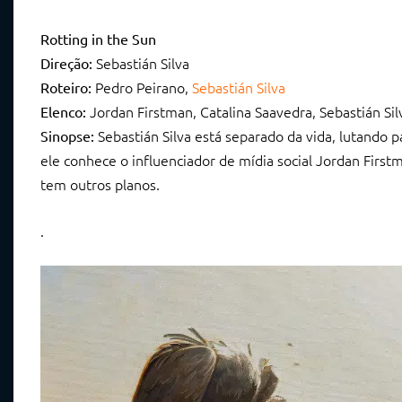
Rotting in the Sun
Sebastián Silva
Direção:
Pedro Peirano,
Sebastián Silva
Roteiro:
Jordan Firstman, Catalina Saavedra, Sebastián Sil
Elenco:
Sebastián Silva está separado da vida, lutando
Sinopse:
ele conhece o influenciador de mídia social Jordan Firs
tem outros planos.
.