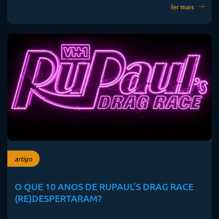
ler mais
artigo
O QUE 10 ANOS DE RUPAUL’S DRAG RACE
(RE)DESPERTARAM?