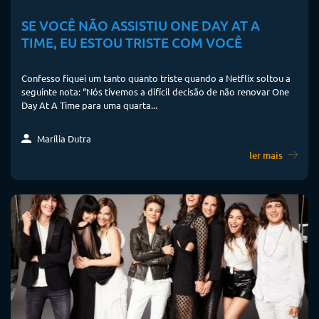
SE VOCÊ NÃO ASSISTIU ONE DAY AT A
TIME, EU ESTOU TRISTE COM VOCÊ
Confesso fiquei um tanto quanto triste quando a Netflix soltou a
seguinte nota: “Nós tivemos a difícil decisão de não renovar One
Day At A Time para uma quarta...
Marília Dutra
ler mais