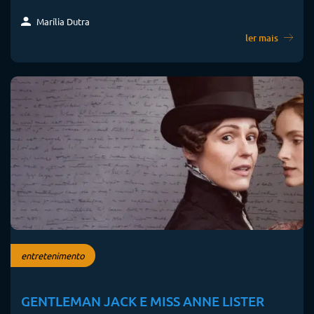
Marília Dutra
ler mais
entretenimento
GENTLEMAN JACK E MISS ANNE LISTER