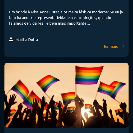
Um brinde à Miss Anne Lister, a primeira lésbica moderna! Se eu já
falo há anos de representatividade nas produções, quando
falamos de vida real, é bem mais importante....
Marília Dutra
ler mais