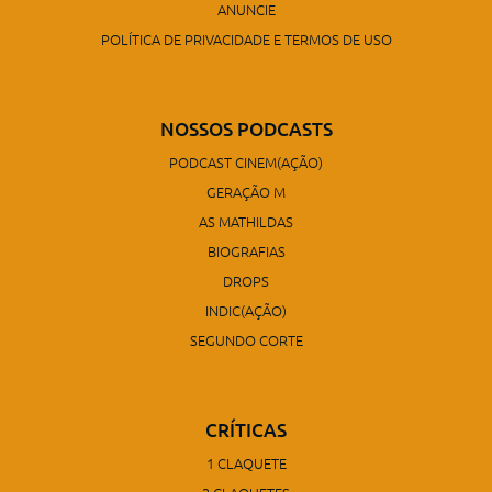
ANUNCIE
POLÍTICA DE PRIVACIDADE E TERMOS DE USO
NOSSOS PODCASTS
PODCAST CINEM(AÇÃO)
GERAÇÃO M
AS MATHILDAS
BIOGRAFIAS
DROPS
INDIC(AÇÃO)
SEGUNDO CORTE
CRÍTICAS
1 CLAQUETE