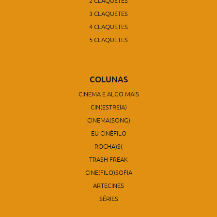
2 CLAQUETES
3 CLAQUETES
4 CLAQUETES
5 CLAQUETES
COLUNAS
CINEMA E ALGO MAIS
CIN(ESTREIA)
CINEMA(SONG)
EU CINÉFILO
ROCHA)S(
TRASH FREAK
CINE(FILO)SOFIA
ARTECINES
SÉRIES