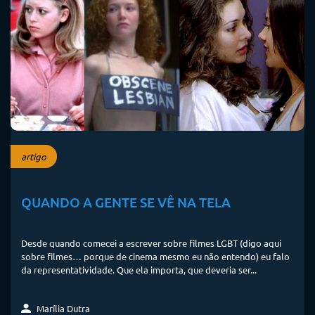
artigo
QUANDO A GENTE SE VÊ NA TELA
Desde quando comecei a escrever sobre filmes LGBT (digo aqui
sobre filmes… porque de cinema mesmo eu não entendo) eu falo
da representatividade. Que ela importa, que deveria ser...
Marília Dutra