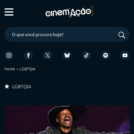
Home
LGBTQIA
LGBTQIA