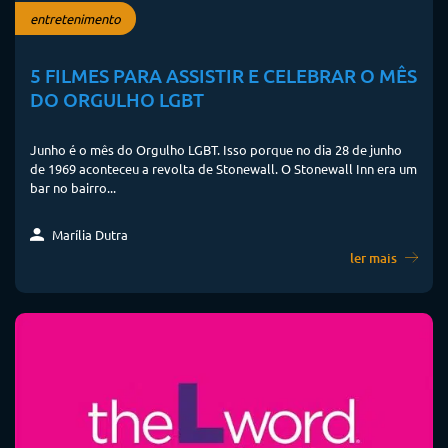
entretenimento
5 FILMES PARA ASSISTIR E CELEBRAR O MÊS
DO ORGULHO LGBT
Junho é o mês do Orgulho LGBT. Isso porque no dia 28 de junho
de 1969 aconteceu a revolta de Stonewall. O Stonewall Inn era um
bar no bairro...
Marília Dutra
ler mais