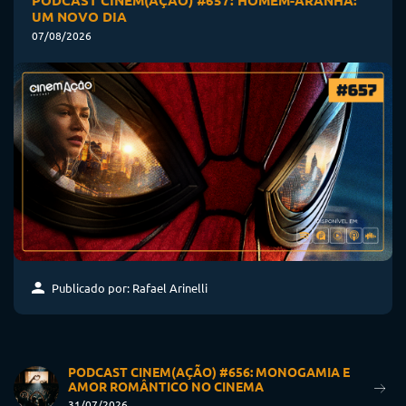
UM NOVO DIA
07/08/2026
Publicado por: Rafael Arinelli
PODCAST CINEM(AÇÃO) #656: MONOGAMIA E
AMOR ROMÂNTICO NO CINEMA
31/07/2026