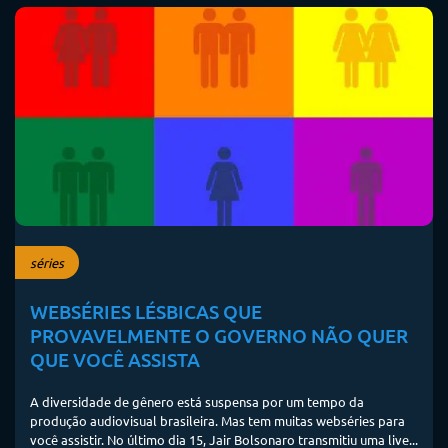
séries
WEBSÉRIES LÉSBICAS QUE
PROVAVELMENTE O GOVERNO NÃO QUER
QUE VOCÊ ASSISTA
A diversidade de gênero está suspensa por um tempo da
produção audiovisual brasileira. Mas tem muitas webséries para
você assistir. No último dia 15, Jair Bolsonaro transmitiu uma live...