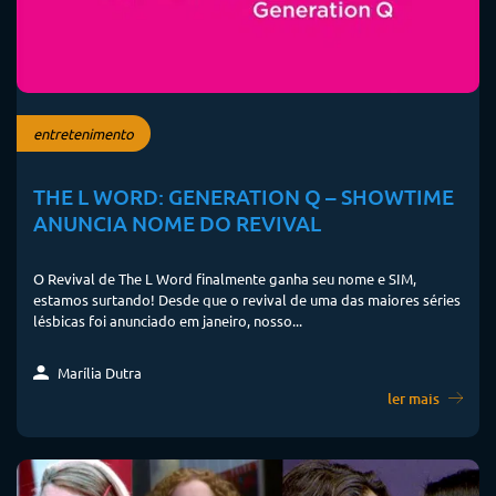
entretenimento
THE L WORD: GENERATION Q – SHOWTIME
ANUNCIA NOME DO REVIVAL
O Revival de The L Word finalmente ganha seu nome e SIM,
estamos surtando! Desde que o revival de uma das maiores séries
lésbicas foi anunciado em janeiro, nosso...
Marília Dutra
ler mais