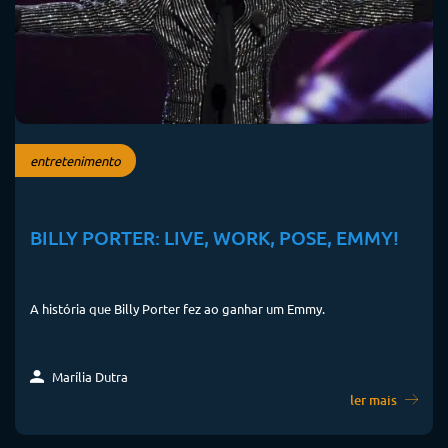
entretenimento
BILLY PORTER: LIVE, WORK, POSE, EMMY!
A história que Billy Porter fez ao ganhar um Emmy.
Marília Dutra
ler mais