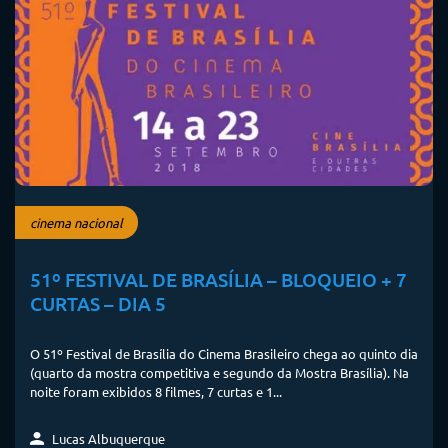
cinema nacional
51º FESTIVAL DE BRASÍLIA – BLOQUEIO + 7
CURTAS – DIA 5
O 51º Festival de Brasília do Cinema Brasileiro chega ao quinto dia
(quarto da mostra competitiva e segundo da Mostra Brasília). Na
noite foram exibidos 8 filmes, 7 curtas e 1...
Lucas Albuquerque