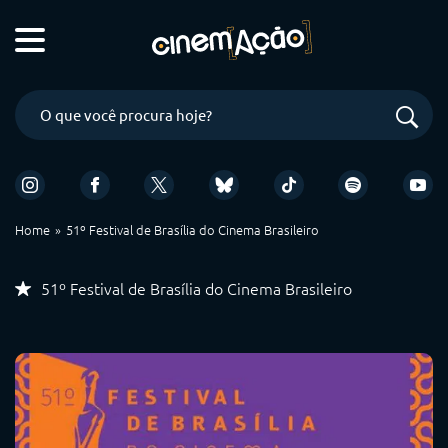
Home
51º Festival de Brasília do Cinema Brasileiro
51º Festival de Brasília do Cinema Brasileiro