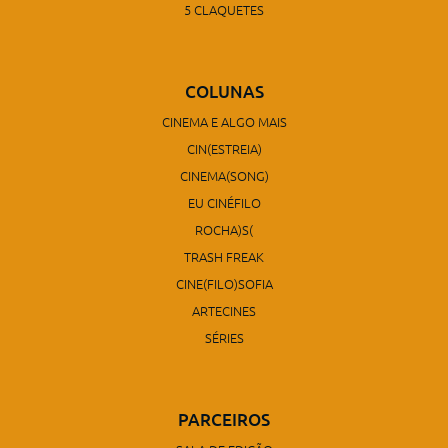
5 CLAQUETES
COLUNAS
CINEMA E ALGO MAIS
CIN(ESTREIA)
CINEMA(SONG)
EU CINÉFILO
ROCHA)S(
TRASH FREAK
CINE(FILO)SOFIA
ARTECINES
SÉRIES
PARCEIROS