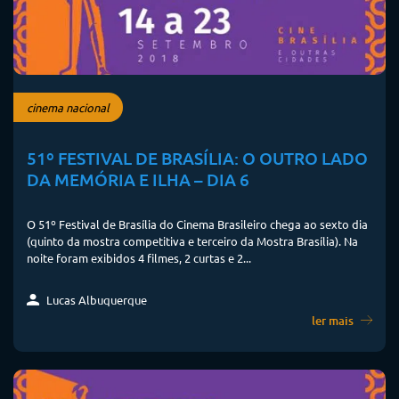
cinema nacional
51º FESTIVAL DE BRASÍLIA: O OUTRO LADO
DA MEMÓRIA E ILHA – DIA 6
O 51º Festival de Brasília do Cinema Brasileiro chega ao sexto dia
(quinto da mostra competitiva e terceiro da Mostra Brasília). Na
noite foram exibidos 4 filmes, 2 curtas e 2...
Lucas Albuquerque
ler mais