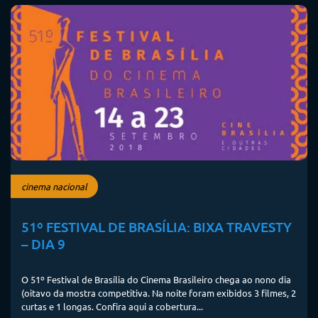
cinema nacional
51º FESTIVAL DE BRASÍLIA: BIXA TRAVESTY
– DIA 9
O 51º Festival de Brasília do Cinema Brasileiro chega ao nono dia
(oitavo da mostra competitiva. Na noite foram exibidos 3 filmes, 2
curtas e 1 longas. Confira aqui a cobertura...