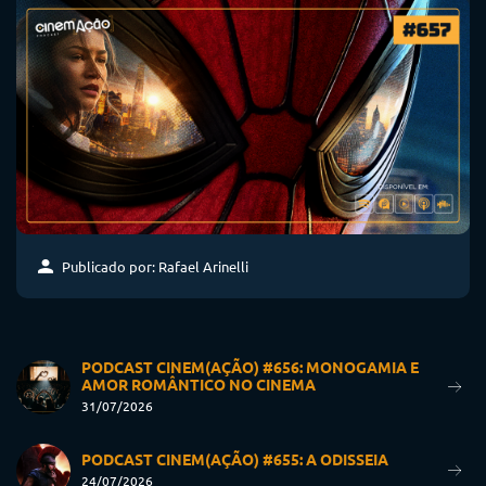
Publicado por: Rafael Arinelli
PODCAST CINEM(AÇÃO) #656: MONOGAMIA E
AMOR ROMÂNTICO NO CINEMA
31/07/2026
PODCAST CINEM(AÇÃO) #655: A ODISSEIA
24/07/2026