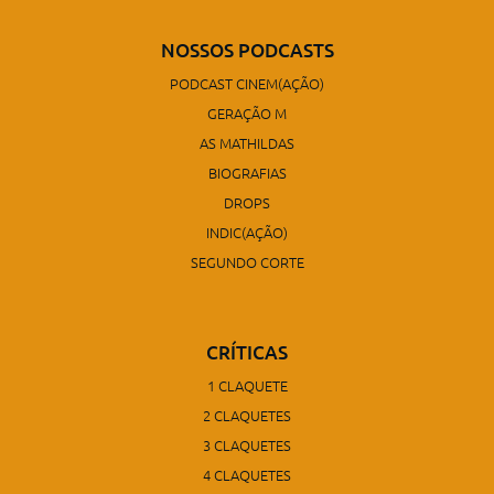
NOSSOS PODCASTS
PODCAST CINEM(AÇÃO)
GERAÇÃO M
AS MATHILDAS
BIOGRAFIAS
DROPS
INDIC(AÇÃO)
SEGUNDO CORTE
CRÍTICAS
1 CLAQUETE
2 CLAQUETES
3 CLAQUETES
4 CLAQUETES