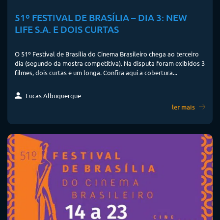
51º FESTIVAL DE BRASÍLIA – DIA 3: NEW
LIFE S.A. E DOIS CURTAS
O 51º Festival de Brasília do Cinema Brasileiro chega ao terceiro
dia (segundo da mostra competitiva). Na disputa foram exibidos 3
filmes, dois curtas e um longa. Confira aqui a cobertura...
Lucas Albuquerque
ler mais