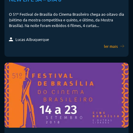
O 51º Festival de Brasília do Cinema Brasileiro chega ao oitavo dia
(sétimo da mostra competitiva e quinto, e último, da Mostra
Brasília). Na noite foram exibidos 6 filmes, 4 curtas...
Lucas Albuquerque
ler mais