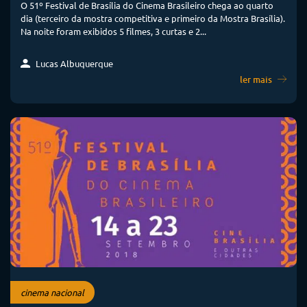
O 51º Festival de Brasília do Cinema Brasileiro chega ao quarto
dia (terceiro da mostra competitiva e primeiro da Mostra Brasília).
Na noite foram exibidos 5 filmes, 3 curtas e 2...
Lucas Albuquerque
ler mais
cinema nacional