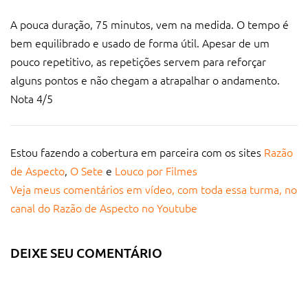
A pouca duração, 75 minutos, vem na medida. O tempo é
bem equilibrado e usado de forma útil. Apesar de um
pouco repetitivo, as repetições servem para reforçar
alguns pontos e não chegam a atrapalhar o andamento.
Nota 4/5
Estou fazendo a cobertura em parceira com os sites
Razão
de Aspecto
,
O Sete
e
Louco por Filmes
Veja meus comentários em vídeo, com toda essa turma, no
canal do Razão de Aspecto no Youtube
DEIXE SEU COMENTÁRIO