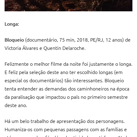
Longa:
(documentário, 75 min, 2018, PE/RJ, 12 anos) de
Bloqueio
Victoria Álvares e Quentin Delaroche.
Felizmente o melhor filme da noite foi justamente o longa.
E feliz pela seleção deste ano ter escolhido longas (em
especial os documentários) tão interessantes. Bloqueio
tenta entender as demandas dos caminhoneiros na época
da paralisação que impactou o país no primeiro semestre
deste ano.
Há um belo trabalho de apresentação dos personagens.
Humaniza-os com pequenas passagens com as famílias e