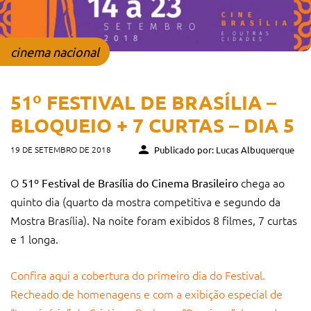
cinema nacional
51º FESTIVAL DE BRASÍLIA –
BLOQUEIO + 7 CURTAS – DIA 5
19 DE SETEMBRO DE 2018
Publicado por: Lucas Albuquerque
O
chega ao
51º Festival de Brasília do Cinema Brasileiro
quinto dia (quarto da mostra competitiva e segundo da
Mostra Brasília). Na noite foram exibidos 8 filmes, 7 curtas
e 1 longa.
Confira aqui a cobertura do primeiro dia do Festival.
Recheado de homenagens e com a exibição especial de