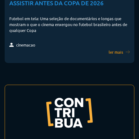
ASSISTIR ANTES DA COPA DE 2026
Futebol em tela: Uma seleção de documentários e longas que
mostram o que o cinema enxergou no futebol brasileiro antes de
qualquer Copa
cinemacao
ler mais