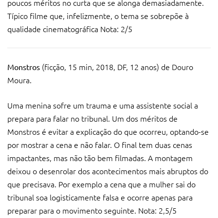
poucos méritos no curta que se alonga demasiadamente.
Típico filme que, infelizmente, o tema se sobrepõe à
qualidade cinematográfica Nota: 2/5
(ficção, 15 min, 2018, DF, 12 anos) de Douro
Monstros
Moura.
Uma menina sofre um trauma e uma assistente social a
prepara para falar no tribunal. Um dos méritos de
Monstros é evitar a explicação do que ocorreu, optando-se
por mostrar a cena e não falar. O final tem duas cenas
impactantes, mas não tão bem filmadas. A montagem
deixou o desenrolar dos acontecimentos mais abruptos do
que precisava. Por exemplo a cena que a mulher sai do
tribunal soa logisticamente falsa e ocorre apenas para
preparar para o movimento seguinte. Nota: 2,5/5