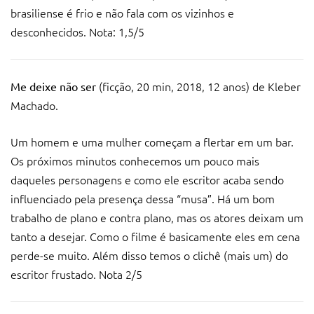
brasiliense é frio e não fala com os vizinhos e
desconhecidos. Nota: 1,5/5
(ficção, 20 min, 2018, 12 anos) de Kleber
Me deixe não ser
Machado.
Um homem e uma mulher começam a flertar em um bar.
Os próximos minutos conhecemos um pouco mais
daqueles personagens e como ele escritor acaba sendo
influenciado pela presença dessa “musa”. Há um bom
trabalho de plano e contra plano, mas os atores deixam um
tanto a desejar. Como o filme é basicamente eles em cena
perde-se muito. Além disso temos o clichê (mais um) do
escritor frustado. Nota 2/5