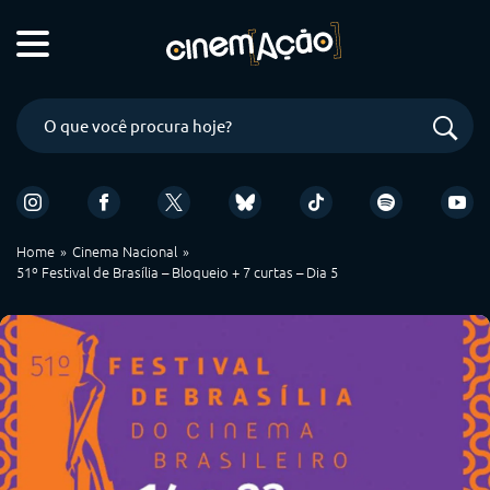
Home
Cinema Nacional
51º Festival de Brasília – Bloqueio + 7 curtas – Dia 5