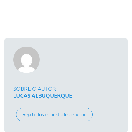
SOBRE O AUTOR
LUCAS ALBUQUERQUE
veja todos os posts deste autor