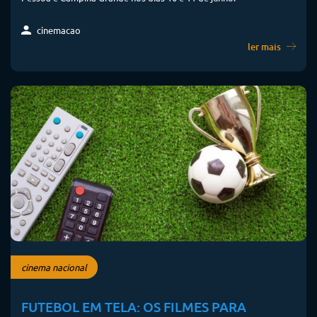
cinemacao
ler mais
cinema nacional
FUTEBOL EM TELA: OS FILMES PARA