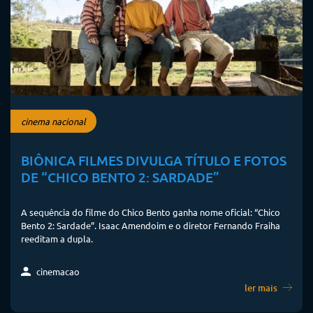
cinema nacional
BIÔNICA FILMES DIVULGA TÍTULO E FOTOS
DE “CHICO BENTO 2: SARDADE”
A sequência do filme do Chico Bento ganha nome oficial: “Chico
Bento 2: Sardade”. Isaac Amendoim e o diretor Fernando Fraiha
reeditam a dupla.
cinemacao
ler mais