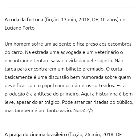
(ficção, 13 min, 2018, DF, 10 anos) de
A roda da fortuna
Luciano Porto
Um homem sofre um acidente e fica preso aos escombros
do carro. Na estrada uma advogada e um veterinário o
encontram e tentam salvar a vida daquele sujeito. Não
tarda para encontrarem um bilhete premiado. O curta
basicamente é uma discussão bem humorada sobre quem
deve ficar com o papel com os números sorteados. Esta
produção é a antítese do primeiro. Aqui a historinha é bem
leve, apesar do ar trágico. Pode arrancar risadas do público,
mas também é um tanto vazio. Nota: 2/5
(ficção, 26 min, 2018, DF,
A praga do cinema brasileiro