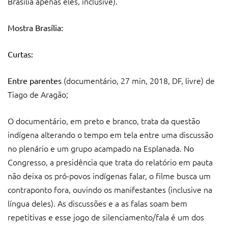
Brasília apenas eles, inclusive).
Mostra Brasília:
Curtas:
(documentário, 27 min, 2018, DF, livre) de
Entre parentes
Tiago de Aragão;
O documentário, em preto e branco, trata da questão
indígena alterando o tempo em tela entre uma discussão
no plenário e um grupo acampado na Esplanada. No
Congresso, a presidência que trata do relatório em pauta
não deixa os pró-povos indígenas falar, o filme busca um
contraponto fora, ouvindo os manifestantes (inclusive na
língua deles). As discussões e a as falas soam bem
repetitivas e esse jogo de silenciamento/fala é um dos