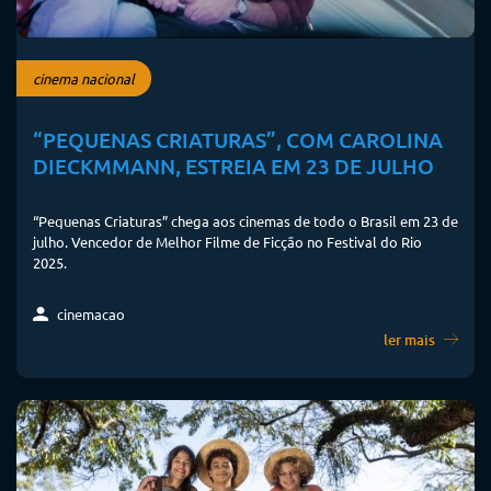
cinema nacional
“PEQUENAS CRIATURAS”, COM CAROLINA
DIECKMMANN, ESTREIA EM 23 DE JULHO
“Pequenas Criaturas” chega aos cinemas de todo o Brasil em 23 de
julho. Vencedor de Melhor Filme de Ficção no Festival do Rio
2025.
cinemacao
ler mais