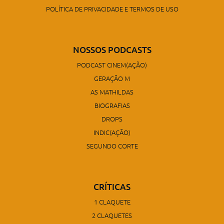
POLÍTICA DE PRIVACIDADE E TERMOS DE USO
NOSSOS PODCASTS
PODCAST CINEM(AÇÃO)
GERAÇÃO M
AS MATHILDAS
BIOGRAFIAS
DROPS
INDIC(AÇÃO)
SEGUNDO CORTE
CRÍTICAS
1 CLAQUETE
2 CLAQUETES