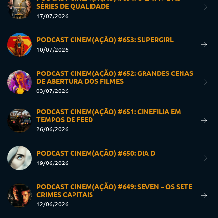
SÉRIES DE QUALIDADE
17/07/2026
PODCAST CINEM(AÇÃO) #653: SUPERGIRL
10/07/2026
PODCAST CINEM(AÇÃO) #652: GRANDES CENAS
DE ABERTURA DOS FILMES
03/07/2026
PODCAST CINEM(AÇÃO) #651: CINEFILIA EM
TEMPOS DE FEED
26/06/2026
PODCAST CINEM(AÇÃO) #650: DIA D
19/06/2026
PODCAST CINEM(AÇÃO) #649: SEVEN – OS SETE
CRIMES CAPITAIS
12/06/2026