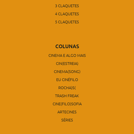
3 CLAQUETES
4 CLAQUETES
5 CLAQUETES
COLUNAS
CINEMA E ALGO MAIS
CIN(ESTREIA)
CINEMA(SONG)
EU CINÉFILO
ROCHA)S(
TRASH FREAK
CINE(FILO)SOFIA
ARTECINES
SÉRIES