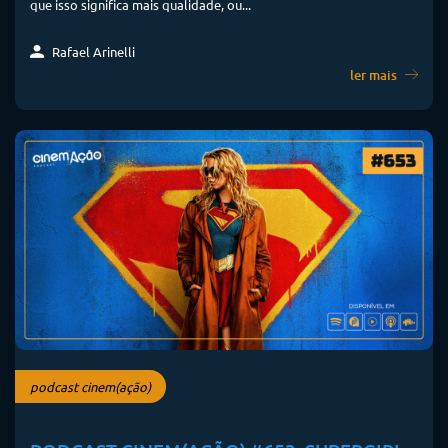
que isso significa mais qualidade, ou...
Rafael Arinelli
ler mais
podcast cinem(ação)