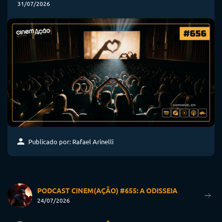
31/07/2026
Publicado por: Rafael Arinelli
PODCAST CINEM(AÇÃO) #655: A ODISSEIA
24/07/2026