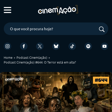
Home
Podcast Cinem(ação)
Podcast Cinem(ação) #644: O Terror está em alta?