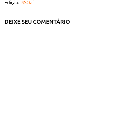
ISSOaí
Edição:
DEIXE SEU COMENTÁRIO