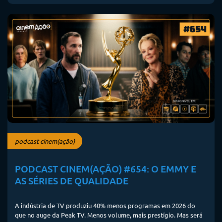
podcast cinem(ação)
PODCAST CINEM(AÇÃO) #654: O EMMY E
AS SÉRIES DE QUALIDADE
A indústria de TV produziu 40% menos programas em 2026 do
que no auge da Peak TV. Menos volume, mais prestígio. Mas será