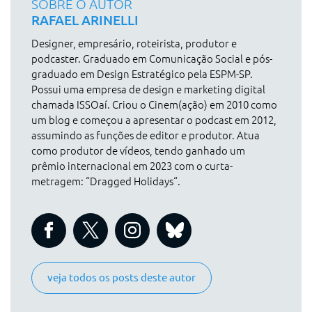
SOBRE O AUTOR
RAFAEL ARINELLI
Designer, empresário, roteirista, produtor e
podcaster. Graduado em Comunicação Social e pós-
graduado em Design Estratégico pela ESPM-SP.
Possui uma empresa de design e marketing digital
chamada ISSOaí. Criou o Cinem(ação) em 2010 como
um blog e começou a apresentar o podcast em 2012,
assumindo as funções de editor e produtor. Atua
como produtor de vídeos, tendo ganhado um
prêmio internacional em 2023 com o curta-
metragem: “Dragged Holidays“.
veja todos os posts deste autor