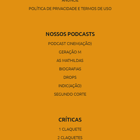
POLÍTICA DE PRIVACIDADE E TERMOS DE USO
NOSSOS PODCASTS
PODCAST CINEM(AÇÃO)
GERAÇÃO M
AS MATHILDAS
BIOGRAFIAS
DROPS
INDIC(AÇÃO)
SEGUNDO CORTE
CRÍTICAS
1 CLAQUETE
2 CLAQUETES