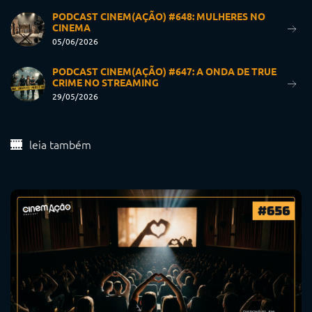
PODCAST CINEM(AÇÃO) #648: MULHERES NO
CINEMA
05/06/2026
PODCAST CINEM(AÇÃO) #647: A ONDA DE TRUE
CRIME NO STREAMING
29/05/2026
leia também