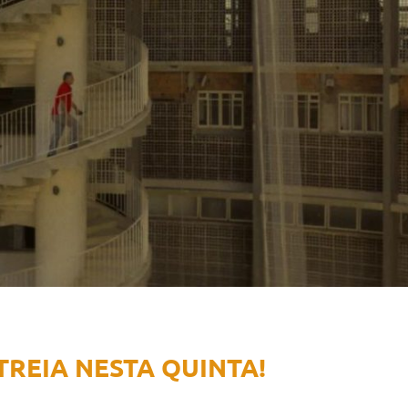
REIA NESTA QUINTA!