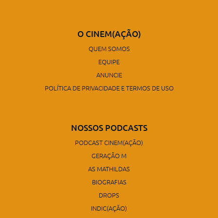
O CINEM(AÇÃO)
QUEM SOMOS
EQUIPE
ANUNCIE
POLÍTICA DE PRIVACIDADE E TERMOS DE USO
NOSSOS PODCASTS
PODCAST CINEM(AÇÃO)
GERAÇÃO M
AS MATHILDAS
BIOGRAFIAS
DROPS
INDIC(AÇÃO)