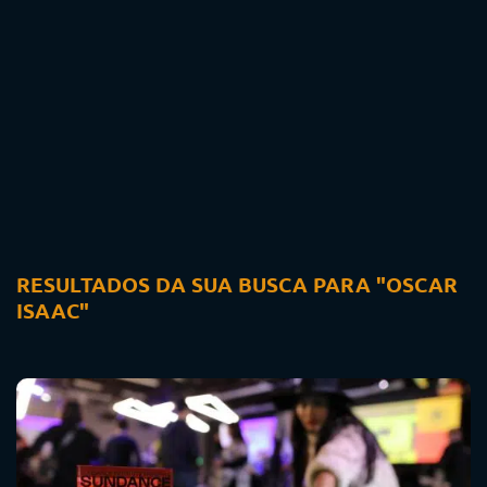
RESULTADOS DA SUA BUSCA PARA "OSCAR
ISAAC"