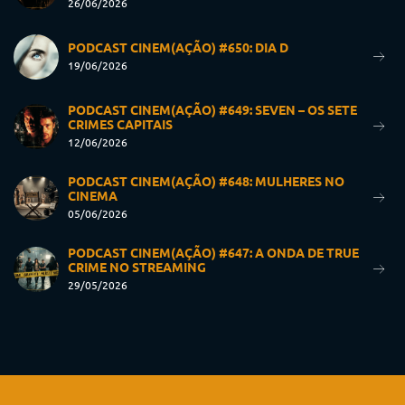
26/06/2026
PODCAST CINEM(AÇÃO) #650: DIA D
19/06/2026
PODCAST CINEM(AÇÃO) #649: SEVEN – OS SETE
CRIMES CAPITAIS
12/06/2026
PODCAST CINEM(AÇÃO) #648: MULHERES NO
CINEMA
05/06/2026
PODCAST CINEM(AÇÃO) #647: A ONDA DE TRUE
CRIME NO STREAMING
29/05/2026