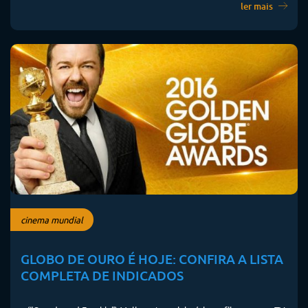
ler mais
cinema mundial
GLOBO DE OURO É HOJE: CONFIRA A LISTA
COMPLETA DE INDICADOS