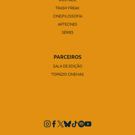
TRASH FREAK
CINE(FILO)SOFIA
ARTECINES
SÉRIES
PARCEIROS
SALA DE EDIÇÃO
TOPÁZIO CINEMAS