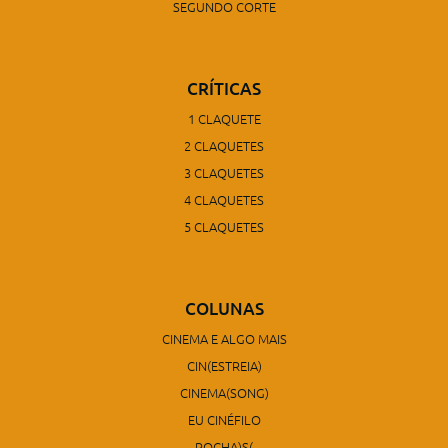
SEGUNDO CORTE
CRÍTICAS
1 CLAQUETE
2 CLAQUETES
3 CLAQUETES
4 CLAQUETES
5 CLAQUETES
COLUNAS
CINEMA E ALGO MAIS
CIN(ESTREIA)
CINEMA(SONG)
EU CINÉFILO
ROCHA)S(