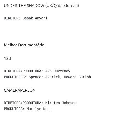
UNDER THE SHADOW (UK/Qatar/Jordan)
DIRETOR: Babak Anvari
Melhor Documentário
13th
DIRETORA/PRODUTORA: Ava DuVernay

PRODUTORES: Spencer Averick, Howard Barish
CAMERAPERSON
DIRETORA/PRODUTORA: Kirsten Johnson

PRODUTORA: Marilyn Ness