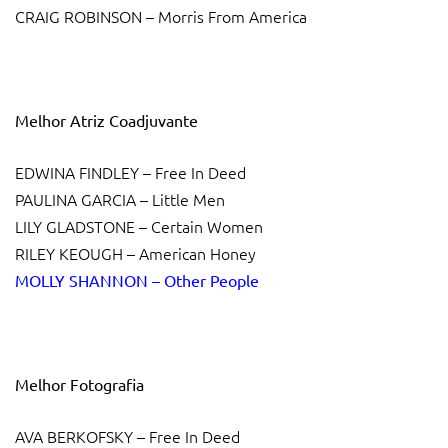
CRAIG ROBINSON – Morris From America
Melhor Atriz Coadjuvante
EDWINA FINDLEY – Free In Deed
PAULINA GARCIA – Little Men
LILY GLADSTONE – Certain Women
RILEY KEOUGH – American Honey
MOLLY SHANNON – Other People
Melhor Fotografia
AVA BERKOFSKY – Free In Deed