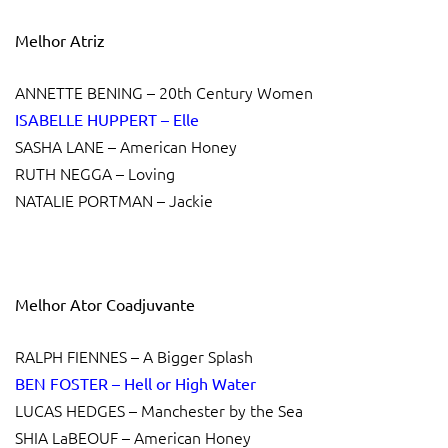
Melhor Atriz
ANNETTE BENING – 20th Century Women
ISABELLE HUPPERT – Elle
SASHA LANE – American Honey
RUTH NEGGA – Loving
NATALIE PORTMAN – Jackie
Melhor Ator Coadjuvante
RALPH FIENNES – A Bigger Splash
BEN FOSTER – Hell or High Water
LUCAS HEDGES – Manchester by the Sea
SHIA LaBEOUF – American Honey