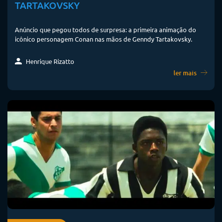
TARTAKOVSKY
Anúncio que pegou todos de surpresa: a primeira animação do
icônico personagem Conan nas mãos de Genndy Tartakovsky.
Henrique Rizatto
ler mais