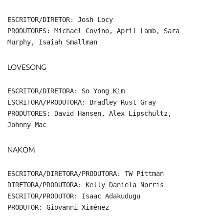
ESCRITOR/DIRETOR: Josh Locy

PRODUTORES: Michael Covino, April Lamb, Sara

Murphy, Isaiah Smallman
LOVESONG
ESCRITOR/DIRETORA: So Yong Kim

ESCRITORA/PRODUTORA: Bradley Rust Gray

PRODUTORES: David Hansen, Alex Lipschultz,

Johnny Mac
NAKOM
ESCRITORA/DIRETORA/PRODUTORA: TW Pittman

DIRETORA/PRODUTORA: Kelly Daniela Norris

ESCRITOR/PRODUTOR: Isaac Adakudugu

PRODUTOR: Giovanni Ximénez