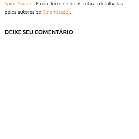
Spirit Awards
. E não deixe de ler as críticas detalhadas
pelos autores do
Cinem(ação)
.
DEIXE SEU COMENTÁRIO