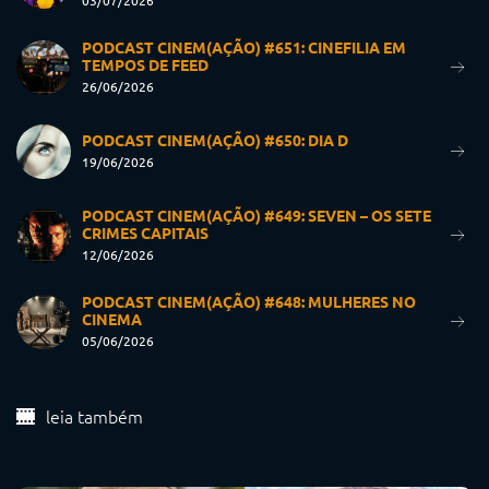
03/07/2026
PODCAST CINEM(AÇÃO) #651: CINEFILIA EM
TEMPOS DE FEED
26/06/2026
PODCAST CINEM(AÇÃO) #650: DIA D
19/06/2026
PODCAST CINEM(AÇÃO) #649: SEVEN – OS SETE
CRIMES CAPITAIS
12/06/2026
PODCAST CINEM(AÇÃO) #648: MULHERES NO
CINEMA
05/06/2026
leia também