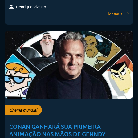
Henrique Rizatto
ler mais
cinema mundial
CONAN GANHARÁ SUA PRIMEIRA
ANIMAÇÃO NAS MÃOS DE GENNDY