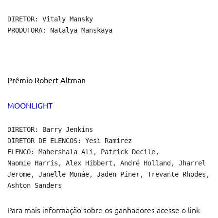
DIRETOR: Vitaly Mansky

PRODUTORA: Natalya Manskaya
Prêmio Robert Altman
MOONLIGHT
DIRETOR: Barry Jenkins

DIRETOR DE ELENCOS: Yesi Ramirez

ELENCO: Mahershala Ali, Patrick Decile,

Naomie Harris, Alex Hibbert, André Holland, Jharrel

Jerome, Janelle Monáe, Jaden Piner, Trevante Rhodes,

Ashton Sanders
Para mais informação sobre os ganhadores acesse o link