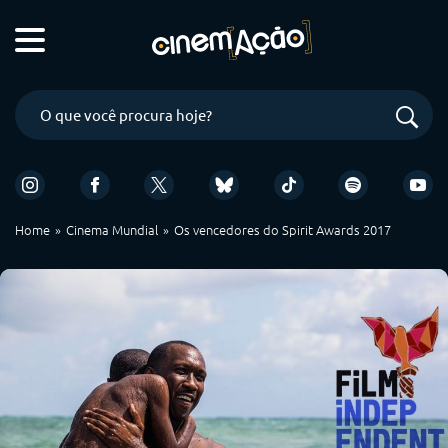
Home
Cinema Mundial
Os vencedores do Spirit Awards 2017