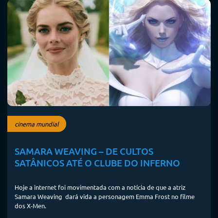
cinema mundial
SAMARA WEAVING – DE CULTOS
SATÂNICOS ATÉ O CLUBE DO INFERNO
Hoje a internet foi movimentada com a notícia de que a atriz
Samara Weaving dará vida a personagem Emma Frost no filme
dos X-Men.