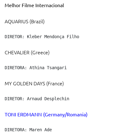
Melhor Filme Internacional
AQUARIUS (Brazil)
DIRETOR: Kleber Mendonça Filho
CHEVALIER (Greece)
DIRETORA: Athina Tsangari
MY GOLDEN DAYS (France)
DIRETOR: Arnaud Desplechin
TONI ERDMANN (Germany/Romania)
DIRETORA: Maren Ade