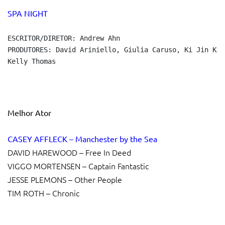
SPA NIGHT
ESCRITOR/DIRETOR: Andrew Ahn

PRODUTORES: David Ariniello, Giulia Caruso, Ki Jin Kim,
Kelly Thomas
Melhor Ator
CASEY AFFLECK – Manchester by the Sea
DAVID HAREWOOD – Free In Deed
VIGGO MORTENSEN – Captain Fantastic
JESSE PLEMONS – Other People
TIM ROTH – Chronic