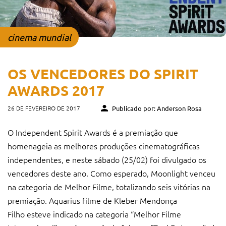
cinema mundial
OS VENCEDORES DO SPIRIT
AWARDS 2017
26 DE FEVEREIRO DE 2017
Publicado por: Anderson Rosa
O Independent Spirit Awards é a premiação que
homenageia as melhores produções cinematográficas
independentes, e neste sábado (25/02) foi divulgado os
vencedores deste ano. Como esperado, Moonlight venceu
na categoria de Melhor Filme, totalizando seis vitórias na
premiação. Aquarius filme de Kleber Mendonça
Filho esteve indicado na categoria “Melhor Filme