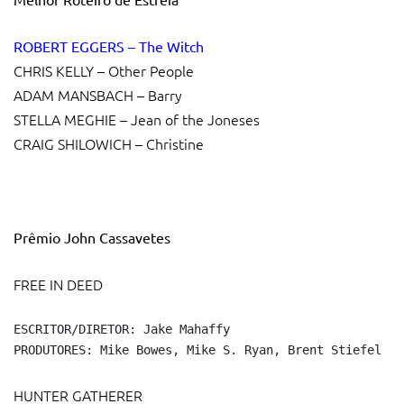
ROBERT EGGERS – The Witch
CHRIS KELLY – Other People
ADAM MANSBACH – Barry
STELLA MEGHIE – Jean of the Joneses
CRAIG SHILOWICH – Christine
Prêmio John Cassavetes
FREE IN DEED
ESCRITOR/DIRETOR: Jake Mahaffy

PRODUTORES: Mike Bowes, Mike S. Ryan, Brent Stiefel
HUNTER GATHERER