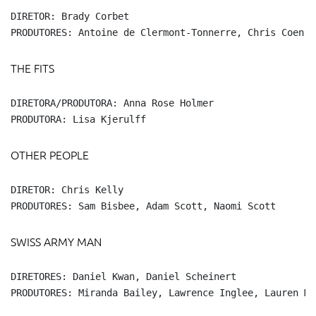
DIRETOR: Brady Corbet

PRODUTORES: Antoine de Clermont-Tonnerre, Chris Coen, 
THE FITS
DIRETORA/PRODUTORA: Anna Rose Holmer

PRODUTORA: Lisa Kjerulff
OTHER PEOPLE
DIRETOR: Chris Kelly

PRODUTORES: Sam Bisbee, Adam Scott, Naomi Scott
SWISS ARMY MAN
DIRETORES: Daniel Kwan, Daniel Scheinert

PRODUTORES: Miranda Bailey, Lawrence Inglee, Lauren Ma