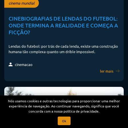
cinema mundial
CINEBIOGRAFIAS DE LENDAS DO FUTEBOL:
ONDE TERMINA A REALIDADE E COMEÇA A
FICÇÃO?
Lendas do futebol: por trás de cada lenda, existe uma construção
humana tão complexa quanto um drible impossível.
cinemacao
ler mais
Nós usamos cookies e outras tecnologias para proporcionar uma melhor
experiência de navegação. Ao continuar navegando, significa que você
concorda com a nossa política de privacidade.
Ok