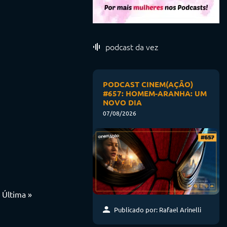
podcast da vez
PODCAST CINEM(AÇÃO)
#657: HOMEM-ARANHA: UM
NOVO DIA
07/08/2026
Última »
Publicado por: Rafael Arinelli