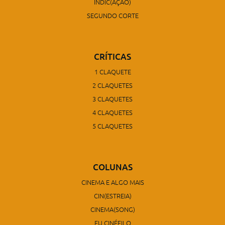
INDIC(AÇÃO)
SEGUNDO CORTE
CRÍTICAS
1 CLAQUETE
2 CLAQUETES
3 CLAQUETES
4 CLAQUETES
5 CLAQUETES
COLUNAS
CINEMA E ALGO MAIS
CIN(ESTREIA)
CINEMA(SONG)
EU CINÉFILO