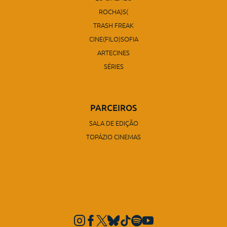
ROCHA)S(
TRASH FREAK
CINE(FILO)SOFIA
ARTECINES
SÉRIES
PARCEIROS
SALA DE EDIÇÃO
TOPÁZIO CINEMAS