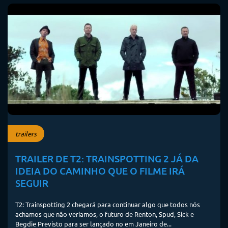
trailers
TRAILER DE T2: TRAINSPOTTING 2 JÁ DA
IDEIA DO CAMINHO QUE O FILME IRÁ
SEGUIR
T2: Trainspotting 2 chegará para continuar algo que todos nós
achamos que não veríamos, o futuro de Renton, Spud, Sick e
Begdie Previsto para ser lançado no em Janeiro de...