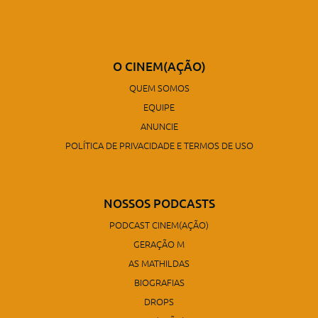
O CINEM(AÇÃO)
QUEM SOMOS
EQUIPE
ANUNCIE
POLÍTICA DE PRIVACIDADE E TERMOS DE USO
NOSSOS PODCASTS
PODCAST CINEM(AÇÃO)
GERAÇÃO M
AS MATHILDAS
BIOGRAFIAS
DROPS