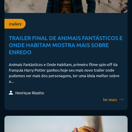
trailers
TRAILER FINAL DE ANIMAIS FANTÁSTICOS E
ONDE HABITAM MOSTRA MAIS SOBRE
ENREDO
Animais Fantásticos e Onde Habitam, primeiro filme spin-off da
franquia Harry Potter ganhou hoje seu mais novo trailer onde
pudemos ver mais dos personagens, ter uma ideia melhor sobre
a...
Henrique Rizatto
ler mais