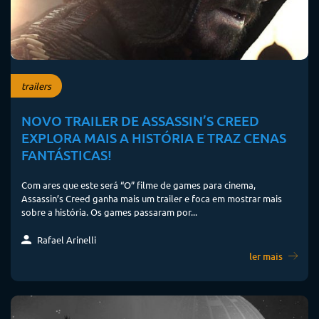
trailers
NOVO TRAILER DE ASSASSIN’S CREED
EXPLORA MAIS A HISTÓRIA E TRAZ CENAS
FANTÁSTICAS!
Com ares que este será “O” filme de games para cinema,
Assassin’s Creed ganha mais um trailer e foca em mostrar mais
sobre a história. Os games passaram por...
Rafael Arinelli
ler mais