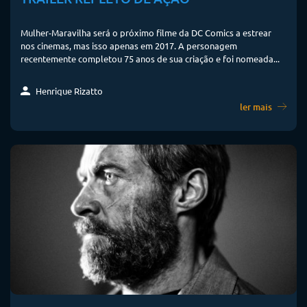
Mulher-Maravilha será o próximo filme da DC Comics a estrear
nos cinemas, mas isso apenas em 2017. A personagem
recentemente completou 75 anos de sua criação e foi nomeada...
Henrique Rizatto
ler mais