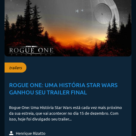
trailers
ROGUE ONE: UMA HISTÓRIA STAR WARS
GANHOU SEU TRAILER FINAL
Rogue One: Uma História Star Wars está cada vez mais próximo
da sua estreia, que vai acontecer no dia 15 de dezembro. Com
isso, hoje foi divulgado seu trailer...
Henrique Rizatto