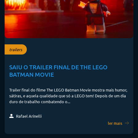
trailers
SAIU O TRAILER FINAL DE THE LEGO
BATMAN MOVIE
Trailer final do filme The LEGO Batman Movie mostra mais humor,
sátiras, e aquela qualidade que só a LEGO tem! Depois de um dia
duro de trabalho combatendo o...
Rafael Arinelli
ler mais