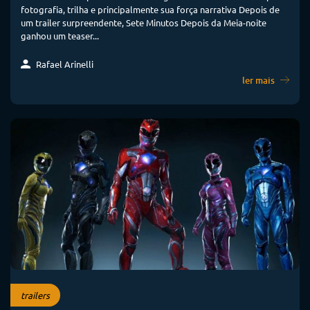
fotografia, trilha e principalmente sua força narrativa Depois de
um trailer surpreendente, Sete Minutos Depois da Meia-noite
ganhou um teaser...
Rafael Arinelli
ler mais
trailers