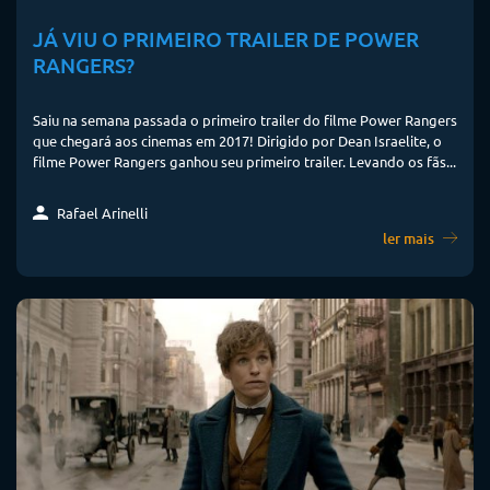
JÁ VIU O PRIMEIRO TRAILER DE POWER
RANGERS?
Saiu na semana passada o primeiro trailer do filme Power Rangers
que chegará aos cinemas em 2017! Dirigido por Dean Israelite, o
filme Power Rangers ganhou seu primeiro trailer. Levando os fãs...
Rafael Arinelli
ler mais