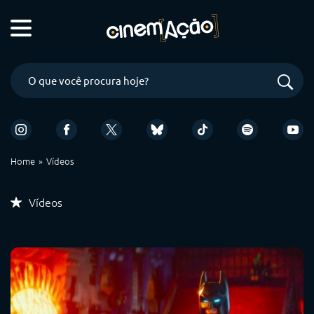
Home
Vídeos
Vídeos