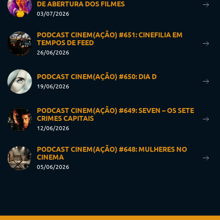
DE ABERTURA DOS FILMES
03/07/2026
PODCAST CINEM(AÇÃO) #651: CINEFILIA EM
TEMPOS DE FEED
26/06/2026
PODCAST CINEM(AÇÃO) #650: DIA D
19/06/2026
PODCAST CINEM(AÇÃO) #649: SEVEN – OS SETE
CRIMES CAPITAIS
12/06/2026
PODCAST CINEM(AÇÃO) #648: MULHERES NO
CINEMA
05/06/2026