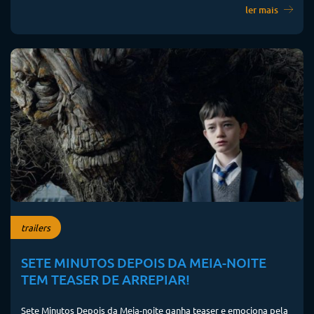
ler mais
trailers
SETE MINUTOS DEPOIS DA MEIA-NOITE
TEM TEASER DE ARREPIAR!
Sete Minutos Depois da Meia-noite ganha teaser e emociona pela