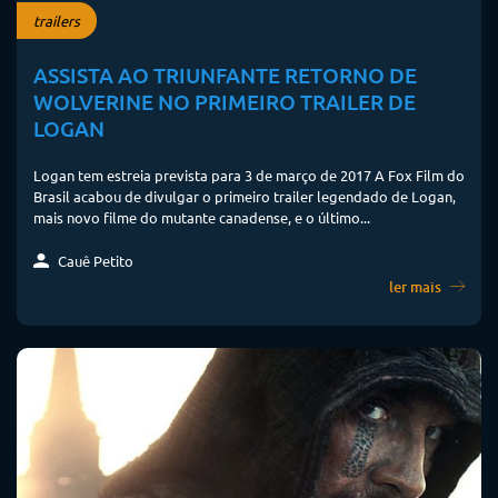
trailers
ASSISTA AO TRIUNFANTE RETORNO DE
WOLVERINE NO PRIMEIRO TRAILER DE
LOGAN
Logan tem estreia prevista para 3 de março de 2017 A Fox Film do
Brasil acabou de divulgar o primeiro trailer legendado de Logan,
mais novo filme do mutante canadense, e o último...
Cauê Petito
ler mais