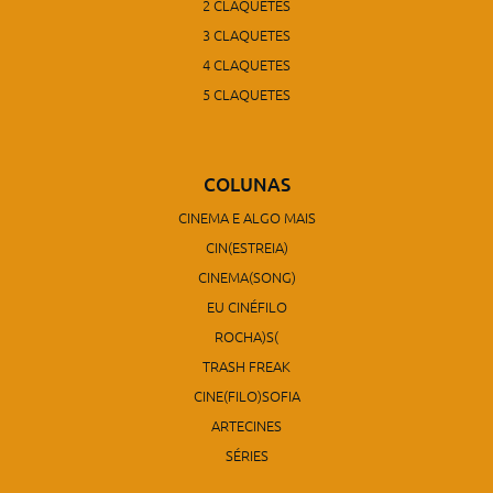
2 CLAQUETES
3 CLAQUETES
4 CLAQUETES
5 CLAQUETES
COLUNAS
CINEMA E ALGO MAIS
CIN(ESTREIA)
CINEMA(SONG)
EU CINÉFILO
ROCHA)S(
TRASH FREAK
CINE(FILO)SOFIA
ARTECINES
SÉRIES