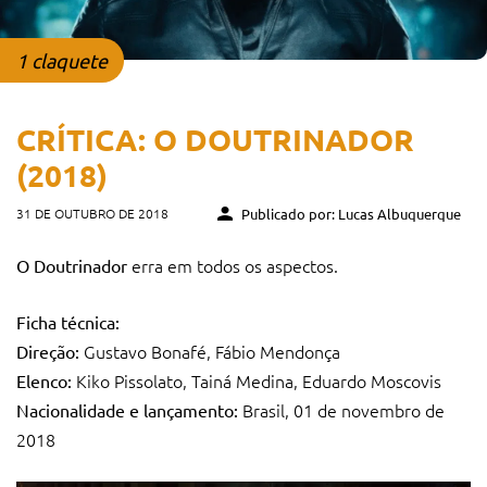
1 claquete
CRÍTICA: O DOUTRINADOR
(2018)
31 DE OUTUBRO DE 2018
Publicado por: Lucas Albuquerque
erra em todos os aspectos.
O Doutrinador
Ficha técnica:
Gustavo Bonafé, Fábio Mendonça
Direção:
Kiko Pissolato, Tainá Medina, Eduardo Moscovis
Elenco:
Brasil, 01 de novembro de
Nacionalidade e lançamento:
2018