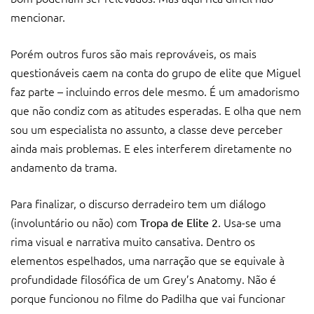
mencionar.
Porém outros furos são mais reprováveis, os mais
questionáveis caem na conta do grupo de elite que Miguel
faz parte – incluindo erros dele mesmo. É um amadorismo
que não condiz com as atitudes esperadas. E olha que nem
sou um especialista no assunto, a classe deve perceber
ainda mais problemas. E eles interferem diretamente no
andamento da trama.
Para finalizar, o discurso derradeiro tem um diálogo
(involuntário ou não) com
. Usa-se uma
Tropa de Elite 2
rima visual e narrativa muito cansativa. Dentro os
elementos espelhados, uma narração que se equivale à
profundidade filosófica de um Grey’s Anatomy. Não é
porque funcionou no filme do Padilha que vai funcionar