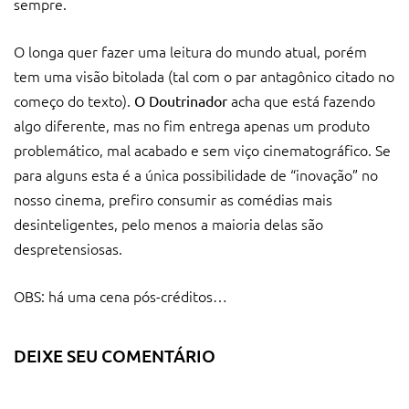
sempre.
O longa quer fazer uma leitura do mundo atual, porém
tem uma visão bitolada (tal com o par antagônico citado no
começo do texto).
acha que está fazendo
O Doutrinador
algo diferente, mas no fim entrega apenas um produto
problemático, mal acabado e sem viço cinematográfico. Se
para alguns esta é a única possibilidade de “inovação” no
nosso cinema, prefiro consumir as comédias mais
desinteligentes, pelo menos a maioria delas são
despretensiosas.
OBS: há uma cena pós-créditos…
DEIXE SEU COMENTÁRIO