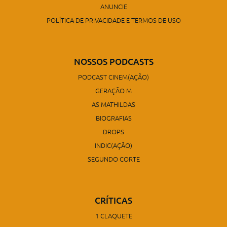
ANUNCIE
POLÍTICA DE PRIVACIDADE E TERMOS DE USO
NOSSOS PODCASTS
PODCAST CINEM(AÇÃO)
GERAÇÃO M
AS MATHILDAS
BIOGRAFIAS
DROPS
INDIC(AÇÃO)
SEGUNDO CORTE
CRÍTICAS
1 CLAQUETE