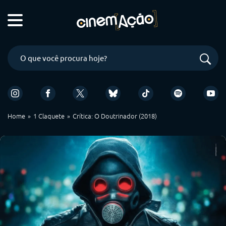
Home
1 Claquete
Crítica: O Doutrinador (2018)