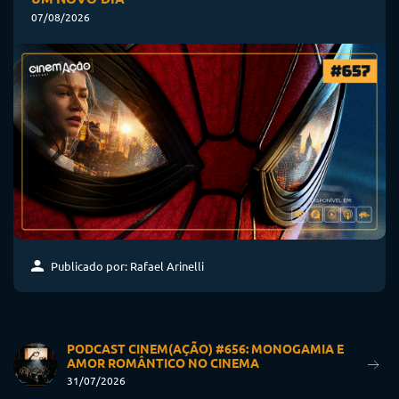
07/08/2026
Publicado por: Rafael Arinelli
PODCAST CINEM(AÇÃO) #656: MONOGAMIA E
AMOR ROMÂNTICO NO CINEMA
31/07/2026