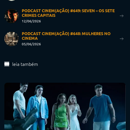
PODCAST CINEM(AÇÃO) #649: SEVEN – OS SETE
CRIMES CAPITAIS
12/06/2026
PODCAST CINEM(AÇÃO) #648: MULHERES NO
CINEMA
05/06/2026
leia também