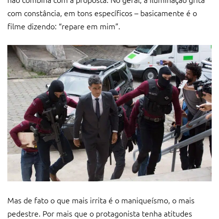
com constância, em tons específicos – basicamente é o
filme dizendo: “repare em mim”.
Mas de fato o que mais irrita é o maniqueísmo, o mais
pedestre. Por mais que o protagonista tenha atitudes