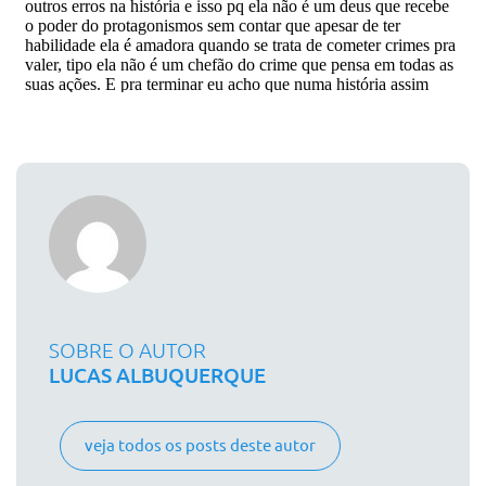
SOBRE O AUTOR
LUCAS ALBUQUERQUE
veja todos os posts deste autor