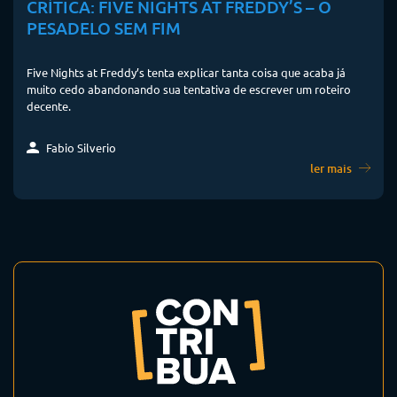
CRÍTICA: FIVE NIGHTS AT FREDDY’S – O
PESADELO SEM FIM
Five Nights at Freddy’s tenta explicar tanta coisa que acaba já
muito cedo abandonando sua tentativa de escrever um roteiro
decente.
Fabio Silverio
ler mais