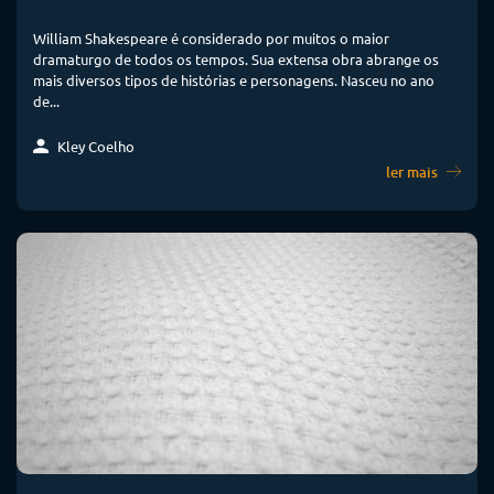
William Shakespeare é considerado por muitos o maior
dramaturgo de todos os tempos. Sua extensa obra abrange os
mais diversos tipos de histórias e personagens. Nasceu no ano
de...
Kley Coelho
ler mais