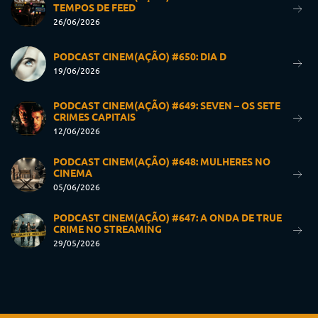
TEMPOS DE FEED
26/06/2026
PODCAST CINEM(AÇÃO) #650: DIA D
19/06/2026
PODCAST CINEM(AÇÃO) #649: SEVEN – OS SETE
CRIMES CAPITAIS
12/06/2026
PODCAST CINEM(AÇÃO) #648: MULHERES NO
CINEMA
05/06/2026
PODCAST CINEM(AÇÃO) #647: A ONDA DE TRUE
CRIME NO STREAMING
29/05/2026