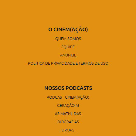
O CINEM(AÇÃO)
QUEM SOMOS
EQUIPE
ANUNCIE
POLÍTICA DE PRIVACIDADE E TERMOS DE USO
NOSSOS PODCASTS
PODCAST CINEM(AÇÃO)
GERAÇÃO M
AS MATHILDAS
BIOGRAFIAS
DROPS