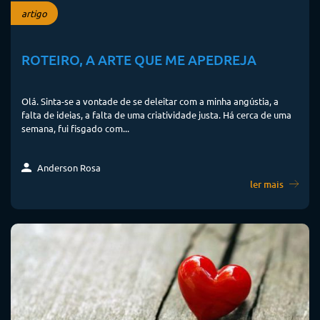
artigo
ROTEIRO, A ARTE QUE ME APEDREJA
Olá. Sinta-se a vontade de se deleitar com a minha angústia, a
falta de ideias, a falta de uma criatividade justa. Há cerca de uma
semana, fui fisgado com...
Anderson Rosa
ler mais