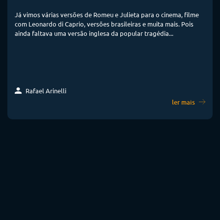
Já vimos várias versões de Romeu e Julieta para o cinema, filme
com Leonardo di Caprio, versões brasileiras e muita mais. Pois
ainda faltava uma versão inglesa da popular tragédia...
Rafael Arinelli
ler mais