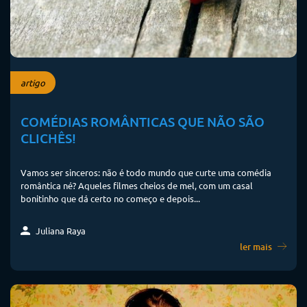
artigo
COMÉDIAS ROMÂNTICAS QUE NÃO SÃO
CLICHÊS!
Vamos ser sinceros: não é todo mundo que curte uma comédia
romântica né? Aqueles filmes cheios de mel, com um casal
bonitinho que dá certo no começo e depois...
Juliana Raya
ler mais