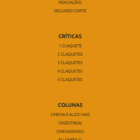
INDIC(AÇÃO)
SEGUNDO CORTE
CRÍTICAS
1 CLAQUETE
2 CLAQUETES
3 CLAQUETES
4 CLAQUETES
5 CLAQUETES
COLUNAS
CINEMA E ALGO MAIS
CIN(ESTREIA)
CINEMA(SONG)
EU CINÉFILO