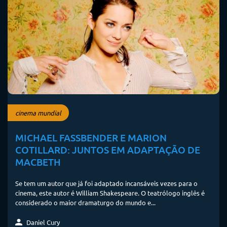
cinema mundial
MICHAEL FASSBENDER E MARION
COTILLARD: JUNTOS EM ADAPTAÇÃO DE
MACBETH
Se tem um autor que já foi adaptado incansáveis vezes para o
cinema, este autor é William Shakespeare. O teatrólogo inglês é
considerado o maior dramaturgo do mundo e...
Daniel Cury