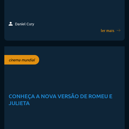
Daniel Cury
ler mais
cinema mundial
CONHEÇA A NOVA VERSÃO DE ROMEU E
JULIETA