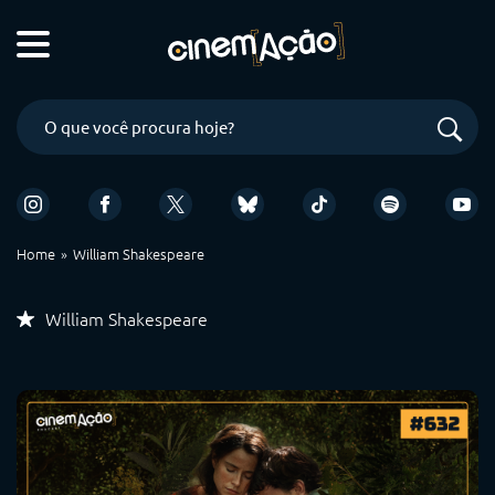
Home
William Shakespeare
William Shakespeare