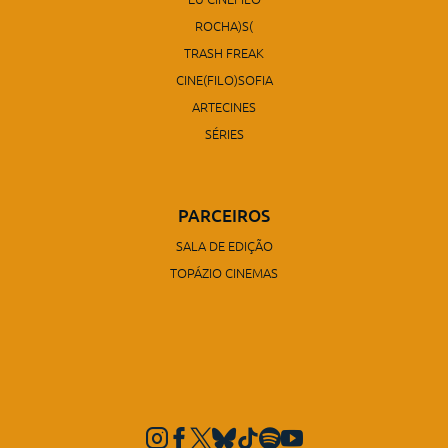
ROCHA)S(
TRASH FREAK
CINE(FILO)SOFIA
ARTECINES
SÉRIES
PARCEIROS
SALA DE EDIÇÃO
TOPÁZIO CINEMAS