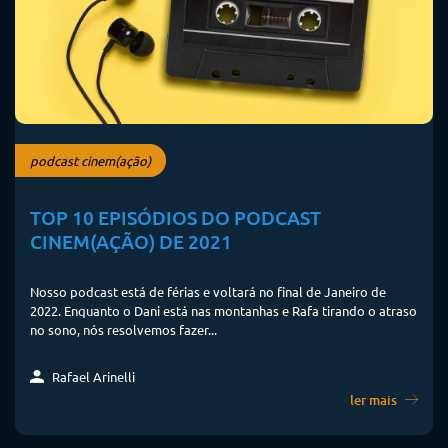
podcast cinem(ação)
TOP 10 EPISÓDIOS DO PODCAST
CINEM(AÇÃO) DE 2021
Nosso podcast está de férias e voltará no final de Janeiro de
2022. Enquanto o Dani está nas montanhas e Rafa tirando o atraso
no sono, nós resolvemos fazer...
Rafael Arinelli
ler mais