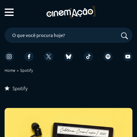
Home
Spotify
Spotify