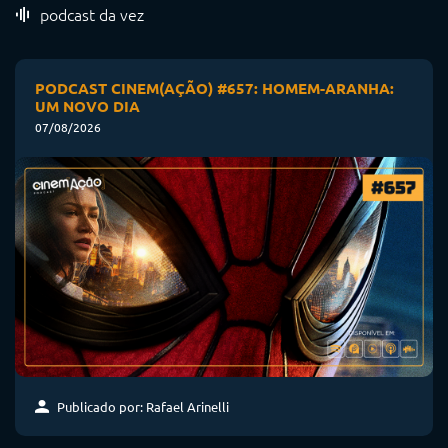
podcast da vez
PODCAST CINEM(AÇÃO) #657: HOMEM-ARANHA:
UM NOVO DIA
07/08/2026
Publicado por: Rafael Arinelli