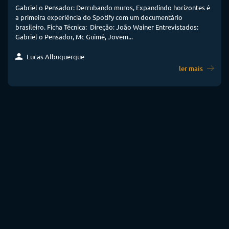
Gabriel o Pensador: Derrubando muros, Expandindo horizontes é
a primeira experiência do Spotify com um documentário
brasileiro. Ficha Técnica: Direção: João Wainer Entrevistados:
Gabriel o Pensador, Mc Guimê, Jovem...
Lucas Albuquerque
ler mais