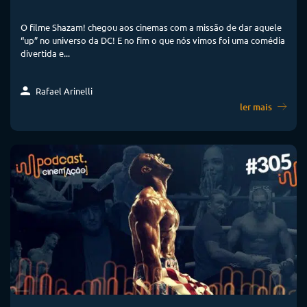
O filme Shazam! chegou aos cinemas com a missão de dar aquele
“up” no universo da DC! E no fim o que nós vimos foi uma comédia
divertida e...
Rafael Arinelli
ler mais