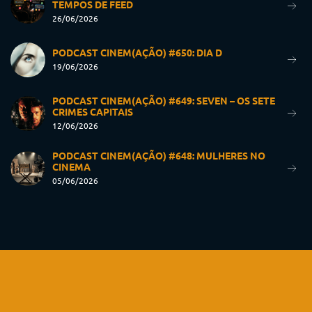
TEMPOS DE FEED
26/06/2026
PODCAST CINEM(AÇÃO) #650: DIA D
19/06/2026
PODCAST CINEM(AÇÃO) #649: SEVEN – OS SETE
CRIMES CAPITAIS
12/06/2026
PODCAST CINEM(AÇÃO) #648: MULHERES NO
CINEMA
05/06/2026