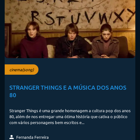
cinema(song)
STRANGER THINGS E A MÚSICA DOS ANOS
80
Stranger Things é uma grande homenagem a cultura pop dos anos
80, além de nos entregar uma ótima história que cativa o público
com vários personagens bem escritos e...
Fernanda Ferreira