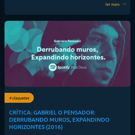
ler mais
4 claquetes
CRÍTICA: GABRIEL O PENSADOR:
DERRUBANDO MUROS, EXPANDINDO
HORIZONTES (2016)