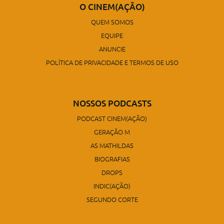
O CINEM(AÇÃO)
QUEM SOMOS
EQUIPE
ANUNCIE
POLÍTICA DE PRIVACIDADE E TERMOS DE USO
NOSSOS PODCASTS
PODCAST CINEM(AÇÃO)
GERAÇÃO M
AS MATHILDAS
BIOGRAFIAS
DROPS
INDIC(AÇÃO)
SEGUNDO CORTE