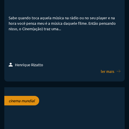
Sabe quando toca aquela música na rádio ou no seu player e na
hora você pensa meu é a música daquele filme. Então pensando
nisso, o Cinem(ação) traz uma...
Henrique Rizatto
ler mais
cinema mundial