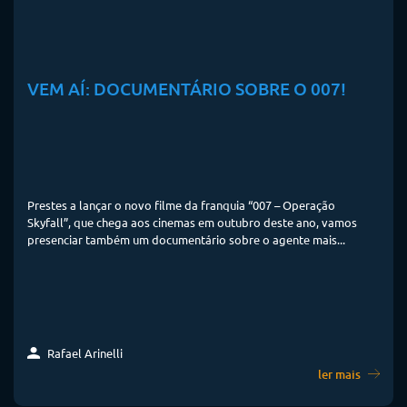
VEM AÍ: DOCUMENTÁRIO SOBRE O 007!
Prestes a lançar o novo filme da franquia “007 – Operação
Skyfall”, que chega aos cinemas em outubro deste ano, vamos
presenciar também um documentário sobre o agente mais...
Rafael Arinelli
ler mais