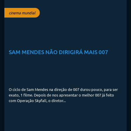
cinema mundial
SAM MENDES NÃO DIRIGIRÁ MAIS 007
O ciclo de Sam Mendes na direção de 007 durou pouco, para ser
exato, 1 filme. Depois de nos apresentar o melhor 007 já feito
com Operação Skyfall, o diretor...