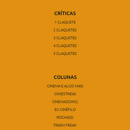
CRÍTICAS
1 CLAQUETE
2 CLAQUETES
3 CLAQUETES
4 CLAQUETES
5 CLAQUETES
COLUNAS
CINEMA E ALGO MAIS
CIN(ESTREIA)
CINEMA(SONG)
EU CINÉFILO
ROCHA)S(
TRASH FREAK