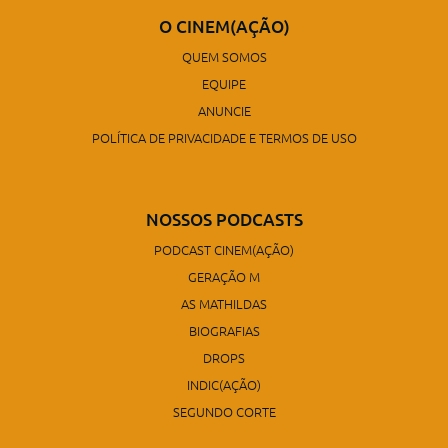
O CINEM(AÇÃO)
QUEM SOMOS
EQUIPE
ANUNCIE
POLÍTICA DE PRIVACIDADE E TERMOS DE USO
NOSSOS PODCASTS
PODCAST CINEM(AÇÃO)
GERAÇÃO M
AS MATHILDAS
BIOGRAFIAS
DROPS
INDIC(AÇÃO)
SEGUNDO CORTE