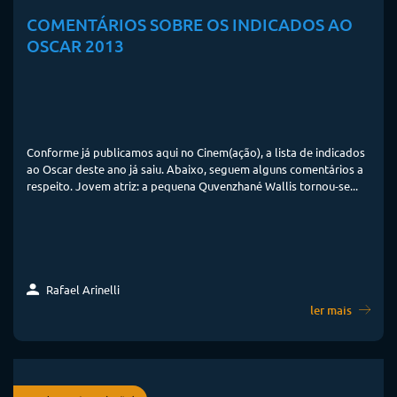
COMENTÁRIOS SOBRE OS INDICADOS AO
OSCAR 2013
Conforme já publicamos aqui no Cinem(ação), a lista de indicados
ao Oscar deste ano já saiu. Abaixo, seguem alguns comentários a
respeito. Jovem atriz: a pequena Quvenzhané Wallis tornou-se...
Rafael Arinelli
ler mais