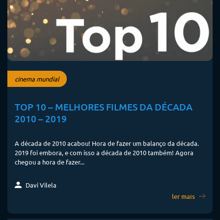
cinema mundial
TOP 10 – MELHORES FILMES DA DÉCADA
2010 – 2019
A década de 2010 acabou! Hora de fazer um balanço da década.
2019 foi embora, e com isso a década de 2010 também! Agora
chegou a hora de fazer...
Davi Vilela
ler mais