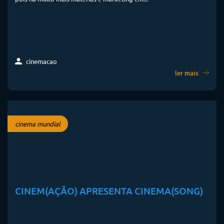
cinemacao
ler mais
cinema mundial
CINEM(AÇÃO) APRESENTA CINEMA(SONG)