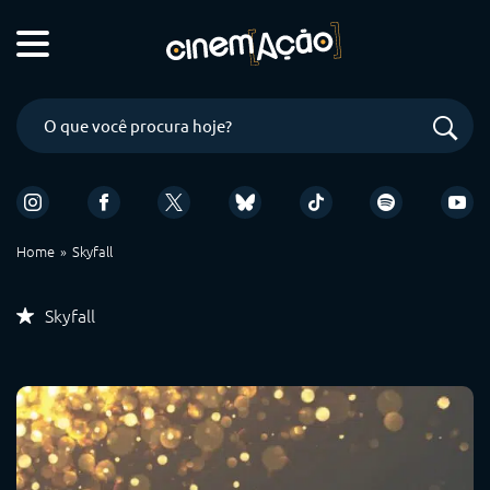
Home
Skyfall
Skyfall