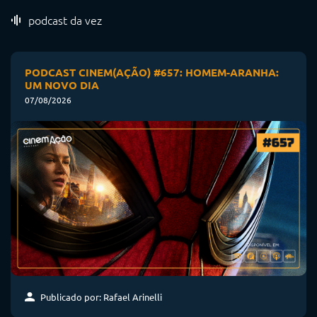
podcast da vez
PODCAST CINEM(AÇÃO) #657: HOMEM-ARANHA:
UM NOVO DIA
07/08/2026
Publicado por: Rafael Arinelli