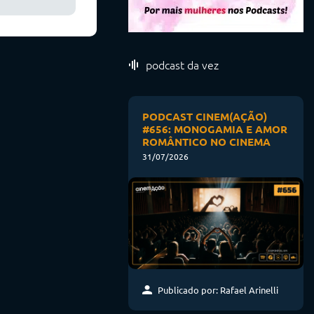
podcast da vez
PODCAST CINEM(AÇÃO)
#656: MONOGAMIA E AMOR
ROMÂNTICO NO CINEMA
31/07/2026
Publicado por: Rafael Arinelli