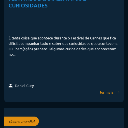
CURIOSIDADES
É tanta coisa que acontece durante o Festival de Cannes que fica
difícil acompanhar tudo e saber das curiosidades que acontecem.
O Cinem(ação) preparou algumas curiosidades que aconteceram
no...
Daniel Cury
ler mais
cinema mundial