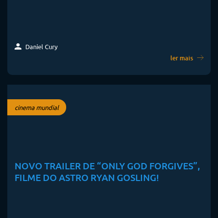
Daniel Cury
ler mais
cinema mundial
NOVO TRAILER DE “ONLY GOD FORGIVES”,
FILME DO ASTRO RYAN GOSLING!