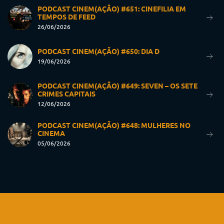
PODCAST CINEM(AÇÃO) #651: CINEFILIA EM
TEMPOS DE FEED
26/06/2026
PODCAST CINEM(AÇÃO) #650: DIA D
19/06/2026
PODCAST CINEM(AÇÃO) #649: SEVEN – OS SETE
CRIMES CAPITAIS
12/06/2026
PODCAST CINEM(AÇÃO) #648: MULHERES NO
CINEMA
05/06/2026