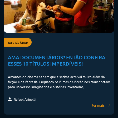
dica de filme
AMA DOCUMENTÁRIOS? ENTÃO CONFIRA
ESSES 10 TÍTULOS IMPERDÍVEIS!
Amantes do cinema sabem que a sétima arte vai muito além da
ficção e da fantasia. Enquanto os filmes de ficção nos transportam
para universos imaginários e histórias inventadas,...
Rafael Arinelli
ler mais