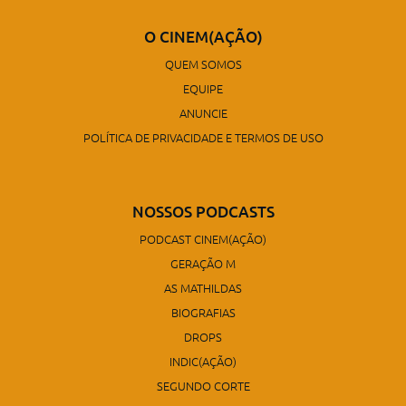
O CINEM(AÇÃO)
QUEM SOMOS
EQUIPE
ANUNCIE
POLÍTICA DE PRIVACIDADE E TERMOS DE USO
NOSSOS PODCASTS
PODCAST CINEM(AÇÃO)
GERAÇÃO M
AS MATHILDAS
BIOGRAFIAS
DROPS
INDIC(AÇÃO)
SEGUNDO CORTE