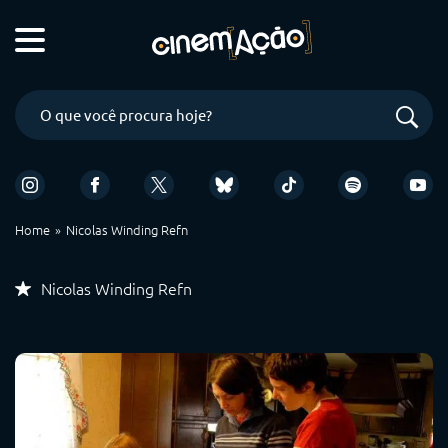
Home
Nicolas Winding Refn
Nicolas Winding Refn