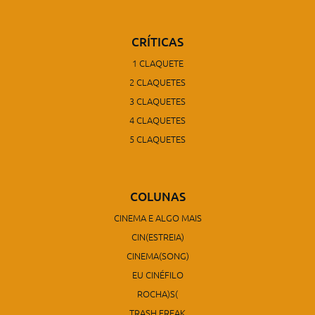
CRÍTICAS
1 CLAQUETE
2 CLAQUETES
3 CLAQUETES
4 CLAQUETES
5 CLAQUETES
COLUNAS
CINEMA E ALGO MAIS
CIN(ESTREIA)
CINEMA(SONG)
EU CINÉFILO
ROCHA)S(
TRASH FREAK