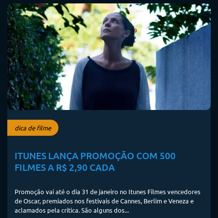
dica de filme
ITUNES LANÇA PROMOÇÃO COM 500
FILMES A R$ 2,90 CADA
Promoção vai até o dia 31 de janeiro no Itunes Filmes vencedores
de Oscar, premiados nos festivais de Cannes, Berlim e Veneza e
aclamados pela crítica. São alguns dos...