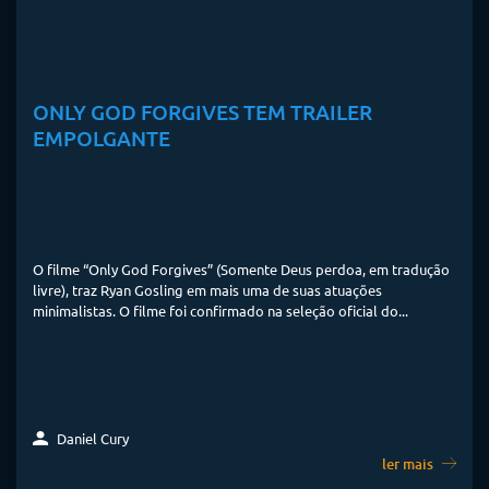
ONLY GOD FORGIVES TEM TRAILER
EMPOLGANTE
O filme “Only God Forgives” (Somente Deus perdoa, em tradução
livre), traz Ryan Gosling em mais uma de suas atuações
minimalistas. O filme foi confirmado na seleção oficial do...
Daniel Cury
ler mais