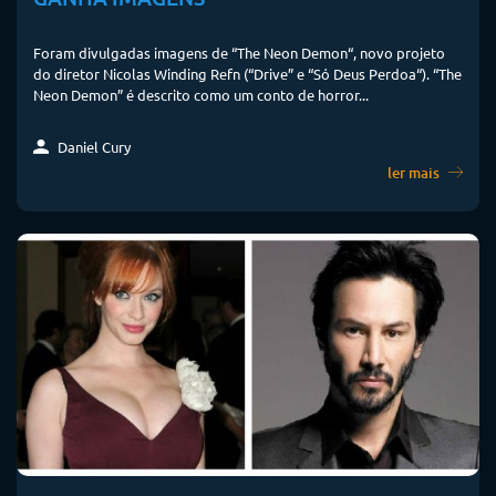
Foram divulgadas imagens de “The Neon Demon“, novo projeto
do diretor Nicolas Winding Refn (“Drive” e “Só Deus Perdoa“). “The
Neon Demon” é descrito como um conto de horror...
Daniel Cury
ler mais