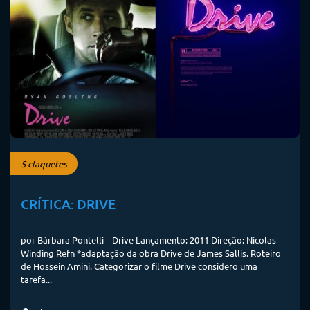
5 claquetes
CRÍTICA: DRIVE
por Bárbara Pontelli – Drive Lançamento: 2011 Direção: Nicolas
Winding Refn *adaptação da obra Drive de James Sallis. Roteiro
de Hossein Amini. Categorizar o filme Drive considero uma
tarefa...