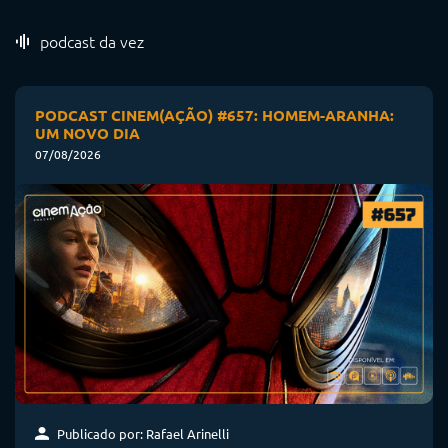
podcast da vez
PODCAST CINEM(AÇÃO) #657: HOMEM-ARANHA:
UM NOVO DIA
07/08/2026
Publicado por: Rafael Arinelli