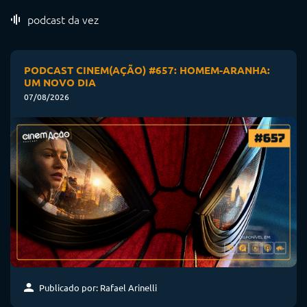
podcast da vez
PODCAST CINEM(AÇÃO) #657: HOMEM-ARANHA:
UM NOVO DIA
07/08/2026
Publicado por: Rafael Arinelli