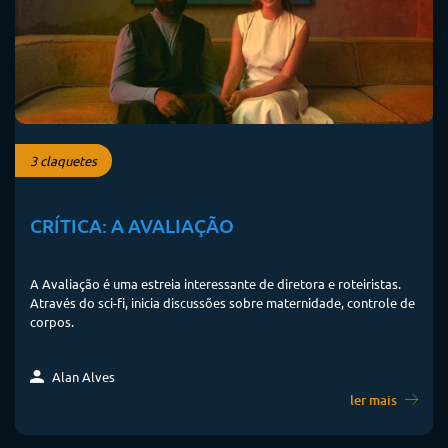
3 claquetes
CRÍTICA: A AVALIAÇÃO
A Avaliação é uma estreia interessante de diretora e roteiristas.
Através do sci-fi, inicia discussões sobre maternidade, controle de
corpos.
Alan Alves
ler mais