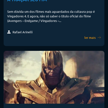
Sem dúvida um dos filmes mais aguardados da cultaura pop é
Vingadores 4. E agora, não só saber o título oficial do filme
(Avengers – Endgame / Vingadores –...
Rafael Arinelli
ler mais