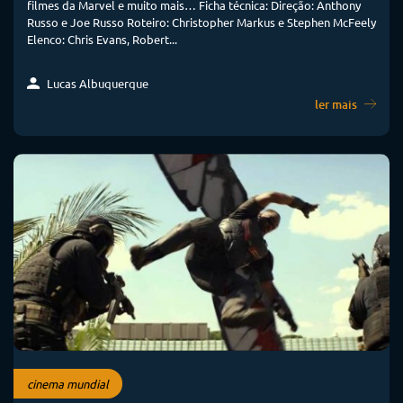
filmes da Marvel e muito mais… Ficha técnica: Direção: Anthony
Russo e Joe Russo Roteiro: Christopher Markus e Stephen McFeely
Elenco: Chris Evans, Robert...
Lucas Albuquerque
ler mais
cinema mundial