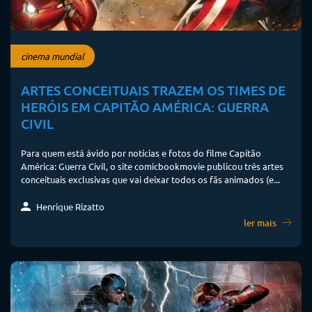
cinema mundial
ARTES CONCEITUAIS TRAZEM OS TIMES DE
HERÓIS EM CAPITÃO AMÉRICA: GUERRA
CIVIL
Para quem está ávido por notícias e fotos do filme Capitão
América: Guerra Civil, o site comicbookmovie publicou três artes
conceituais exclusivas que vai deixar todos os fãs animados (e...
Henrique Rizatto
ler mais