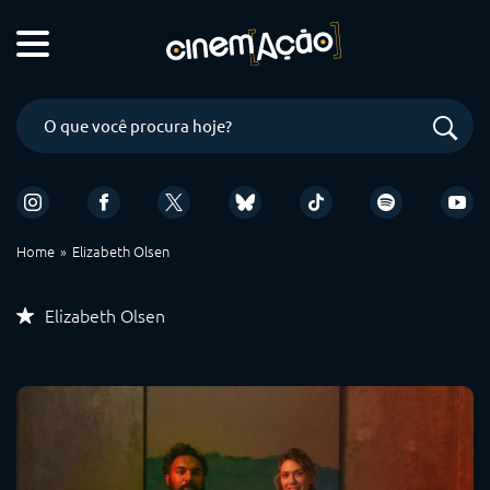
Home
Elizabeth Olsen
Elizabeth Olsen