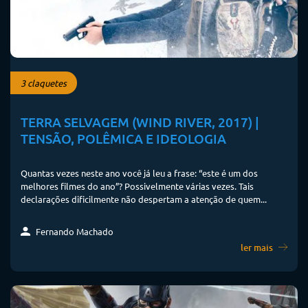
3 claquetes
TERRA SELVAGEM (WIND RIVER, 2017) |
TENSÃO, POLÊMICA E IDEOLOGIA
Quantas vezes neste ano você já leu a frase: “este é um dos
melhores filmes do ano”? Possivelmente várias vezes. Tais
declarações dificilmente não despertam a atenção de quem...
Fernando Machado
ler mais