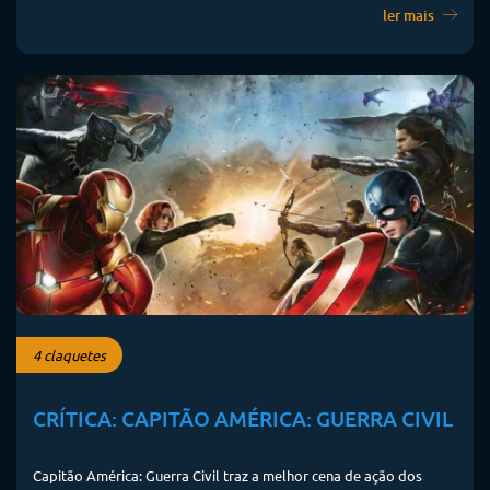
ler mais
4 claquetes
CRÍTICA: CAPITÃO AMÉRICA: GUERRA CIVIL
Capitão América: Guerra Civil traz a melhor cena de ação dos