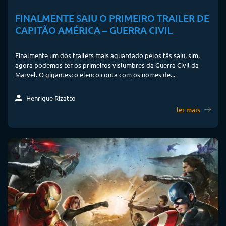
FINALMENTE SAIU O PRIMEIRO TRAILER DE
CAPITÃO AMÉRICA – GUERRA CIVIL
Finalmente um dos trailers mais aguardado pelos fãs saiu, sim,
agora podemos ter os primeiros vislumbres da Guerra Civil da
Marvel. O gigantesco elenco conta com os nomes de...
Henrique Rizatto
ler mais