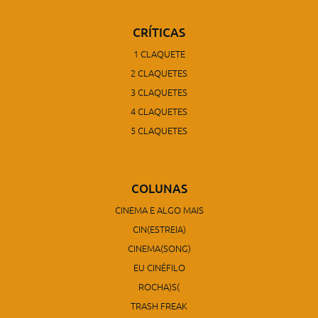
CRÍTICAS
1 CLAQUETE
2 CLAQUETES
3 CLAQUETES
4 CLAQUETES
5 CLAQUETES
COLUNAS
CINEMA E ALGO MAIS
CIN(ESTREIA)
CINEMA(SONG)
EU CINÉFILO
ROCHA)S(
TRASH FREAK