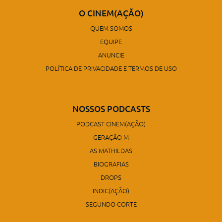
O CINEM(AÇÃO)
QUEM SOMOS
EQUIPE
ANUNCIE
POLÍTICA DE PRIVACIDADE E TERMOS DE USO
NOSSOS PODCASTS
PODCAST CINEM(AÇÃO)
GERAÇÃO M
AS MATHILDAS
BIOGRAFIAS
DROPS
INDIC(AÇÃO)
SEGUNDO CORTE