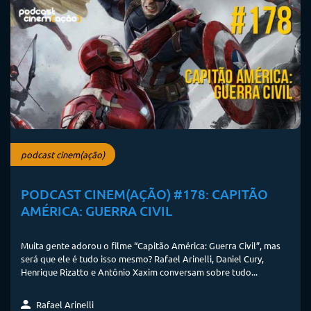
podcast cinem(ação)
PODCAST CINEM(AÇÃO) #178: CAPITÃO
AMÉRICA: GUERRA CIVIL
Muita gente adorou o filme “Capitão América: Guerra Civil”, mas
será que ele é tudo isso mesmo? Rafael Arinelli, Daniel Cury,
Henrique Rizatto e Antônio Xaxim conversam sobre tudo...
Rafael Arinelli