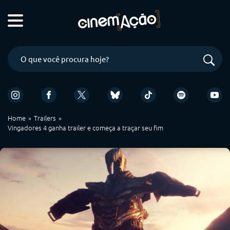
Home
Trailers
Vingadores 4 ganha trailer e começa a traçar seu fim