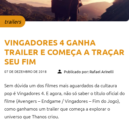
trailers
VINGADORES 4 GANHA
TRAILER E COMEÇA A TRAÇAR
SEU FIM
07 DE DEZEMBRO DE 2018
Publicado por: Rafael Arinelli
Sem dúvida um dos filmes mais aguardados da cultaura
pop é Vingadores 4. E agora, não só saber o título oficial do
filme (Avengers – Endgame / Vingadores – Fim do Jogo),
como ganhamos um trailer que começa a explorar o
universo que Thanos criou.