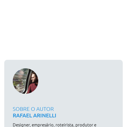
SOBRE O AUTOR
RAFAEL ARINELLI
Designer, empresário, roteirista, produtor e