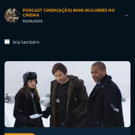
PODCAST CINEM(AÇÃO) #648: MULHERES NO
CINEMA
05/06/2026
leia também