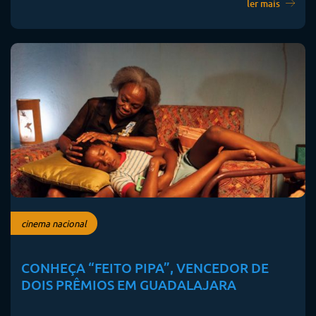
ler mais
cinema nacional
CONHEÇA “FEITO PIPA”, VENCEDOR DE
DOIS PRÊMIOS EM GUADALAJARA