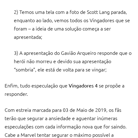
2) Temos uma tela com a foto de Scott Lang parada,
enquanto ao lado, vemos todos os Vingadores que se
foram – a ideia de uma solução começa a ser
apresentada;
3) A apresentação do Gavião Arqueiro responde que o
herói não morreu e devido sua apresentação
“sombria”, ele está de volta para se vingar;
Enfim, tudo especulação que
se propõe a
Vingadores 4
responder.
Com estreia marcada para 03 de Maio de 2019, os fãs
terão que segurar a ansiedade e aguentar inúmeras
especulações com cada informação nova que for saindo.
Cabe a Marvel tentar segurar o máximo possível a