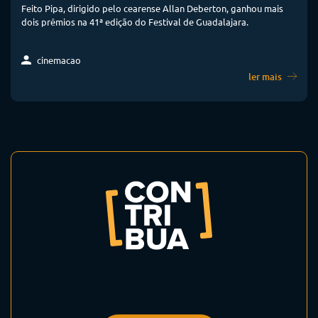
Feito Pipa, dirigido pelo cearense Allan Deberton, ganhou mais
dois prêmios na 41ª edição do Festival de Guadalajara.
cinemacao
ler mais