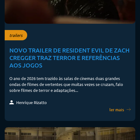
trailers
NOVO TRAILER DE RESIDENT EVIL DE ZACH
CREGGER TRAZ TERROR E REFERÊNCIAS
AOS JOGOS
O ano de 2026 tem trazido às salas de cinemas duas grandes
ondas de filmes de vertentes que muitas vezes se cruzam, falo
sobre filmes de terror e adaptações...
Henrique Rizatto
ler mais