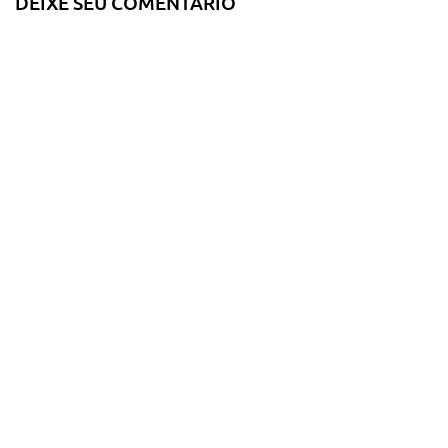
DEIXE SEU COMENTÁRIO