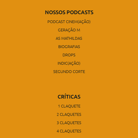
NOSSOS PODCASTS
PODCAST CINEM(AÇÃO)
GERAÇÃO M
AS MATHILDAS
BIOGRAFIAS
DROPS
INDIC(AÇÃO)
SEGUNDO CORTE
CRÍTICAS
1 CLAQUETE
2 CLAQUETES
3 CLAQUETES
4 CLAQUETES