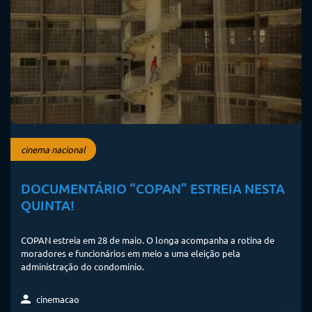
cinema nacional
DOCUMENTÁRIO “COPAN” ESTREIA NESTA
QUINTA!
COPAN estreia em 28 de maio. O longa acompanha a rotina de
moradores e funcionários em meio a uma eleição pela
administração do condomínio.
cinemacao