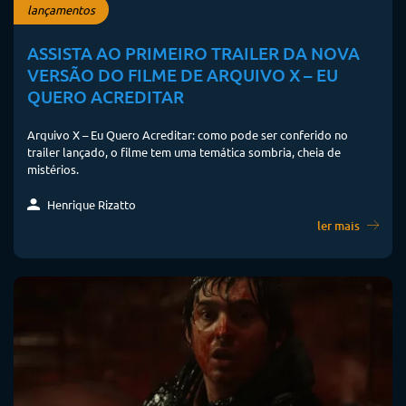
lançamentos
ASSISTA AO PRIMEIRO TRAILER DA NOVA
VERSÃO DO FILME DE ARQUIVO X – EU
QUERO ACREDITAR
Arquivo X – Eu Quero Acreditar: como pode ser conferido no
trailer lançado, o filme tem uma temática sombria, cheia de
mistérios.
Henrique Rizatto
ler mais