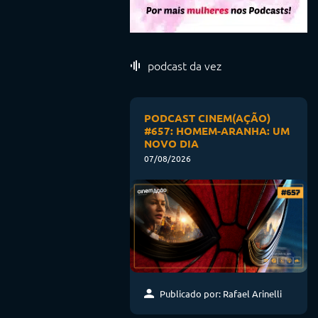
podcast da vez
PODCAST CINEM(AÇÃO)
#657: HOMEM-ARANHA: UM
NOVO DIA
07/08/2026
Publicado por: Rafael Arinelli