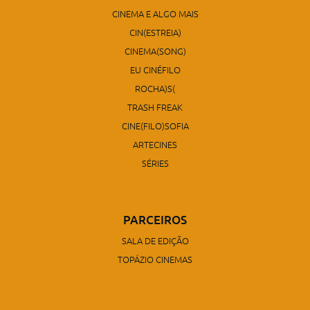
CINEMA E ALGO MAIS
CIN(ESTREIA)
CINEMA(SONG)
EU CINÉFILO
ROCHA)S(
TRASH FREAK
CINE(FILO)SOFIA
ARTECINES
SÉRIES
PARCEIROS
SALA DE EDIÇÃO
TOPÁZIO CINEMAS