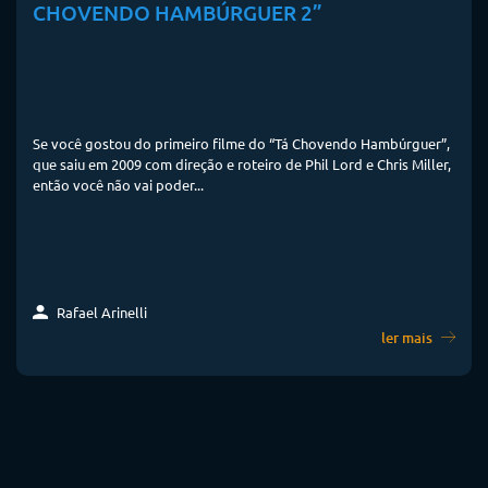
CHOVENDO HAMBÚRGUER 2”
Se você gostou do primeiro filme do “Tá Chovendo Hambúrguer”,
que saiu em 2009 com direção e roteiro de Phil Lord e Chris Miller,
então você não vai poder...
Rafael Arinelli
ler mais