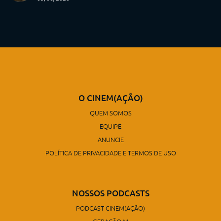
O CINEM(AÇÃO)
QUEM SOMOS
EQUIPE
ANUNCIE
POLÍTICA DE PRIVACIDADE E TERMOS DE USO
NOSSOS PODCASTS
PODCAST CINEM(AÇÃO)