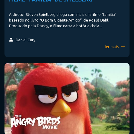
A diretor Steven Spielberg chega com mais um filme “família”
baseado no livro “O Bom Gigante Amigo”, de Roald Dahl.
Produzido pela Disney, o filme narra a história cheia...
Daniel Cury
ler mais