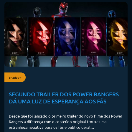
trailers
SEGUNDO TRAILER DOS POWER RANGERS
DÁ UMA LUZ DE ESPERANÇA AOS FÃS
Desde que foi lançado o primeiro trailer do novo filme dos Power
Rangers a diferença com o conteúdo original trouxe uma
estranheza negativa para os fãs e público geral....