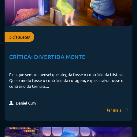
5 claquetes
CRÍTICA: DIVERTIDA MENTE
E eu que sempre pensei que alegria fosse o contrário da tristeza.
Que o medo fosse o contrário da coragem, e que a raiva fosse o
contrário da ternura....
Daniel Cury
ler mais