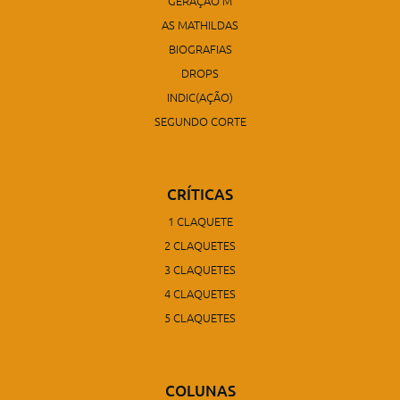
GERAÇÃO M
AS MATHILDAS
BIOGRAFIAS
DROPS
INDIC(AÇÃO)
SEGUNDO CORTE
CRÍTICAS
1 CLAQUETE
2 CLAQUETES
3 CLAQUETES
4 CLAQUETES
5 CLAQUETES
COLUNAS