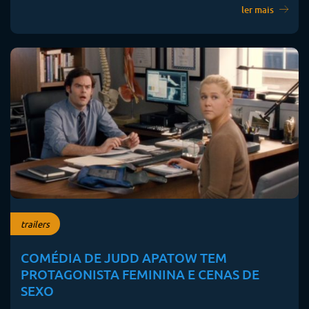
ler mais
trailers
COMÉDIA DE JUDD APATOW TEM
PROTAGONISTA FEMININA E CENAS DE
SEXO