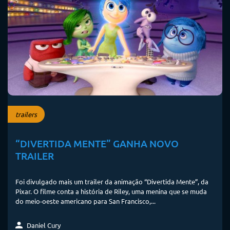
trailers
“DIVERTIDA MENTE” GANHA NOVO
TRAILER
Foi divulgado mais um trailer da animação “Divertida Mente”, da
Pixar. O filme conta a história de Riley, uma menina que se muda
do meio-oeste americano para San Francisco,...
Daniel Cury