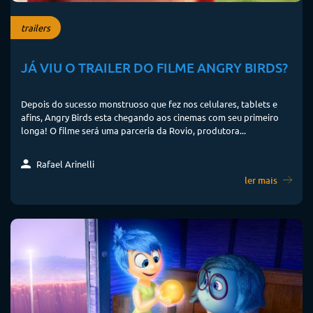
trailers
JÁ VIU O TRAILER DO FILME ANGRY BIRDS?
Depois do sucesso monstruoso que fez nos celulares, tablets e
afins, Angry Birds esta chegando aos cinemas com seu primeiro
longa! O filme será uma parceria da Rovio, produtora...
Rafael Arinelli
ler mais