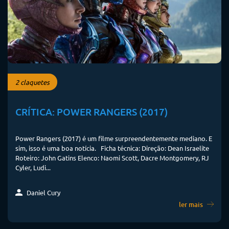
2 claquetes
CRÍTICA: POWER RANGERS (2017)
Power Rangers (2017) é um filme surpreendentemente mediano. E
sim, isso é uma boa notícia. Ficha técnica: Direção: Dean Israelite
Roteiro: John Gatins Elenco: Naomi Scott, Dacre Montgomery, RJ
Cyler, Ludi...
Daniel Cury
ler mais