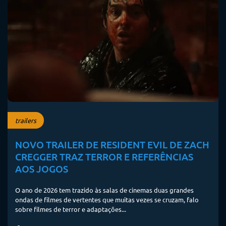
trailers
NOVO TRAILER DE RESIDENT EVIL DE ZACH
CREGGER TRAZ TERROR E REFERÊNCIAS
AOS JOGOS
O ano de 2026 tem trazido às salas de cinemas duas grandes
ondas de filmes de vertentes que muitas vezes se cruzam, falo
sobre filmes de terror e adaptações...