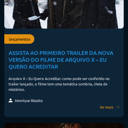
lançamentos
ASSISTA AO PRIMEIRO TRAILER DA NOVA
VERSÃO DO FILME DE ARQUIVO X – EU
QUERO ACREDITAR
Arquivo X – Eu Quero Acreditar: como pode ser conferido no
trailer lançado, o filme tem uma temática sombria, cheia de
mistérios.
Henrique Rizatto
ler mais