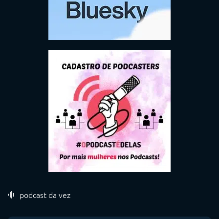
podcast da vez