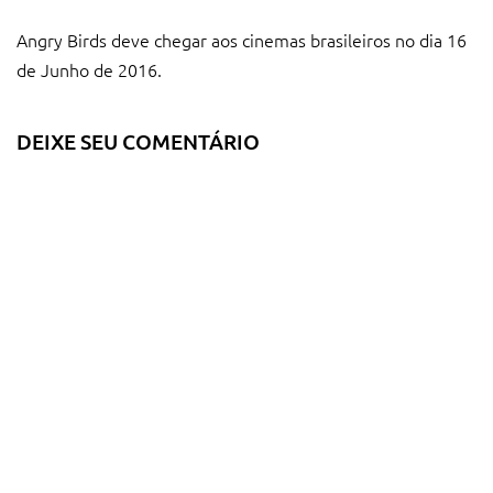
Angry Birds deve chegar aos cinemas brasileiros no dia 16
de Junho de 2016.
DEIXE SEU COMENTÁRIO