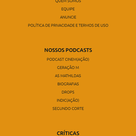
QUEM SOMOS
EQUIPE
ANUNCIE
POLÍTICA DE PRIVACIDADE E TERMOS DE USO
NOSSOS PODCASTS
PODCAST CINEM(AÇÃO)
GERAÇÃO M
AS MATHILDAS
BIOGRAFIAS
DROPS
INDIC(AÇÃO)
SEGUNDO CORTE
CRÍTICAS