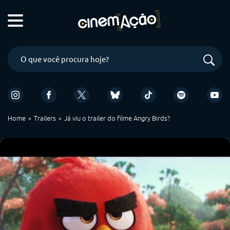
Home
Trailers
Já viu o trailer do filme Angry Birds?