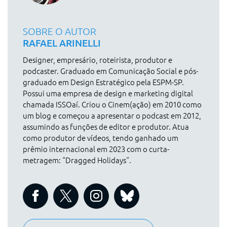
SOBRE O AUTOR
RAFAEL ARINELLI
Designer, empresário, roteirista, produtor e
podcaster. Graduado em Comunicação Social e pós-
graduado em Design Estratégico pela ESPM-SP.
Possui uma empresa de design e marketing digital
chamada ISSOaí. Criou o Cinem(ação) em 2010 como
um blog e começou a apresentar o podcast em 2012,
assumindo as funções de editor e produtor. Atua
como produtor de vídeos, tendo ganhado um
prêmio internacional em 2023 com o curta-
metragem: “Dragged Holidays“.