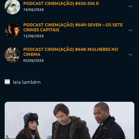
PODCAST CINEM(AÇÃO) #650: DIA D
19/06/2026
PODCAST CINEM(AÇÃO) #649: SEVEN – OS SETE
CRIMES CAPITAIS
12/06/2026
PODCAST CINEM(AÇÃO) #648: MULHERES NO
CINEMA
05/06/2026
leia também