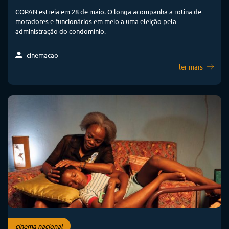
COPAN estreia em 28 de maio. O longa acompanha a rotina de
moradores e funcionários em meio a uma eleição pela
administração do condomínio.
cinemacao
ler mais
cinema nacional