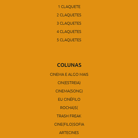
1 CLAQUETE
2 CLAQUETES
3 CLAQUETES
4 CLAQUETES
5 CLAQUETES
COLUNAS
CINEMA E ALGO MAIS
CIN(ESTREIA)
CINEMA(SONG)
EU CINÉFILO
ROCHA)S(
TRASH FREAK
CINE(FILO)SOFIA
ARTECINES