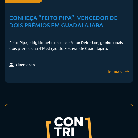
CONHEÇA “FEITO PIPA”, VENCEDOR DE
DOIS PRÊMIOS EM GUADALAJARA
Feito Pipa, dirigido pelo cearense Allan Deberton, ganhou mais
dois prêmios na 41ª edição do Festival de Guadalajara.
cinemacao
ler mais