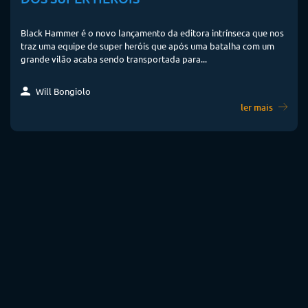
Black Hammer é o novo lançamento da editora intrínseca que nos
traz uma equipe de super heróis que após uma batalha com um
grande vilão acaba sendo transportada para...
Will Bongiolo
ler mais