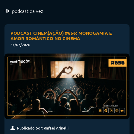
podcast da vez
PODCAST CINEM(AÇÃO) #656: MONOGAMIA E
AMOR ROMÂNTICO NO CINEMA
31/07/2026
Publicado por: Rafael Arinelli