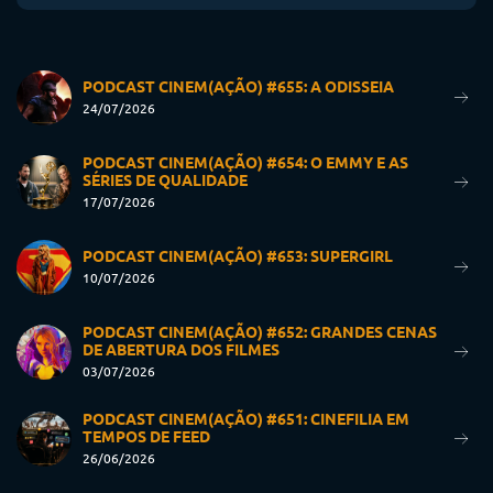
PODCAST CINEM(AÇÃO) #655: A ODISSEIA
24/07/2026
PODCAST CINEM(AÇÃO) #654: O EMMY E AS
SÉRIES DE QUALIDADE
17/07/2026
PODCAST CINEM(AÇÃO) #653: SUPERGIRL
10/07/2026
PODCAST CINEM(AÇÃO) #652: GRANDES CENAS
DE ABERTURA DOS FILMES
03/07/2026
PODCAST CINEM(AÇÃO) #651: CINEFILIA EM
TEMPOS DE FEED
26/06/2026