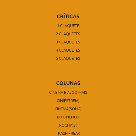
CRÍTICAS
1 CLAQUETE
2 CLAQUETES
3 CLAQUETES
4 CLAQUETES
5 CLAQUETES
COLUNAS
CINEMA E ALGO MAIS
CIN(ESTREIA)
CINEMA(SONG)
EU CINÉFILO
ROCHA)S(
TRASH FREAK