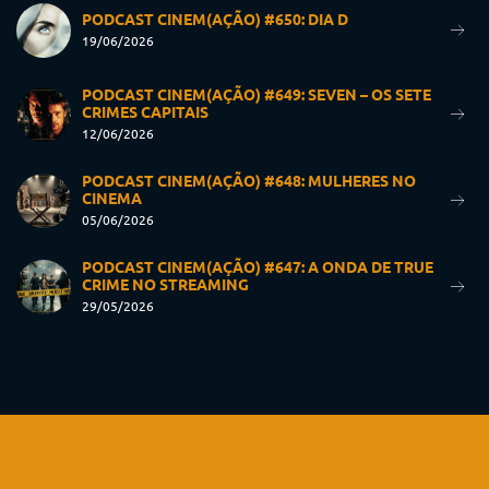
PODCAST CINEM(AÇÃO) #650: DIA D
19/06/2026
PODCAST CINEM(AÇÃO) #649: SEVEN – OS SETE
CRIMES CAPITAIS
12/06/2026
PODCAST CINEM(AÇÃO) #648: MULHERES NO
CINEMA
05/06/2026
PODCAST CINEM(AÇÃO) #647: A ONDA DE TRUE
CRIME NO STREAMING
29/05/2026