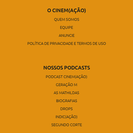
O CINEM(AÇÃO)
QUEM SOMOS
EQUIPE
ANUNCIE
POLÍTICA DE PRIVACIDADE E TERMOS DE USO
NOSSOS PODCASTS
PODCAST CINEM(AÇÃO)
GERAÇÃO M
AS MATHILDAS
BIOGRAFIAS
DROPS
INDIC(AÇÃO)
SEGUNDO CORTE