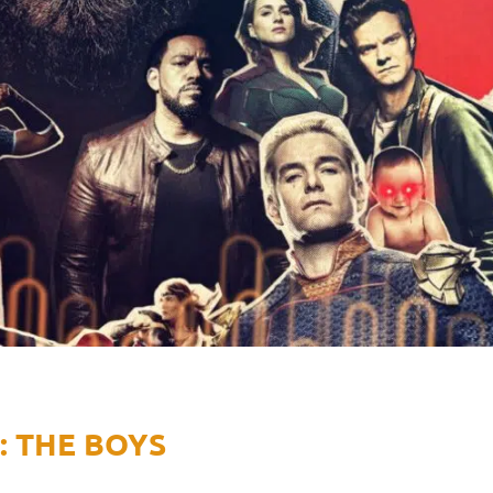
: THE BOYS