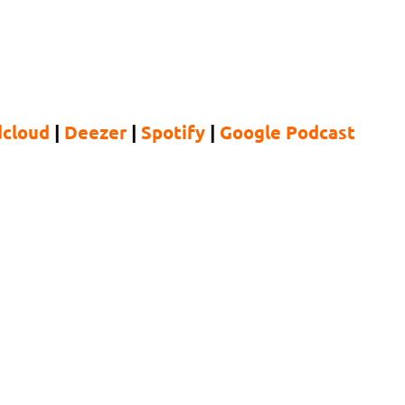
cloud
|
Deezer
|
Spotify
|
Google Podcast