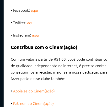
• Facebook:
aqui
• Twitter:
aqui
• Instagram:
aqui
Contribua com o Cinem(ação)
Com um valor a partir de R$1,00, você pode contribuir 
de qualidade independente na internet, é preciso contar
conseguirmos arrecadar, maior será nossa dedicação par
fazer parte desse clube também!
•
Apoia.se do Cinem(ação)
•
Patreon do Cinem(ação)