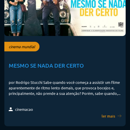
cinema mundial
MESMO SE NADA DER CERTO
por Rodrigo Stucchi Sabe quando você começa a assistir um filme
aparentemente de ritmo lento demais, que provoca bocejos e,
principalmente, não prende a sua atenção? Porém, sabe quando,...
cinemacao
ler mais