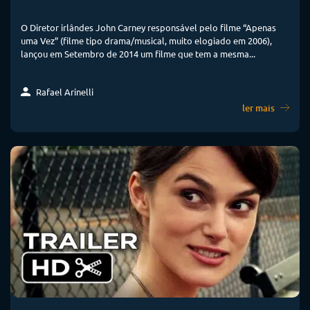
O Diretor irlândes John Carney responsável pelo filme “Apenas
uma Vez” (filme tipo drama/musical, muito elogiado em 2006),
lançou em Setembro de 2014 um filme que tem a mesma...
Rafael Arinelli
ler mais