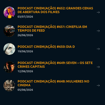
PODCAST CINEM(AÇÃO) #652: GRANDES CENAS
DE ABERTURA DOS FILMES
03/07/2026
PODCAST CINEM(AÇÃO) #651: CINEFILIA EM
TEMPOS DE FEED
26/06/2026
PODCAST CINEM(AÇÃO) #650: DIA D
19/06/2026
PODCAST CINEM(AÇÃO) #649: SEVEN – OS SETE
CRIMES CAPITAIS
12/06/2026
PODCAST CINEM(AÇÃO) #648: MULHERES NO
CINEMA
05/06/2026