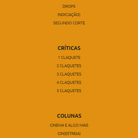
DROPS
INDIC(AÇÃO)
SEGUNDO CORTE
CRÍTICAS
1 CLAQUETE
2 CLAQUETES
3 CLAQUETES
4 CLAQUETES
5 CLAQUETES
COLUNAS
CINEMA E ALGO MAIS
CIN(ESTREIA)