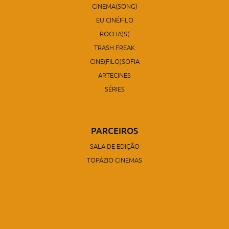
CINEMA(SONG)
EU CINÉFILO
ROCHA)S(
TRASH FREAK
CINE(FILO)SOFIA
ARTECINES
SÉRIES
PARCEIROS
SALA DE EDIÇÃO
TOPÁZIO CINEMAS