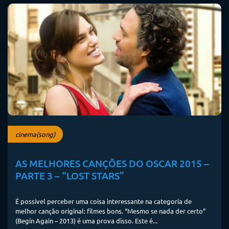
cinema(song)
AS MELHORES CANÇÕES DO OSCAR 2015 –
PARTE 3 – “LOST STARS”
É possível perceber uma coisa interessante na categoria de
melhor canção original: filmes bons. “Mesmo se nada der certo”
(Begin Again – 2013) é uma prova disso. Este é...