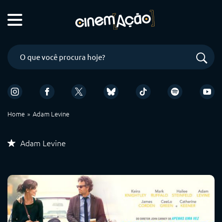
Home
Adam Levine
Adam Levine