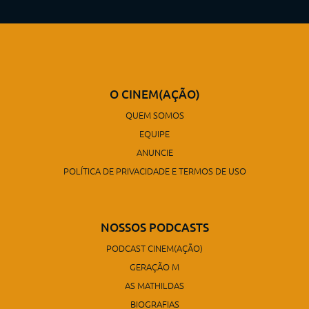
O CINEM(AÇÃO)
QUEM SOMOS
EQUIPE
ANUNCIE
POLÍTICA DE PRIVACIDADE E TERMOS DE USO
NOSSOS PODCASTS
PODCAST CINEM(AÇÃO)
GERAÇÃO M
AS MATHILDAS
BIOGRAFIAS