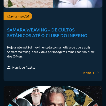
cinema mundial
SAMARA WEAVING – DE CULTOS
SATÂNICOS ATÉ O CLUBE DO INFERNO
Hoje a internet foi movimentada com a notícia de que a atriz
Samara Weaving dará vida a personagem Emma Frost no filme
dos X-Men.
Henrique Rizatto
ler mais