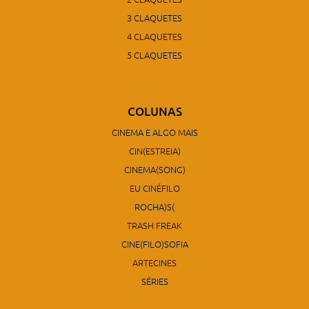
3 CLAQUETES
4 CLAQUETES
5 CLAQUETES
COLUNAS
CINEMA E ALGO MAIS
CIN(ESTREIA)
CINEMA(SONG)
EU CINÉFILO
ROCHA)S(
TRASH FREAK
CINE(FILO)SOFIA
ARTECINES
SÉRIES