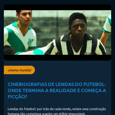
cinema mundial
CINEBIOGRAFIAS DE LENDAS DO FUTEBOL:
ONDE TERMINA A REALIDADE E COMEÇA A
FICÇÃO?
Lendas do futebol: por trás de cada lenda, existe uma construção
humana tão complexa quanto um drible impossível.