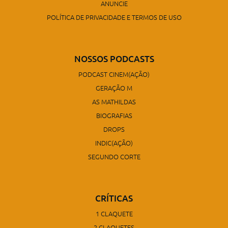
ANUNCIE
POLÍTICA DE PRIVACIDADE E TERMOS DE USO
NOSSOS PODCASTS
PODCAST CINEM(AÇÃO)
GERAÇÃO M
AS MATHILDAS
BIOGRAFIAS
DROPS
INDIC(AÇÃO)
SEGUNDO CORTE
CRÍTICAS
1 CLAQUETE
2 CLAQUETES