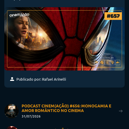
Publicado por: Rafael Arinelli
PODCAST CINEM(AÇÃO) #656: MONOGAMIA E
AMOR ROMÂNTICO NO CINEMA
31/07/2026