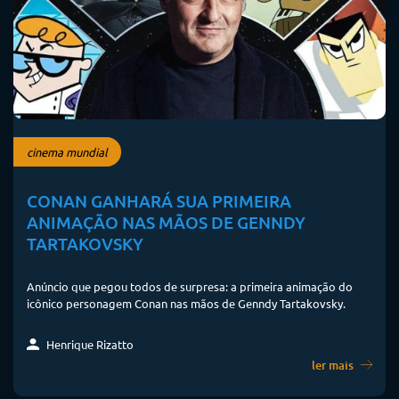
cinema mundial
CONAN GANHARÁ SUA PRIMEIRA
ANIMAÇÃO NAS MÃOS DE GENNDY
TARTAKOVSKY
Anúncio que pegou todos de surpresa: a primeira animação do
icônico personagem Conan nas mãos de Genndy Tartakovsky.
Henrique Rizatto
ler mais