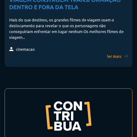
DENTRO E FORA DA TELA
Mais do que destinos, os grandes filmes de viagem usam o
deslocamento para revelar o que os personagens não
conseguiriam enfrentar em lugar nenhum Os melhores filmes de
viagem...
cinemacao
ler mais