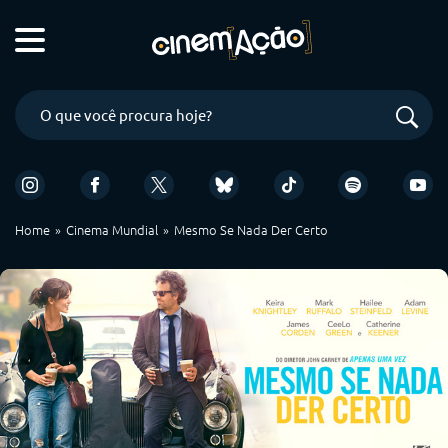
Home
Cinema Mundial
Mesmo Se Nada Der Certo