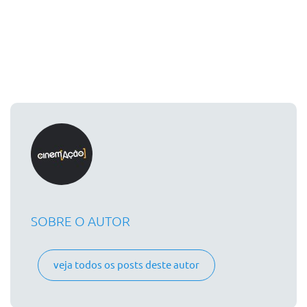
SOBRE O AUTOR
veja todos os posts deste autor