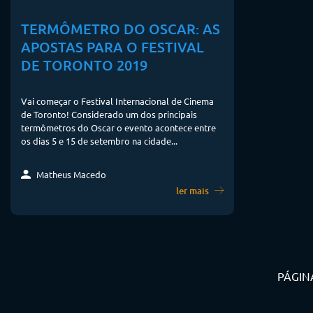
TERMÔMETRO DO OSCAR: AS
APOSTAS PARA O FESTIVAL
DE TORONTO 2019
Vai começar o Festival Internacional de Cinema
de Toronto! Considerado um dos principais
termômetros do Oscar o evento acontece entre
os dias 5 e 15 de setembro na cidade...
Matheus Macedo
ler mais
PÁGINA