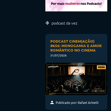
podcast da vez
PODCAST CINEM(AÇÃO)
#656: MONOGAMIA E AMOR
ROMÂNTICO NO CINEMA
31/07/2026
Publicado por: Rafael Arinelli