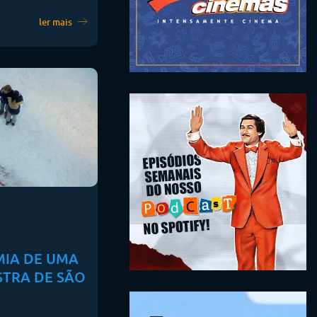
ler mais
MIA DE UMA
STRA DE SÃO