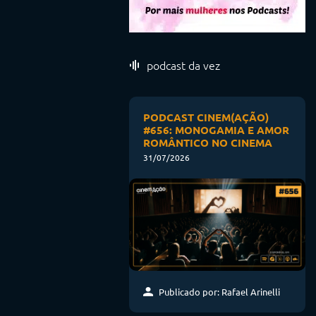
podcast da vez
PODCAST CINEM(AÇÃO)
#656: MONOGAMIA E AMOR
ROMÂNTICO NO CINEMA
31/07/2026
Publicado por: Rafael Arinelli