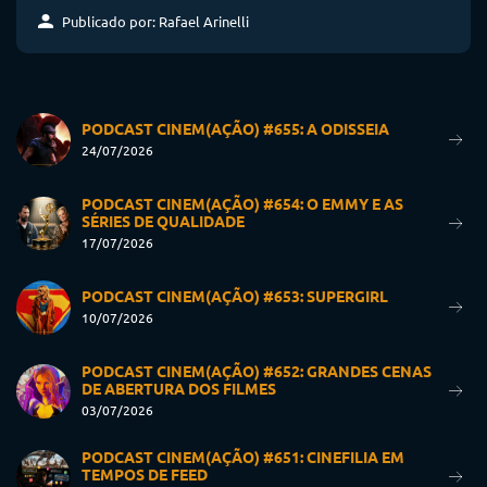
Publicado por: Rafael Arinelli
PODCAST CINEM(AÇÃO) #655: A ODISSEIA
24/07/2026
PODCAST CINEM(AÇÃO) #654: O EMMY E AS
SÉRIES DE QUALIDADE
17/07/2026
PODCAST CINEM(AÇÃO) #653: SUPERGIRL
10/07/2026
PODCAST CINEM(AÇÃO) #652: GRANDES CENAS
DE ABERTURA DOS FILMES
03/07/2026
PODCAST CINEM(AÇÃO) #651: CINEFILIA EM
TEMPOS DE FEED