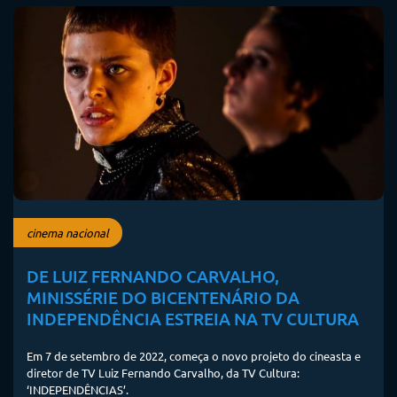
cinema nacional
DE LUIZ FERNANDO CARVALHO,
MINISSÉRIE DO BICENTENÁRIO DA
INDEPENDÊNCIA ESTREIA NA TV CULTURA
Em 7 de setembro de 2022, começa o novo projeto do cineasta e
diretor de TV Luiz Fernando Carvalho, da TV Cultura:
‘INDEPENDÊNCIAS’.