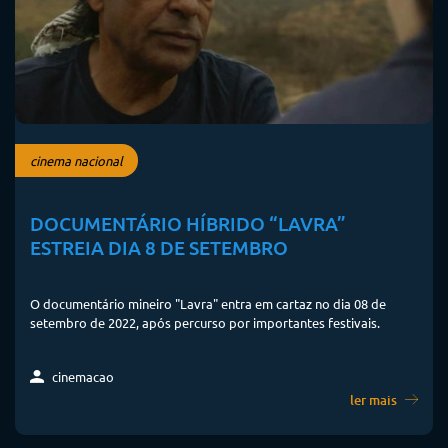
cinema nacional
DOCUMENTÁRIO HÍBRIDO “LAVRA”
ESTREIA DIA 8 DE SETEMBRO
O documentário mineiro "Lavra" entra em cartaz no dia 08 de
setembro de 2022, após percurso por importantes festivais.
cinemacao
ler mais