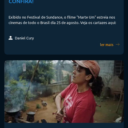
CONFIRA!
Exibido no Festival de Sundance, o filme "Marte Um" estreia nos
cinemas de todo o Brasil dia 25 de agosto. Veja os cartazes aqui:
Daniel Cury
ler mais