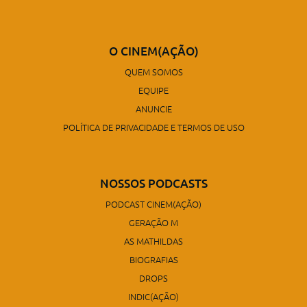
O CINEM(AÇÃO)
QUEM SOMOS
EQUIPE
ANUNCIE
POLÍTICA DE PRIVACIDADE E TERMOS DE USO
NOSSOS PODCASTS
PODCAST CINEM(AÇÃO)
GERAÇÃO M
AS MATHILDAS
BIOGRAFIAS
DROPS
INDIC(AÇÃO)