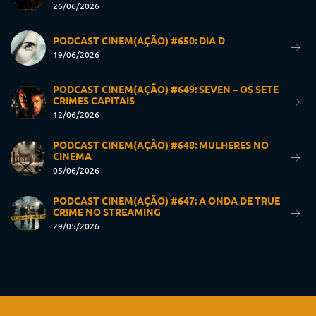
26/06/2026
PODCAST CINEM(AÇÃO) #650: DIA D
19/06/2026
PODCAST CINEM(AÇÃO) #649: SEVEN – OS SETE
CRIMES CAPITAIS
12/06/2026
PODCAST CINEM(AÇÃO) #648: MULHERES NO
CINEMA
05/06/2026
PODCAST CINEM(AÇÃO) #647: A ONDA DE TRUE
CRIME NO STREAMING
29/05/2026