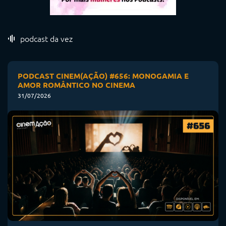
podcast da vez
PODCAST CINEM(AÇÃO) #656: MONOGAMIA E
AMOR ROMÂNTICO NO CINEMA
31/07/2026