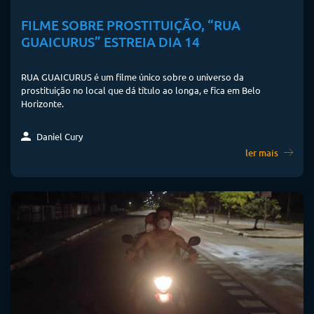
FILME SOBRE PROSTITUIÇÃO, “RUA
GUAICURUS” ESTREIA DIA 14
RUA GUAICURUS é um filme único sobre o universo da
prostituição no local que dá título ao longa, e fica em Belo
Horizonte.
Daniel Cury
ler mais