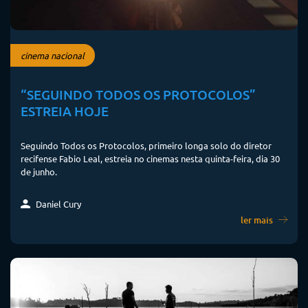
cinema nacional
“SEGUINDO TODOS OS PROTOCOLOS”
ESTREIA HOJE
Seguindo Todos os Protocolos, primeiro longa solo do diretor
recifense Fabio Leal, estreia no cinemas nesta quinta-feira, dia 30
de junho.
Daniel Cury
ler mais