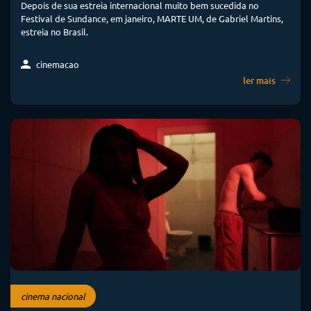
Depois de sua estreia internacional muito bem sucedida no
Festival de Sundance, em janeiro, MARTE UM, de Gabriel Martins,
estreia no Brasil.
cinemacao
ler mais
cinema nacional