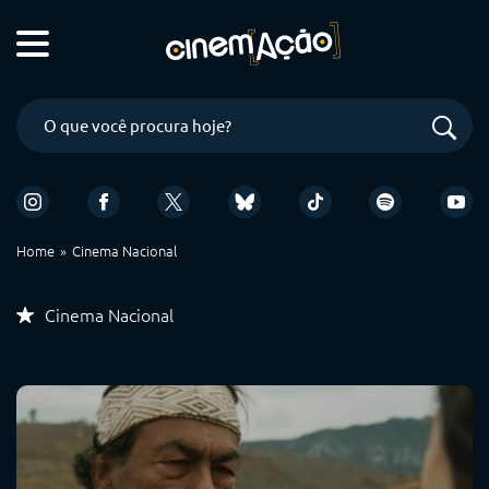
Home
Cinema Nacional
Cinema Nacional