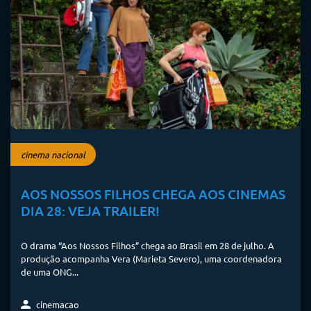
cinema nacional
AOS NOSSOS FILHOS CHEGA AOS CINEMAS
DIA 28: VEJA TRAILER!
O drama “Aos Nossos Filhos” chega ao Brasil em 28 de julho. A
produção acompanha Vera (Marieta Severo), uma coordenadora
de uma ONG...
cinemacao