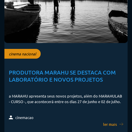
cinema nacional
PRODUTORA MARAHU SE DESTACA COM
LABORATÓRIO E NOVOS PROJETOS
a MARAHU apresenta seus novos projetos, além do MARAHULAB
- CURSO -, que acontecerá entre os dias 27 de junho e 02 de julho.
cinemacao
ler mais