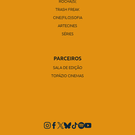
ROCHA)S(
TRASH FREAK
CINE(FILO)SOFIA
ARTECINES
SÉRIES
PARCEIROS
SALA DE EDIÇÃO
TOPÁZIO CINEMAS