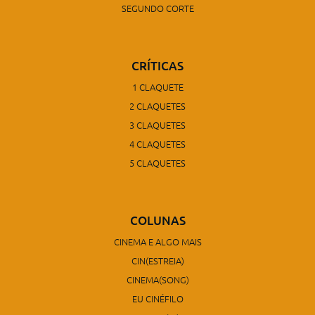
SEGUNDO CORTE
CRÍTICAS
1 CLAQUETE
2 CLAQUETES
3 CLAQUETES
4 CLAQUETES
5 CLAQUETES
COLUNAS
CINEMA E ALGO MAIS
CIN(ESTREIA)
CINEMA(SONG)
EU CINÉFILO