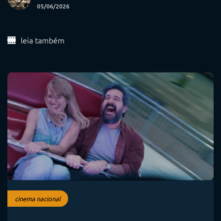
05/06/2026
leia também
cinema nacional