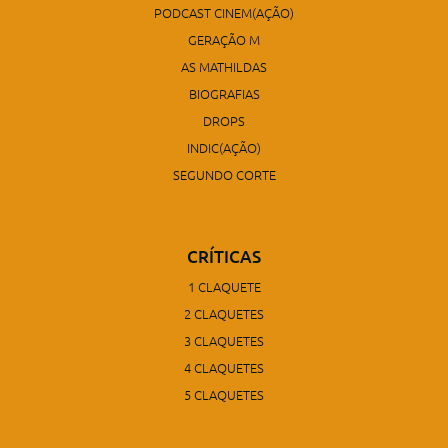
PODCAST CINEM(AÇÃO)
GERAÇÃO M
AS MATHILDAS
BIOGRAFIAS
DROPS
INDIC(AÇÃO)
SEGUNDO CORTE
CRÍTICAS
1 CLAQUETE
2 CLAQUETES
3 CLAQUETES
4 CLAQUETES
5 CLAQUETES