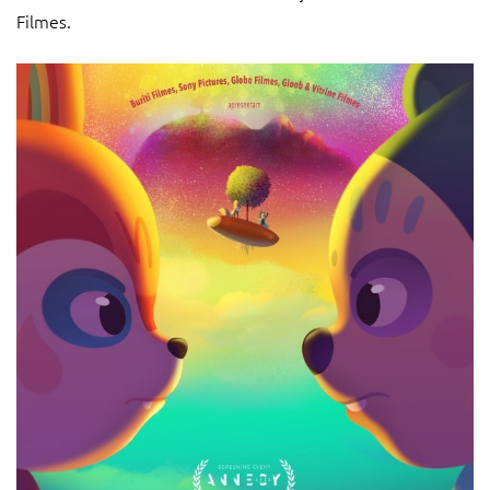
Filmes.