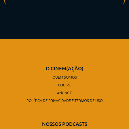
O CINEM(AÇÃO)
QUEM SOMOS
EQUIPE
ANUNCIE
POLÍTICA DE PRIVACIDADE E TERMOS DE USO
NOSSOS PODCASTS