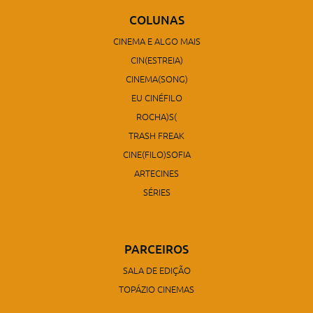
COLUNAS
CINEMA E ALGO MAIS
CIN(ESTREIA)
CINEMA(SONG)
EU CINÉFILO
ROCHA)S(
TRASH FREAK
CINE(FILO)SOFIA
ARTECINES
SÉRIES
PARCEIROS
SALA DE EDIÇÃO
TOPÁZIO CINEMAS