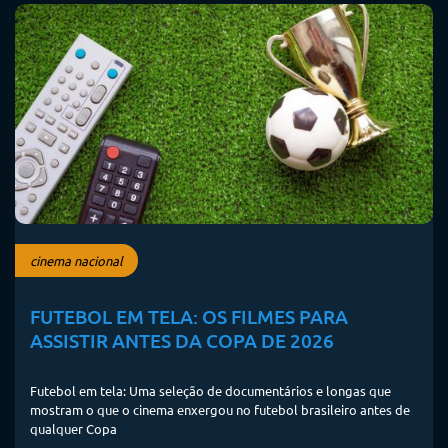
cinema nacional
FUTEBOL EM TELA: OS FILMES PARA
ASSISTIR ANTES DA COPA DE 2026
Futebol em tela: Uma seleção de documentários e longas que
mostram o que o cinema enxergou no futebol brasileiro antes de
qualquer Copa