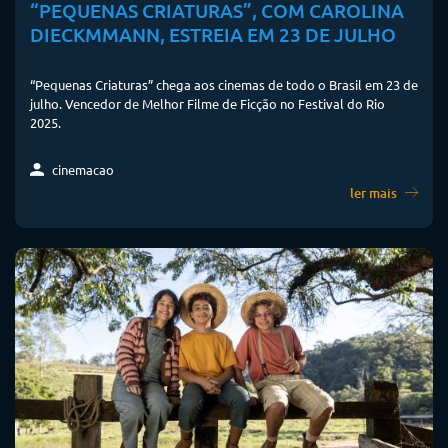
“PEQUENAS CRIATURAS”, COM CAROLINA
DIECKMMANN, ESTREIA EM 23 DE JULHO
“Pequenas Criaturas” chega aos cinemas de todo o Brasil em 23 de
julho. Vencedor de Melhor Filme de Ficção no Festival do Rio
2025.
cinemacao
ler mais