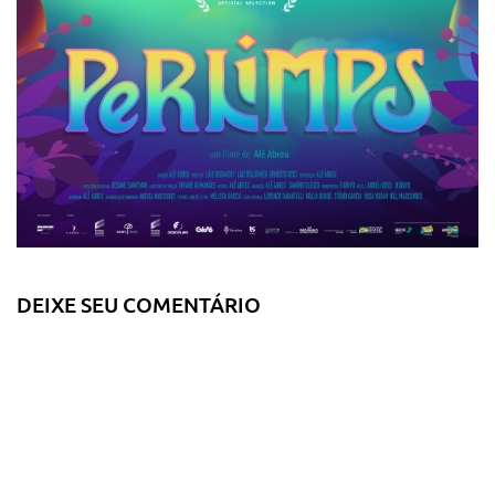
DEIXE SEU COMENTÁRIO