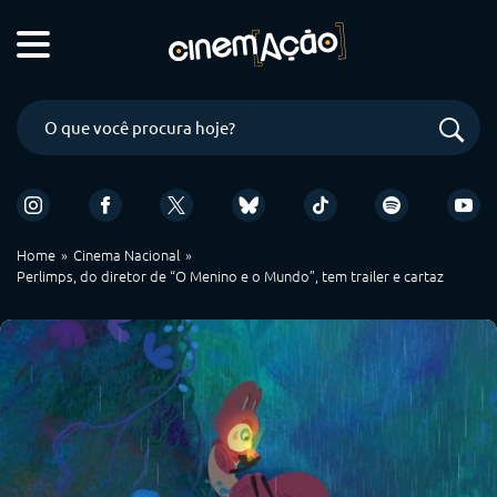
Home
Cinema Nacional
Perlimps, do diretor de “O Menino e o Mundo”, tem trailer e cartaz