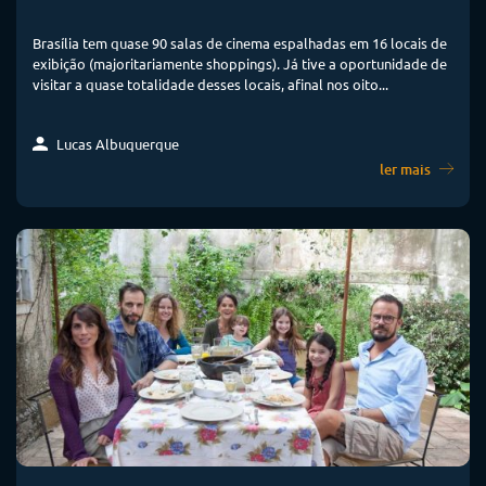
Brasília tem quase 90 salas de cinema espalhadas em 16 locais de
exibição (majoritariamente shoppings). Já tive a oportunidade de
visitar a quase totalidade desses locais, afinal nos oito...
Lucas Albuquerque
ler mais