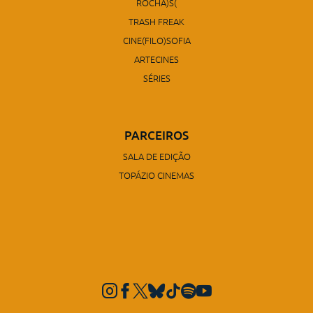
ROCHA)S(
TRASH FREAK
CINE(FILO)SOFIA
ARTECINES
SÉRIES
PARCEIROS
SALA DE EDIÇÃO
TOPÁZIO CINEMAS