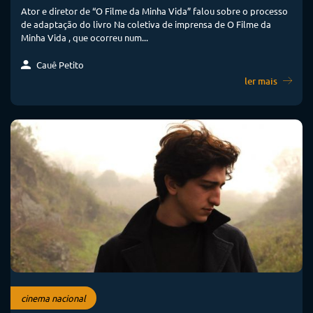
Ator e diretor de “O Filme da Minha Vida” falou sobre o processo
de adaptação do livro Na coletiva de imprensa de O Filme da
Minha Vida , que ocorreu num...
Cauê Petito
ler mais
cinema nacional