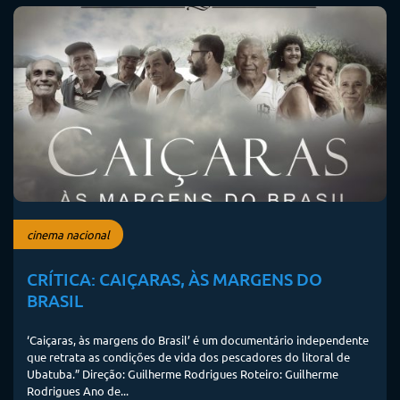
cinema nacional
CRÍTICA: CAIÇARAS, ÀS MARGENS DO
BRASIL
‘Caiçaras, às margens do Brasil’ é um documentário independente
que retrata as condições de vida dos pescadores do litoral de
Ubatuba.” Direção: Guilherme Rodrigues Roteiro: Guilherme
Rodrigues Ano de...