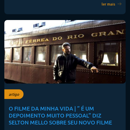
ler mais
artigo
O FILME DA MINHA VIDA | ” É UM
DEPOIMENTO MUITO PESSOAL” DIZ
SELTON MELLO SOBRE SEU NOVO FILME