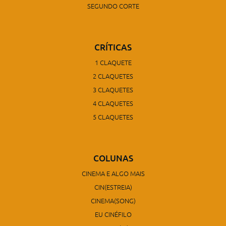
SEGUNDO CORTE
CRÍTICAS
1 CLAQUETE
2 CLAQUETES
3 CLAQUETES
4 CLAQUETES
5 CLAQUETES
COLUNAS
CINEMA E ALGO MAIS
CIN(ESTREIA)
CINEMA(SONG)
EU CINÉFILO