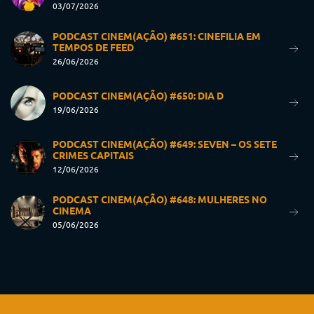
03/07/2026
PODCAST CINEM(AÇÃO) #651: CINEFILIA EM
TEMPOS DE FEED
26/06/2026
PODCAST CINEM(AÇÃO) #650: DIA D
19/06/2026
PODCAST CINEM(AÇÃO) #649: SEVEN – OS SETE
CRIMES CAPITAIS
12/06/2026
PODCAST CINEM(AÇÃO) #648: MULHERES NO
CINEMA
05/06/2026