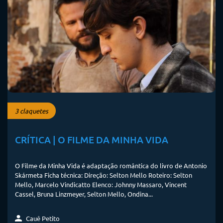
3 claquetes
CRÍTICA | O FILME DA MINHA VIDA
O Filme da Minha Vida é adaptação romântica do livro de Antonio
Skármeta Ficha técnica: Direção: Selton Mello Roteiro: Selton
Mello, Marcelo Vindicatto Elenco: Johnny Massaro, Vincent
Cassel, Bruna Linzmeyer, Selton Mello, Ondina...
Cauê Petito