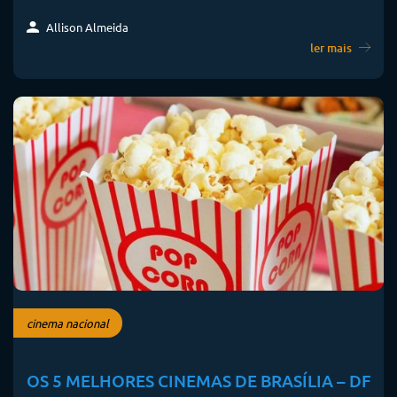
Allison Almeida
ler mais
cinema nacional
OS 5 MELHORES CINEMAS DE BRASÍLIA – DF