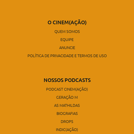
O CINEM(AÇÃO)
QUEM SOMOS
EQUIPE
ANUNCIE
POLÍTICA DE PRIVACIDADE E TERMOS DE USO
NOSSOS PODCASTS
PODCAST CINEM(AÇÃO)
GERAÇÃO M
AS MATHILDAS
BIOGRAFIAS
DROPS
INDIC(AÇÃO)