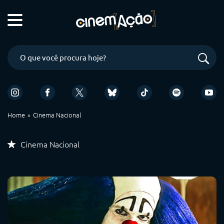
Home
Cinema Nacional
Cinema Nacional