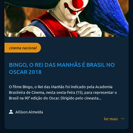
cinema nacional
BINGO, O REI DAS MANHÃS É BRASIL NO
OSCAR 2018
O filme Bingo, o Rei das Manhãs foi indicado pela Academia
Brasileira de Cinema, nesta sexta-feira (15), para representar o
Brasil na 90° edição do Oscar. Dirigido pelo cineasta...
Allison Almeida
ler mais