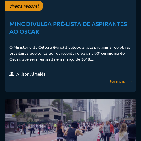
cinema nacional
MINC DIVULGA PRÉ-LISTA DE ASPIRANTES
AO OSCAR
O Ministério da Cultura (Minc) divulgou a lista preliminar de obras
brasileiras que tentarão representar o país na 90° cerimônia do
Oscar, que será realizada em março de 2018....
Allison Almeida
ler mais