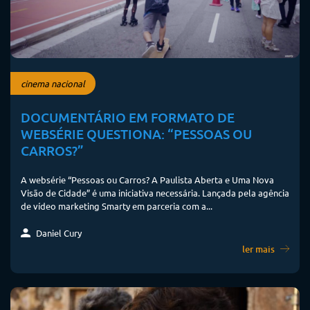
cinema nacional
DOCUMENTÁRIO EM FORMATO DE
WEBSÉRIE QUESTIONA: “PESSOAS OU
CARROS?”
A websérie “Pessoas ou Carros? A Paulista Aberta e Uma Nova
Visão de Cidade” é uma iniciativa necessária. Lançada pela agência
de vídeo marketing Smarty em parceria com a...
Daniel Cury
ler mais