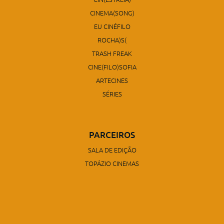
CINEMA(SONG)
EU CINÉFILO
ROCHA)S(
TRASH FREAK
CINE(FILO)SOFIA
ARTECINES
SÉRIES
PARCEIROS
SALA DE EDIÇÃO
TOPÁZIO CINEMAS