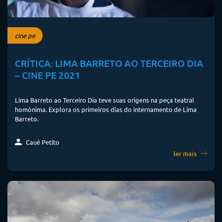
cine pe
CRÍTICA: LIMA BARRETO AO TERCEIRO DIA
– CINE PE 2021
Lima Barreto ao Terceiro Dia teve suas origens na peça teatral
homônima. Explora os primeiros dias do internamento de Lima
Barreto.
Cauê Petito
ler mais