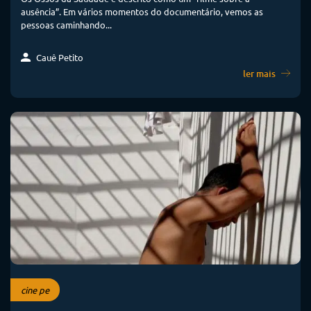
ausência”. Em vários momentos do documentário, vemos as
pessoas caminhando...
Cauê Petito
ler mais
cine pe