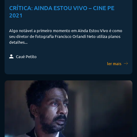
CRÍTICA: AINDA ESTOU VIVO – CINE PE
2021
Algo notável a primeiro momento em Ainda Estou Vivo é como
seu diretor de fotografia Francisco Orlandi Neto utiliza planos
detalhes...
Cauê Petito
ler mais