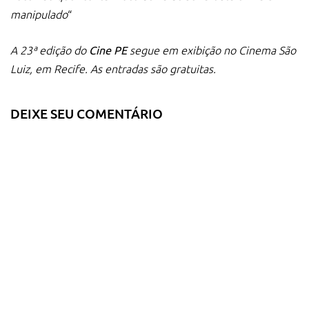
manipulado
“
A 23ª edição do
segue em exibição no Cinema São
Cine PE
Luiz, em Recife. As entradas são gratuitas.
DEIXE SEU COMENTÁRIO