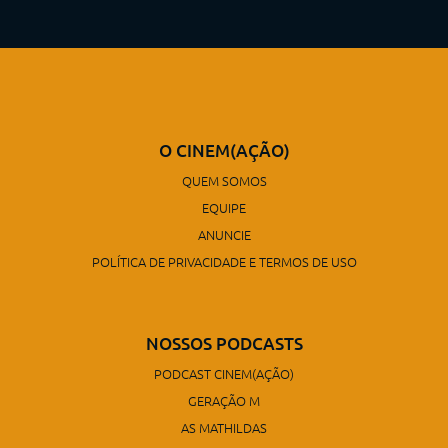
O CINEM(AÇÃO)
QUEM SOMOS
EQUIPE
ANUNCIE
POLÍTICA DE PRIVACIDADE E TERMOS DE USO
NOSSOS PODCASTS
PODCAST CINEM(AÇÃO)
GERAÇÃO M
AS MATHILDAS