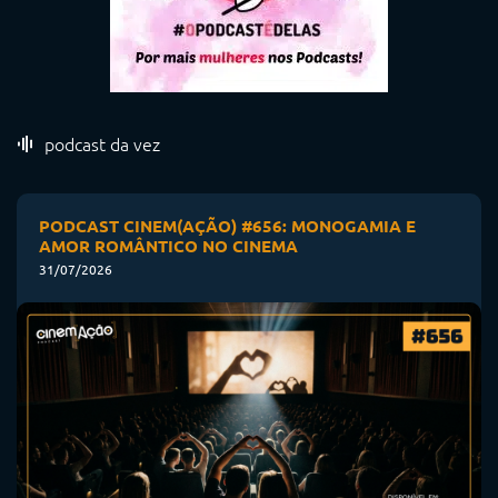
podcast da vez
PODCAST CINEM(AÇÃO) #656: MONOGAMIA E
AMOR ROMÂNTICO NO CINEMA
31/07/2026