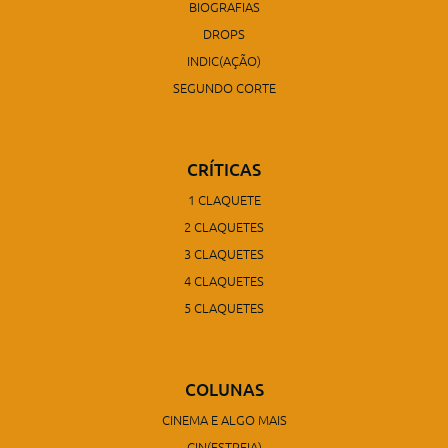
BIOGRAFIAS
DROPS
INDIC(AÇÃO)
SEGUNDO CORTE
CRÍTICAS
1 CLAQUETE
2 CLAQUETES
3 CLAQUETES
4 CLAQUETES
5 CLAQUETES
COLUNAS
CINEMA E ALGO MAIS
CIN(ESTREIA)