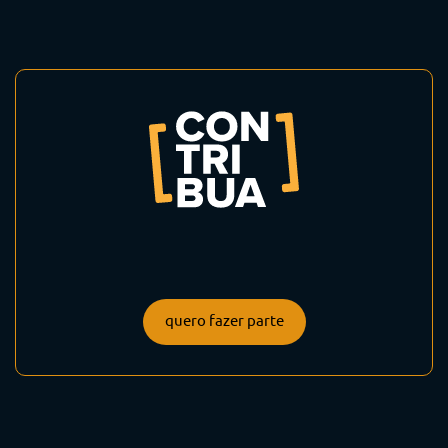
quero fazer parte