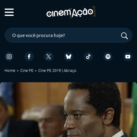
Home
Cine PE
Cine PE 2019 | Abraço