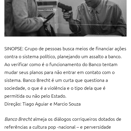
SINOPSE: Grupo de pessoas busca meios de financiar ações
contra o sistema político, planejando um assalto a banco.
Ao verificar como é o funcionamento do Banco tentam
mudar seus planos para não entrar em contato com o
sistema. Banco Brecht é um curta que questiona a
sociedade, o que é a violência e o tipo dela que é
permitida ou não pelo Estado.
Direção: Tiago Aguiar e Marcio Souza
Banco Brecht
almeja os diálogos corriqueiros dotados de
referências a cultura pop -nacional – e perversidade