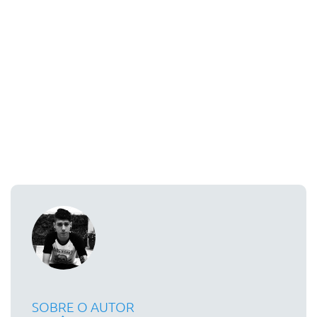
SOBRE O AUTOR