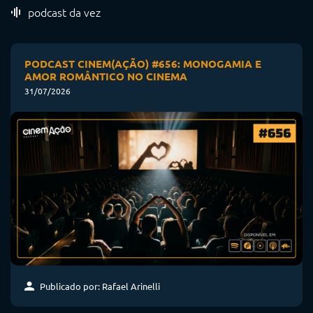
podcast da vez
PODCAST CINEM(AÇÃO) #656: MONOGAMIA E
AMOR ROMÂNTICO NO CINEMA
31/07/2026
Publicado por: Rafael Arinelli