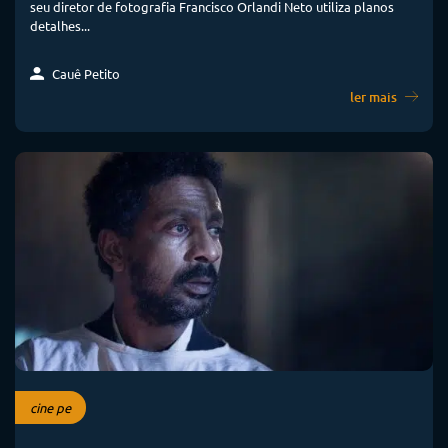
seu diretor de fotografia Francisco Orlandi Neto utiliza planos
detalhes...
Cauê Petito
ler mais
cine pe