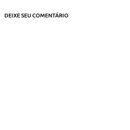
DEIXE SEU COMENTÁRIO