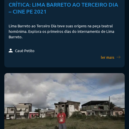
CRÍTICA: LIMA BARRETO AO TERCEIRO DIA
– CINE PE 2021
Lima Barreto ao Terceiro Dia teve suas origens na peça teatral
homônima. Explora os primeiros dias do internamento de Lima
Barreto.
Cauê Petito
ler mais