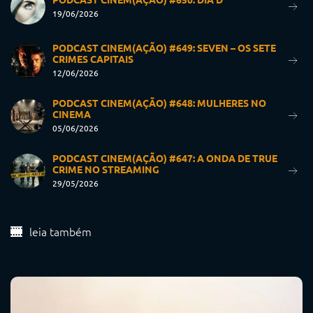
19/06/2026
PODCAST CINEM(AÇÃO) #649: SEVEN – OS SETE
CRIMES CAPITAIS
12/06/2026
PODCAST CINEM(AÇÃO) #648: MULHERES NO
CINEMA
05/06/2026
PODCAST CINEM(AÇÃO) #647: A ONDA DE TRUE
CRIME NO STREAMING
29/05/2026
leia também