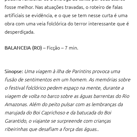
fosse melhor. Nas atuações travadas, o roteiro de falas
artificiais se evidência, e o que se tem nesse curta é uma
obra com uma veia folclórica do terror interessante que é
desperdiçada.
– Ficção – 7 min.
BALANCEIA
(RO)
Uma viagem à ilha de Parintins provoca uma
Sinopse:
fusão de sentimentos em um homem. As memórias sobre
o festival folclórico pedem espaço na mente, durante a
viagem de volta no barco sobre as águas barrentas do Rio
Amazonas. Além do peito pulsar com as lembranças da
marujada do Boi Caprichoso e da batucada do Boi
Garantido, o viajante se surpreende com crianças
ribeirinhas que desafiam a força das águas.
.