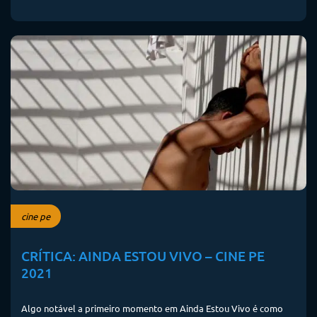
cine pe
CRÍTICA: AINDA ESTOU VIVO – CINE PE
2021
Algo notável a primeiro momento em Ainda Estou Vivo é como