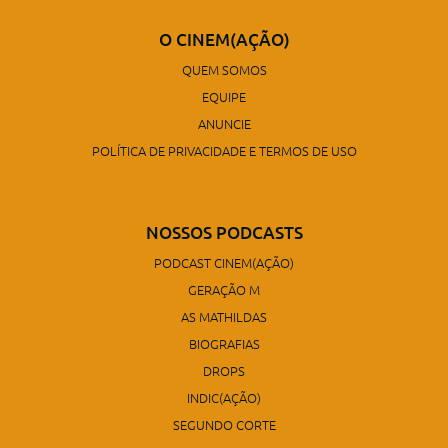
O CINEM(AÇÃO)
QUEM SOMOS
EQUIPE
ANUNCIE
POLÍTICA DE PRIVACIDADE E TERMOS DE USO
NOSSOS PODCASTS
PODCAST CINEM(AÇÃO)
GERAÇÃO M
AS MATHILDAS
BIOGRAFIAS
DROPS
INDIC(AÇÃO)
SEGUNDO CORTE