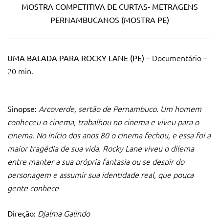
MOSTRA COMPETITIVA DE CURTAS- METRAGENS
PERNAMBUCANOS (MOSTRA PE)
– Documentário –
UMA BALADA PARA ROCKY LANE (PE)
20 min.
Arcoverde, sertão de Pernambuco. Um homem
Sinopse:
conheceu o cinema, trabalhou no cinema e viveu para o
cinema. No início dos anos 80 o cinema fechou, e essa foi a
maior tragédia de sua vida. Rocky Lane viveu o dilema
entre manter a sua própria fantasia ou se despir do
personagem e assumir sua identidade real, que pouca
gente conhece
Djalma Galindo
Direção: