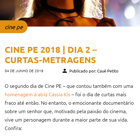
cine pe
CINE PE 2018 | DIA 2 –
CURTAS-METRAGENS
04 DE JUNHO DE 2018
Publicado por: Cauê Petito
O segundo dia de Cine PE – que contou também com uma
homenagem à atriz Cássia Kis
– foi o dia de curtas mais
fraco até então. No entanto, o emocionante documentário
sobre um senhor que, motivado pela paixão do cinema,
vive um personagem durante a maior parte de sua vida.
Confira: