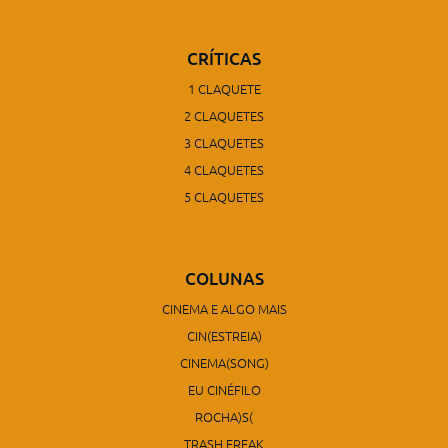
CRÍTICAS
1 CLAQUETE
2 CLAQUETES
3 CLAQUETES
4 CLAQUETES
5 CLAQUETES
COLUNAS
CINEMA E ALGO MAIS
CIN(ESTREIA)
CINEMA(SONG)
EU CINÉFILO
ROCHA)S(
TRASH FREAK