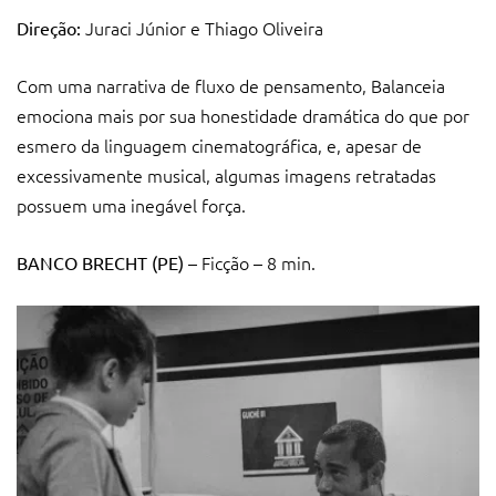
Juraci Júnior e Thiago Oliveira
Direção:
Com uma narrativa de fluxo de pensamento, Balanceia
emociona mais por sua honestidade dramática do que por
esmero da linguagem cinematográfica, e, apesar de
excessivamente musical, algumas imagens retratadas
possuem uma inegável força.
– Ficção – 8 min.
BANCO BRECHT (PE)