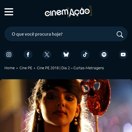
Home
Cine PE
Cine PE 2018 | Dia 2 – Curtas-Metragens