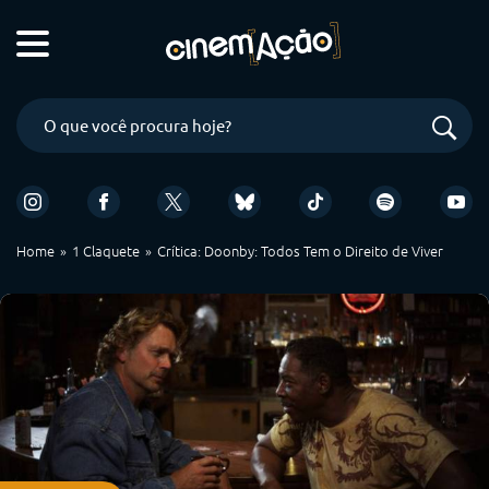
Home
1 Claquete
Crítica: Doonby: Todos Tem o Direito de Viver