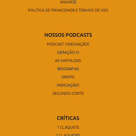
ANUNCIE
POLÍTICA DE PRIVACIDADE E TERMOS DE USO
NOSSOS PODCASTS
PODCAST CINEM(AÇÃO)
GERAÇÃO M
AS MATHILDAS
BIOGRAFIAS
DROPS
INDIC(AÇÃO)
SEGUNDO CORTE
CRÍTICAS
1 CLAQUETE
2 CLAQUETES