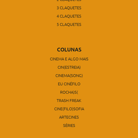
3 CLAQUETES
4 CLAQUETES
5 CLAQUETES
COLUNAS
CINEMA E ALGO MAIS
CIN(ESTREIA)
CINEMA(SONG)
EU CINÉFILO
ROCHA)S(
TRASH FREAK
CINE(FILO)SOFIA
ARTECINES
SÉRIES