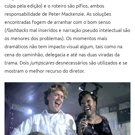
culpa pela edição) e o roteiro são pífios, ambos
responsabilidade de Peter Mackenzie. As soluções
encontradas fogem de arranhar com o bom senso
(
flashbacks
mal inseridos e narração pseudo intelectual são
os menores dos problemas). Os momentos mais
dramáticos não tem impacto visual algum, tais como na
cena do caminhão, delegacia e até nas duas viradas da
trama. Dois
jumpscares
desnecessários são utilizados e se
mostram o melhor recurso do diretor.