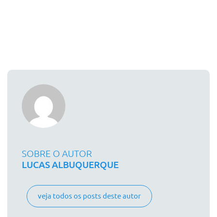
SOBRE O AUTOR
LUCAS ALBUQUERQUE
veja todos os posts deste autor