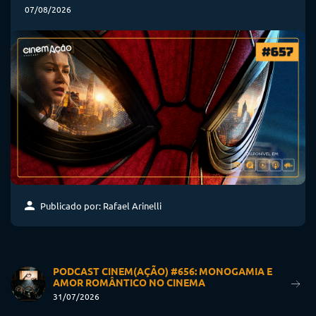
07/08/2026
Publicado por: Rafael Arinelli
PODCAST CINEM(AÇÃO) #656: MONOGAMIA E
AMOR ROMÂNTICO NO CINEMA
31/07/2026