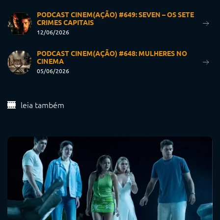
PODCAST CINEM(AÇÃO) #649: SEVEN – OS SETE
CRIMES CAPITAIS
12/06/2026
PODCAST CINEM(AÇÃO) #648: MULHERES NO
CINEMA
05/06/2026
leia também