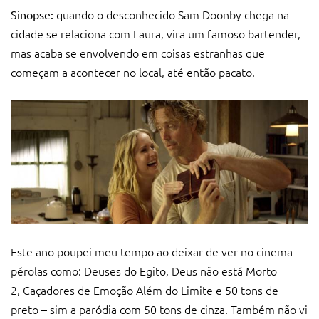
quando o desconhecido Sam Doonby chega na
Sinopse:
cidade se relaciona com Laura, vira um famoso bartender,
mas acaba se envolvendo em coisas estranhas que
começam a acontecer no local, até então pacato.
Este ano poupei meu tempo ao deixar de ver no cinema
pérolas como: Deuses do Egito, Deus não está Morto
2, Caçadores de Emoção Além do Limite e 50 tons de
preto – sim a paródia com 50 tons de cinza. Também não vi