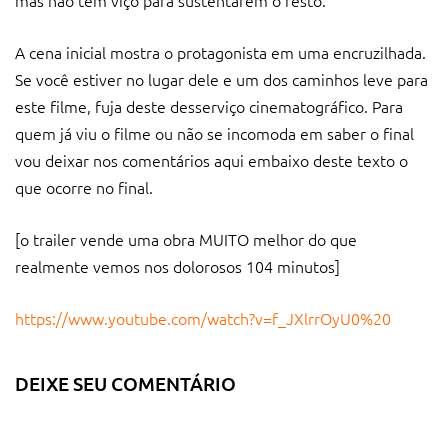
A cena inicial mostra o protagonista em uma encruzilhada.
Se você estiver no lugar dele e um dos caminhos leve para
este filme, fuja deste desserviço cinematográfico. Para
quem já viu o filme ou não se incomoda em saber o final
vou deixar nos comentários aqui embaixo deste texto o
que ocorre no final.
[o trailer vende uma obra MUITO melhor do que
realmente vemos nos dolorosos 104 minutos]
https://www.youtube.com/watch?v=f_JXlrrOyU0%20
DEIXE SEU COMENTÁRIO