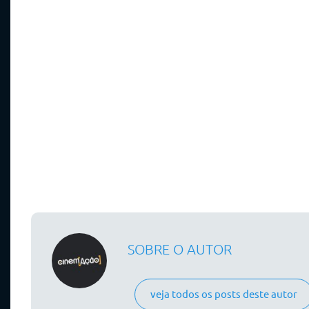
SOBRE O AUTOR
veja todos os posts deste autor