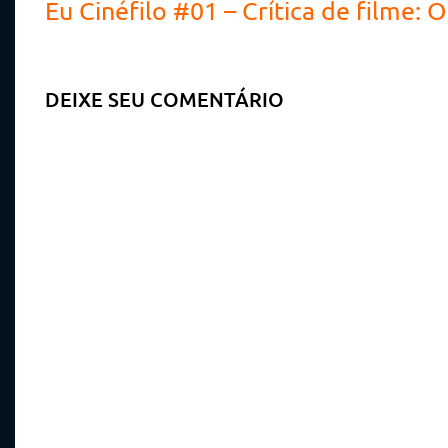
Eu Cinéfilo #01 – Crítica de filme: 
DEIXE SEU COMENTÁRIO