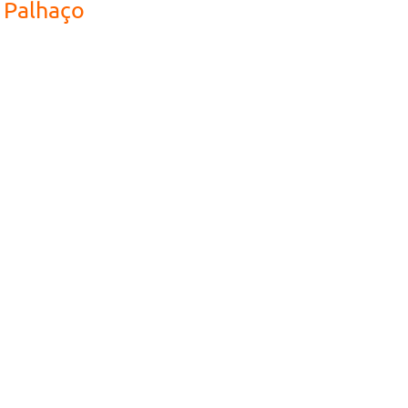
O Palhaço