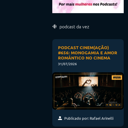
podcast da vez
PODCAST CINEM(AÇÃO)
#656: MONOGAMIA E AMOR
ROMÂNTICO NO CINEMA
31/07/2026
Publicado por: Rafael Arinelli