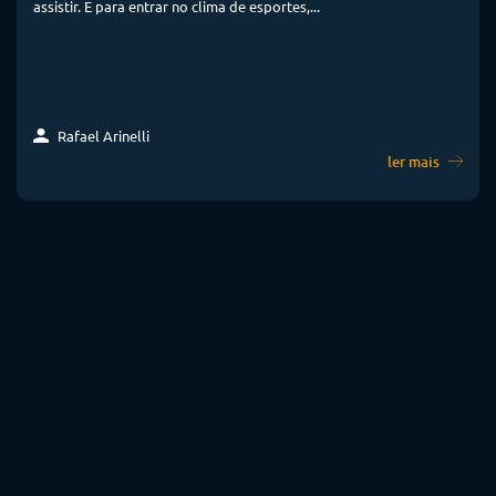
assistir. E para entrar no clima de esportes,...
Rafael Arinelli
ler mais