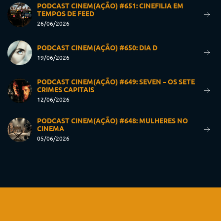
PODCAST CINEM(AÇÃO) #651: CINEFILIA EM
TEMPOS DE FEED
26/06/2026
PODCAST CINEM(AÇÃO) #650: DIA D
19/06/2026
PODCAST CINEM(AÇÃO) #649: SEVEN – OS SETE
CRIMES CAPITAIS
12/06/2026
PODCAST CINEM(AÇÃO) #648: MULHERES NO
CINEMA
05/06/2026