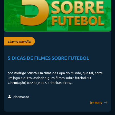
cinema mundial
5 DICAS DE FILMES SOBRE FUTEBOL
por Rodrigo Stucchi Em clima de Copa do Mundo, que tal, entre
um jogo e outro, assistir alguns filmes sobre futebol? O
Cinem(ação) traz hoje as 5 primeiras dicas,...
cinemacao
ler mais