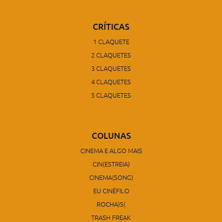
CRÍTICAS
1 CLAQUETE
2 CLAQUETES
3 CLAQUETES
4 CLAQUETES
5 CLAQUETES
COLUNAS
CINEMA E ALGO MAIS
CIN(ESTREIA)
CINEMA(SONG)
EU CINÉFILO
ROCHA)S(
TRASH FREAK