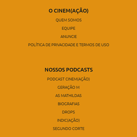
O CINEM(AÇÃO)
QUEM SOMOS
EQUIPE
ANUNCIE
POLÍTICA DE PRIVACIDADE E TERMOS DE USO
NOSSOS PODCASTS
PODCAST CINEM(AÇÃO)
GERAÇÃO M
AS MATHILDAS
BIOGRAFIAS
DROPS
INDIC(AÇÃO)
SEGUNDO CORTE