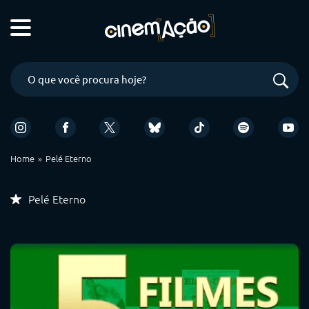
Home
Pelé Eterno
Pelé Eterno