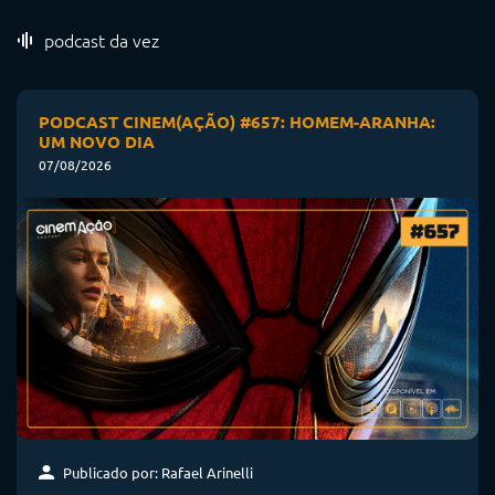
podcast da vez
PODCAST CINEM(AÇÃO) #657: HOMEM-ARANHA:
UM NOVO DIA
07/08/2026
Publicado por: Rafael Arinelli