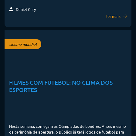
Daniel Cury
ler mais
cinema mundial
FILMES COM FUTEBOL: NO CLIMA DOS
ESPORTES
Nesta semana, começam as Olimpíadas de Londres. Antes mesmo
da cerimônia de abertura, o público já terá jogos de futebol para