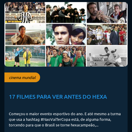
cinema mundial
17 FILMES PARA VER ANTES DO HEXA
Começou o maior evento esportivo do ano. E até mesmo a turma
que usa a hashtag #NaoVaiTerCopa está, de alguma forma,
torcendo para que o Brasil se torne hexacampeão,...