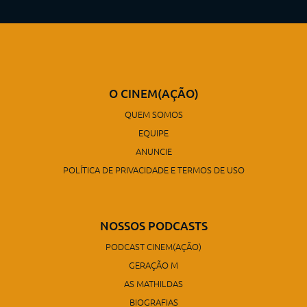
O CINEM(AÇÃO)
QUEM SOMOS
EQUIPE
ANUNCIE
POLÍTICA DE PRIVACIDADE E TERMOS DE USO
NOSSOS PODCASTS
PODCAST CINEM(AÇÃO)
GERAÇÃO M
AS MATHILDAS
BIOGRAFIAS