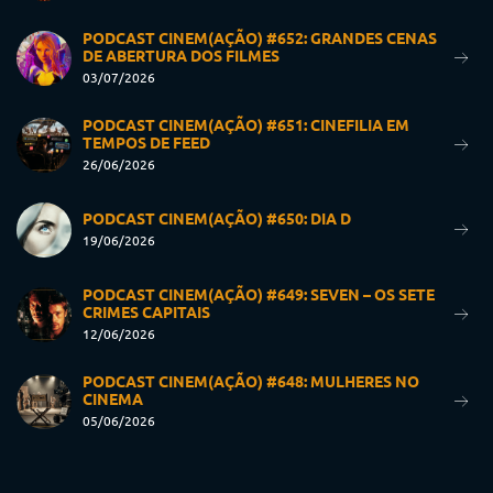
PODCAST CINEM(AÇÃO) #652: GRANDES CENAS
DE ABERTURA DOS FILMES
03/07/2026
PODCAST CINEM(AÇÃO) #651: CINEFILIA EM
TEMPOS DE FEED
26/06/2026
PODCAST CINEM(AÇÃO) #650: DIA D
19/06/2026
PODCAST CINEM(AÇÃO) #649: SEVEN – OS SETE
CRIMES CAPITAIS
12/06/2026
PODCAST CINEM(AÇÃO) #648: MULHERES NO
CINEMA
05/06/2026