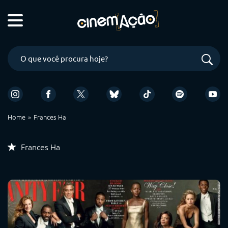
Home
Frances Ha
Frances Ha