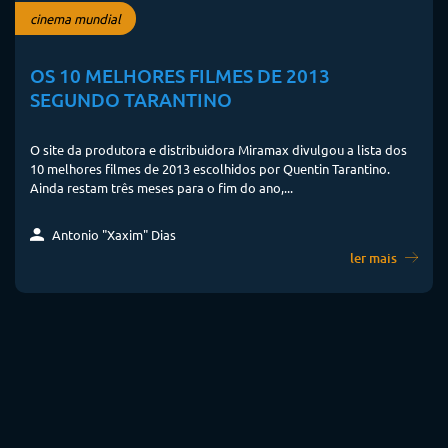
cinema mundial
OS 10 MELHORES FILMES DE 2013
SEGUNDO TARANTINO
O site da produtora e distribuidora Miramax divulgou a lista dos
10 melhores filmes de 2013 escolhidos por Quentin Tarantino.
Ainda restam três meses para o fim do ano,...
Antonio "Xaxim" Dias
ler mais