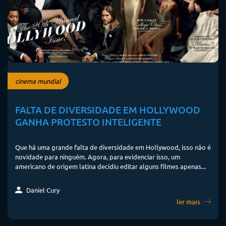
cinema mundial
FALTA DE DIVERSIDADE EM HOLLYWOOD
GANHA PROTESTO INTELIGENTE
Que há uma grande falta de diversidade em Hollywood, isso não é
novidade para ninguém. Agora, para evidenciar isso, um
americano de origem latina decidiu editar alguns filmes apenas...
Daniel Cury
ler mais