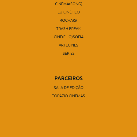
CINEMA(SONG)
EU CINÉFILO
ROCHA)S(
TRASH FREAK
CINE(FILO)SOFIA
ARTECINES
SÉRIES
PARCEIROS
SALA DE EDIÇÃO
TOPÁZIO CINEMAS