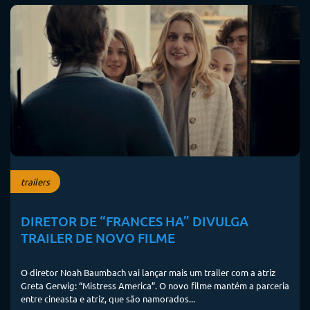
trailers
DIRETOR DE “FRANCES HA” DIVULGA
TRAILER DE NOVO FILME
O diretor Noah Baumbach vai lançar mais um trailer com a atriz
Greta Gerwig: “Mistress America”. O novo filme mantém a parceria
entre cineasta e atriz, que são namorados...