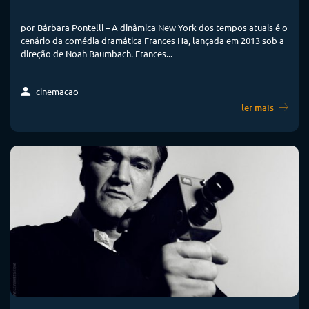
por Bárbara Pontelli – A dinâmica New York dos tempos atuais é o
cenário da comédia dramática Frances Ha, lançada em 2013 sob a
direção de Noah Baumbach. Frances...
cinemacao
ler mais