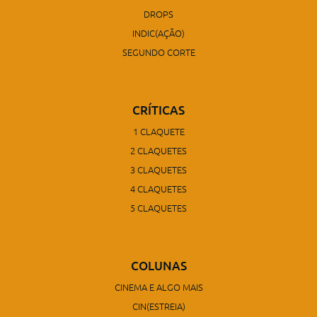
DROPS
INDIC(AÇÃO)
SEGUNDO CORTE
CRÍTICAS
1 CLAQUETE
2 CLAQUETES
3 CLAQUETES
4 CLAQUETES
5 CLAQUETES
COLUNAS
CINEMA E ALGO MAIS
CIN(ESTREIA)