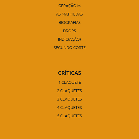
GERAÇÃO M
AS MATHILDAS
BIOGRAFIAS
DROPS
INDIC(AÇÃO)
SEGUNDO CORTE
CRÍTICAS
1 CLAQUETE
2 CLAQUETES
3 CLAQUETES
4 CLAQUETES
5 CLAQUETES