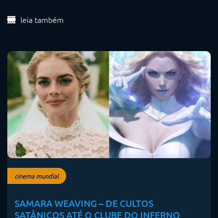
leia também
cinema mundial
SAMARA WEAVING – DE CULTOS
SATÂNICOS ATÉ O CLUBE DO INFERNO