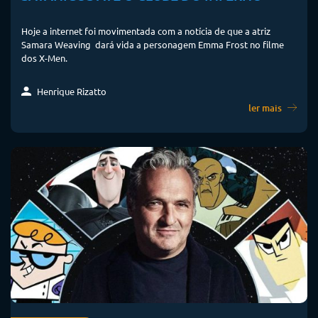
Hoje a internet foi movimentada com a notícia de que a atriz
Samara Weaving dará vida a personagem Emma Frost no filme
dos X-Men.
Henrique Rizatto
ler mais