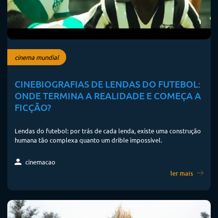
cinema mundial
CINEBIOGRAFIAS DE LENDAS DO FUTEBOL:
ONDE TERMINA A REALIDADE E COMEÇA A
FICÇÃO?
Lendas do futebol: por trás de cada lenda, existe uma construção
humana tão complexa quanto um drible impossível.
cinemacao
ler mais