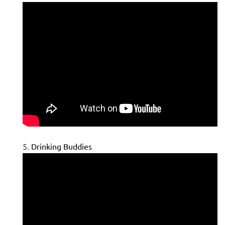
Drinking Buddies