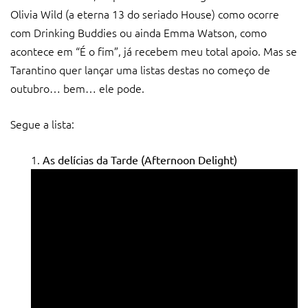
Olivia Wild (a eterna 13 do seriado House) como ocorre
com Drinking Buddies ou ainda Emma Watson, como
acontece em “É o fim”, já recebem meu total apoio. Mas se
Tarantino quer lançar uma listas destas no começo de
outubro… bem… ele pode.
Segue a lista:
As delícias da Tarde (Afternoon Delight)