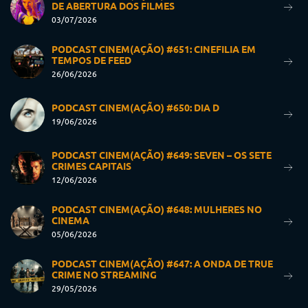
DE ABERTURA DOS FILMES
03/07/2026
PODCAST CINEM(AÇÃO) #651: CINEFILIA EM
TEMPOS DE FEED
26/06/2026
PODCAST CINEM(AÇÃO) #650: DIA D
19/06/2026
PODCAST CINEM(AÇÃO) #649: SEVEN – OS SETE
CRIMES CAPITAIS
12/06/2026
PODCAST CINEM(AÇÃO) #648: MULHERES NO
CINEMA
05/06/2026
PODCAST CINEM(AÇÃO) #647: A ONDA DE TRUE
CRIME NO STREAMING
29/05/2026