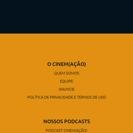
O CINEM(AÇÃO)
QUEM SOMOS
EQUIPE
ANUNCIE
POLÍTICA DE PRIVACIDADE E TERMOS DE USO
NOSSOS PODCASTS
PODCAST CINEM(AÇÃO)