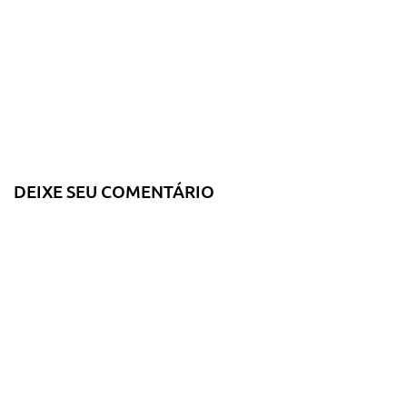
DEIXE SEU COMENTÁRIO