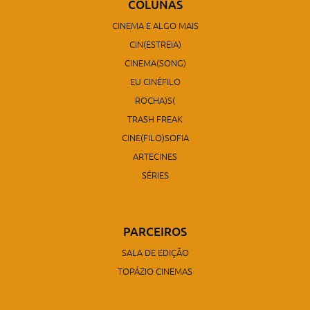
COLUNAS
CINEMA E ALGO MAIS
CIN(ESTREIA)
CINEMA(SONG)
EU CINÉFILO
ROCHA)S(
TRASH FREAK
CINE(FILO)SOFIA
ARTECINES
SÉRIES
PARCEIROS
SALA DE EDIÇÃO
TOPÁZIO CINEMAS