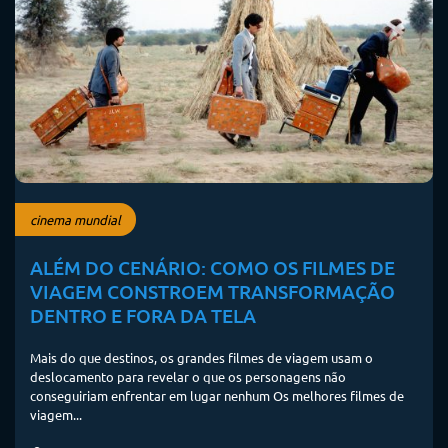
cinema mundial
ALÉM DO CENÁRIO: COMO OS FILMES DE
VIAGEM CONSTROEM TRANSFORMAÇÃO
DENTRO E FORA DA TELA
Mais do que destinos, os grandes filmes de viagem usam o
deslocamento para revelar o que os personagens não
conseguiriam enfrentar em lugar nenhum Os melhores filmes de
viagem...