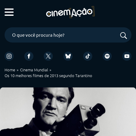
Home
Cinema Mundial
Os 10 melhores filmes de 2013 segundo Tarantino