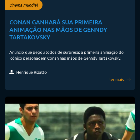
cinema mundial
CONAN GANHARÁ SUA PRIMEIRA
ANIMAÇÃO NAS MÃOS DE GENNDY
TARTAKOVSKY
Anúncio que pegou todos de surpresa: a primeira animação do
icônico personagem Conan nas mãos de Genndy Tartakovsky.
Henrique Rizatto
ler mais