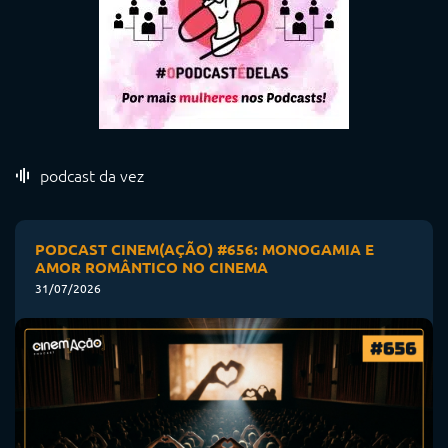
podcast da vez
PODCAST CINEM(AÇÃO) #656: MONOGAMIA E
AMOR ROMÂNTICO NO CINEMA
31/07/2026