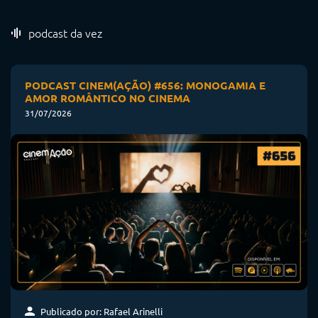
podcast da vez
PODCAST CINEM(AÇÃO) #656: MONOGAMIA E
AMOR ROMÂNTICO NO CINEMA
31/07/2026
Publicado por: Rafael Arinelli