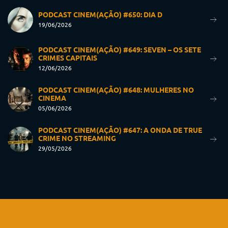
PODCAST CINEM(AÇÃO) #650: DIA D
19/06/2026
PODCAST CINEM(AÇÃO) #649: SEVEN – OS SETE
CRIMES CAPITAIS
12/06/2026
PODCAST CINEM(AÇÃO) #648: MULHERES NO
CINEMA
05/06/2026
PODCAST CINEM(AÇÃO) #647: A ONDA DE TRUE
CRIME NO STREAMING
29/05/2026