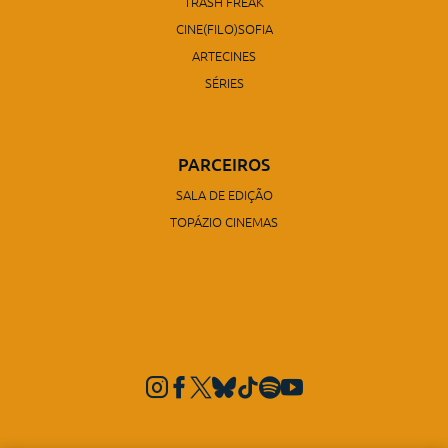
TRASH FREAK
CINE(FILO)SOFIA
ARTECINES
SÉRIES
PARCEIROS
SALA DE EDIÇÃO
TOPÁZIO CINEMAS