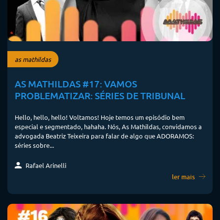
as mathildas
AS MATHILDAS #17: VAMOS
PROBLEMATIZAR: SÉRIES DE TRIBUNAL
Hello, hello, hello! Voltamos! Hoje temos um episódio bem
especial e segmentado, hahaha. Nós, As Mathildas, convidamos a
advogada Beatriz Teixeira para falar de algo que ADORAMOS:
séries sobre...
Rafael Arinelli
ler mais