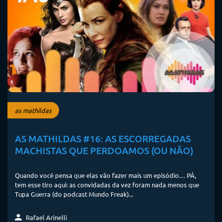
as mathildas
AS MATHILDAS #16: AS ESCORREGADAS
MACHISTAS QUE PERDOAMOS (OU NÃO)
Quando você pensa que elas vão fazer mais um episódio… PÁ,
tem esse tiro aqui: as convidadas da vez foram nada menos que
Tupa Guerra (do podcast Mundo Freak)...
Rafael Arinelli