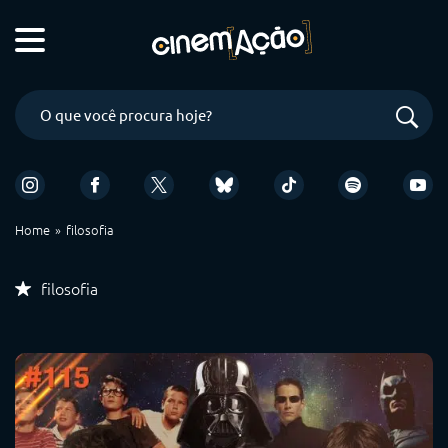
Home
filosofia
filosofia