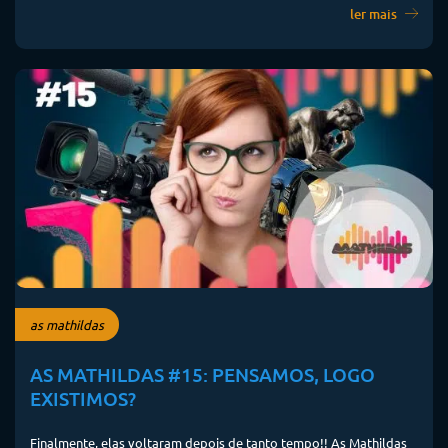
ler mais
as mathildas
AS MATHILDAS #15: PENSAMOS, LOGO
EXISTIMOS?
Finalmente, elas voltaram depois de tanto tempo!! As Mathildas