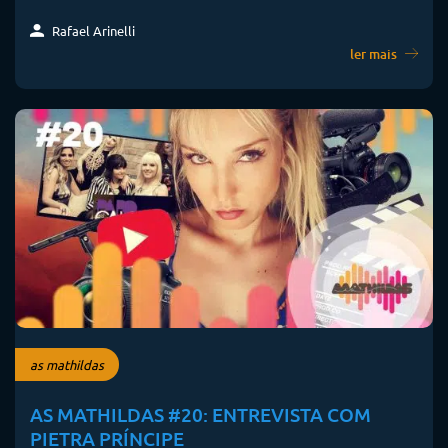
Rafael Arinelli
ler mais
as mathildas
AS MATHILDAS #20: ENTREVISTA COM
PIETRA PRÍNCIPE