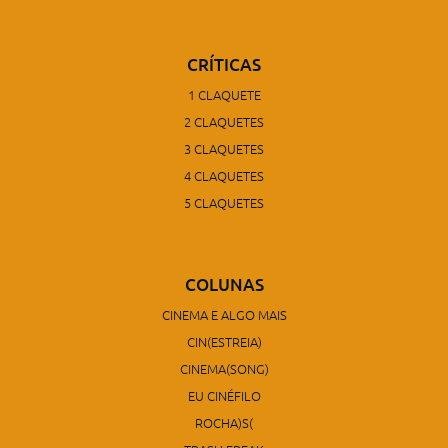
CRÍTICAS
1 CLAQUETE
2 CLAQUETES
3 CLAQUETES
4 CLAQUETES
5 CLAQUETES
COLUNAS
CINEMA E ALGO MAIS
CIN(ESTREIA)
CINEMA(SONG)
EU CINÉFILO
ROCHA)S(