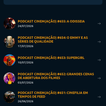
PODCAST CINEM(AÇÃO) #655: A ODISSEIA
24/07/2026
PODCAST CINEM(AÇÃO) #654: O EMMY E AS
SÉRIES DE QUALIDADE
17/07/2026
PODCAST CINEM(AÇÃO) #653: SUPERGIRL
10/07/2026
PODCAST CINEM(AÇÃO) #652: GRANDES CENAS
DE ABERTURA DOS FILMES
03/07/2026
PODCAST CINEM(AÇÃO) #651: CINEFILIA EM
TEMPOS DE FEED
26/06/2026