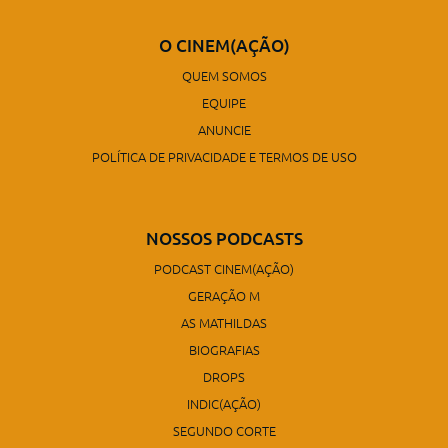
O CINEM(AÇÃO)
QUEM SOMOS
EQUIPE
ANUNCIE
POLÍTICA DE PRIVACIDADE E TERMOS DE USO
NOSSOS PODCASTS
PODCAST CINEM(AÇÃO)
GERAÇÃO M
AS MATHILDAS
BIOGRAFIAS
DROPS
INDIC(AÇÃO)
SEGUNDO CORTE