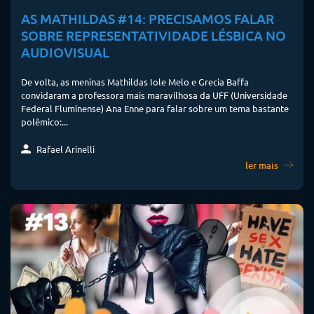
AS MATHILDAS #14: PRECISAMOS FALAR
SOBRE REPRESENTATIVIDADE LÉSBICA NO
AUDIOVISUAL
De volta, as meninas Mathildas Iole Melo e Grecia Baffa
convidaram a professora mais maravilhosa da UFF (Universidade
Federal Fluminense) Ana Enne para falar sobre um tema bastante
polêmico:...
Rafael Arinelli
ler mais