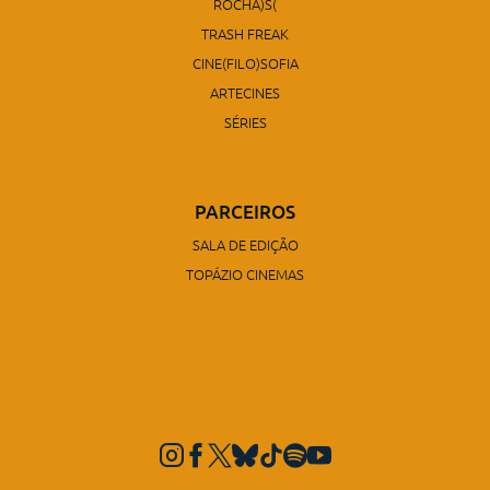
ROCHA)S(
TRASH FREAK
CINE(FILO)SOFIA
ARTECINES
SÉRIES
PARCEIROS
SALA DE EDIÇÃO
TOPÁZIO CINEMAS