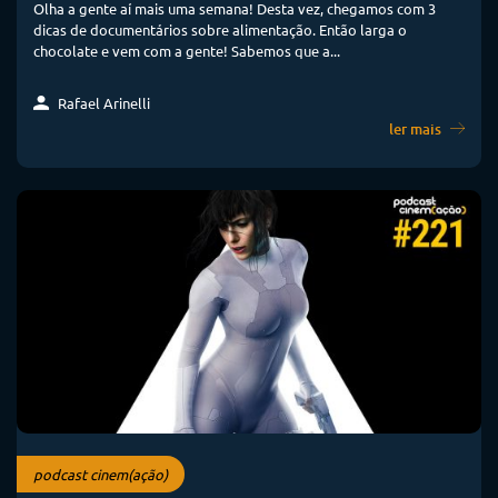
Olha a gente aí mais uma semana! Desta vez, chegamos com 3
dicas de documentários sobre alimentação. Então larga o
chocolate e vem com a gente! Sabemos que a...
Rafael Arinelli
ler mais
podcast cinem(ação)