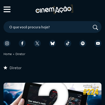
Home
Diretor
Diretor