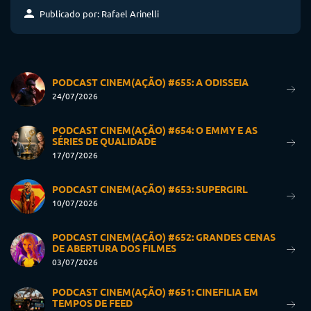
Publicado por: Rafael Arinelli
PODCAST CINEM(AÇÃO) #655: A ODISSEIA
24/07/2026
PODCAST CINEM(AÇÃO) #654: O EMMY E AS
SÉRIES DE QUALIDADE
17/07/2026
PODCAST CINEM(AÇÃO) #653: SUPERGIRL
10/07/2026
PODCAST CINEM(AÇÃO) #652: GRANDES CENAS
DE ABERTURA DOS FILMES
03/07/2026
PODCAST CINEM(AÇÃO) #651: CINEFILIA EM
TEMPOS DE FEED