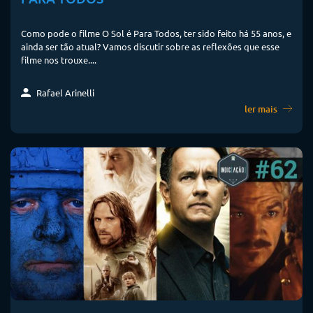
Como pode o filme O Sol é Para Todos, ter sido feito há 55 anos, e
ainda ser tão atual? Vamos discutir sobre as reflexões que esse
filme nos trouxe....
Rafael Arinelli
ler mais