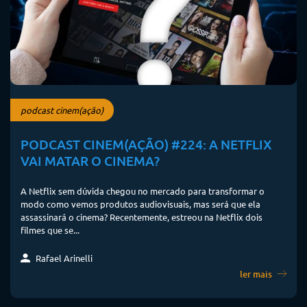
podcast cinem(ação)
PODCAST CINEM(AÇÃO) #224: A NETFLIX
VAI MATAR O CINEMA?
A Netflix sem dúvida chegou no mercado para transformar o
modo como vemos produtos audiovisuais, mas será que ela
assassinará o cinema? Recentemente, estreou na Netflix dois
filmes que se...
Rafael Arinelli
ler mais