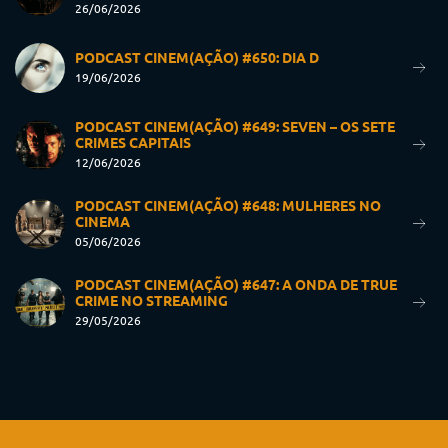
26/06/2026
PODCAST CINEM(AÇÃO) #650: DIA D
19/06/2026
PODCAST CINEM(AÇÃO) #649: SEVEN – OS SETE
CRIMES CAPITAIS
12/06/2026
PODCAST CINEM(AÇÃO) #648: MULHERES NO
CINEMA
05/06/2026
PODCAST CINEM(AÇÃO) #647: A ONDA DE TRUE
CRIME NO STREAMING
29/05/2026