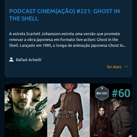
PODCAST CINEM(AÇÃO) #221: GHOST IN
THE SHELL
A estrela Scarlett Johansson estrela uma versão que promete
renovar a obra japonesa em formato live-action: Ghost in the
Shell. Lançado em 1995, o longa de animação japonesa Ghost in...
Rafael Arinelli
ler mais