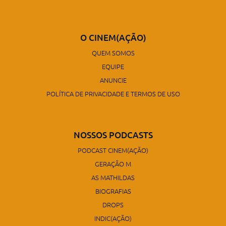
O CINEM(AÇÃO)
QUEM SOMOS
EQUIPE
ANUNCIE
POLÍTICA DE PRIVACIDADE E TERMOS DE USO
NOSSOS PODCASTS
PODCAST CINEM(AÇÃO)
GERAÇÃO M
AS MATHILDAS
BIOGRAFIAS
DROPS
INDIC(AÇÃO)