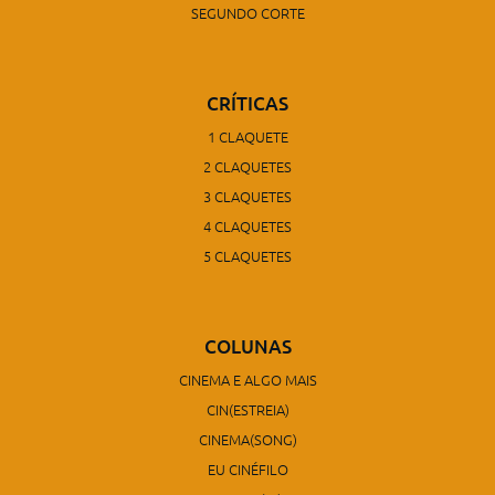
SEGUNDO CORTE
CRÍTICAS
1 CLAQUETE
2 CLAQUETES
3 CLAQUETES
4 CLAQUETES
5 CLAQUETES
COLUNAS
CINEMA E ALGO MAIS
CIN(ESTREIA)
CINEMA(SONG)
EU CINÉFILO