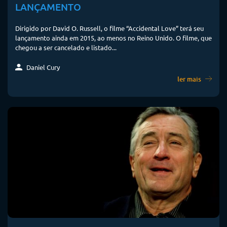
LANÇAMENTO
Dirigido por David O. Russell, o filme “Accidental Love” terá seu
lançamento ainda em 2015, ao menos no Reino Unido. O filme, que
chegou a ser cancelado e listado...
Daniel Cury
ler mais