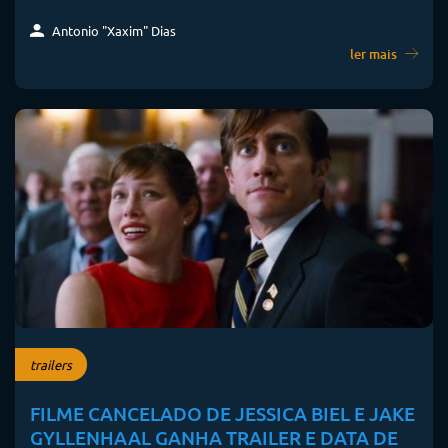
Antonio "Xaxim" Dias
ler mais
trailers
FILME CANCELADO DE JESSICA BIEL E JAKE
GYLLENHAAL GANHA TRAILER E DATA DE