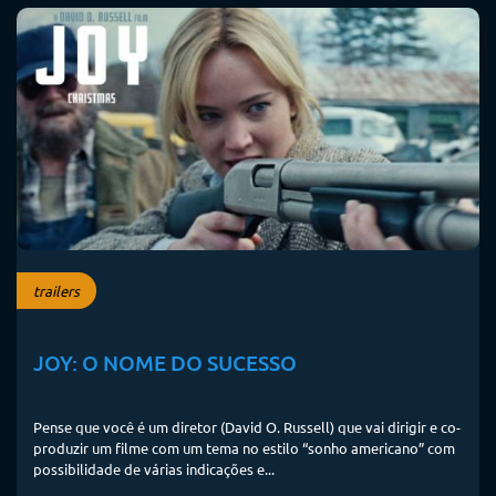
trailers
JOY: O NOME DO SUCESSO
Pense que você é um diretor (David O. Russell) que vai dirigir e co-
produzir um filme com um tema no estilo “sonho americano” com
possibilidade de várias indicações e...