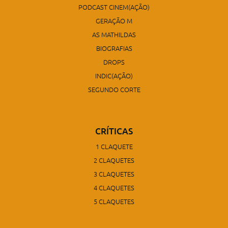
PODCAST CINEM(AÇÃO)
GERAÇÃO M
AS MATHILDAS
BIOGRAFIAS
DROPS
INDIC(AÇÃO)
SEGUNDO CORTE
CRÍTICAS
1 CLAQUETE
2 CLAQUETES
3 CLAQUETES
4 CLAQUETES
5 CLAQUETES