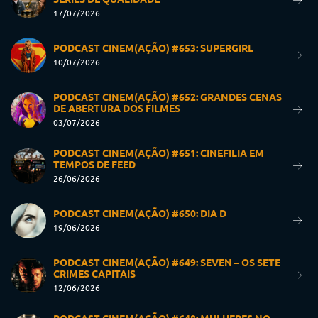
17/07/2026
PODCAST CINEM(AÇÃO) #653: SUPERGIRL
10/07/2026
PODCAST CINEM(AÇÃO) #652: GRANDES CENAS
DE ABERTURA DOS FILMES
03/07/2026
PODCAST CINEM(AÇÃO) #651: CINEFILIA EM
TEMPOS DE FEED
26/06/2026
PODCAST CINEM(AÇÃO) #650: DIA D
19/06/2026
PODCAST CINEM(AÇÃO) #649: SEVEN – OS SETE
CRIMES CAPITAIS
12/06/2026