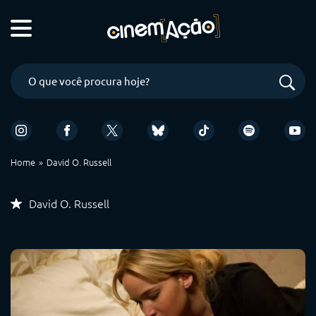
Home
David O. Russell
David O. Russell