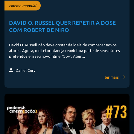
cinema mundial
DAVID O. RUSSEL QUER REPETIR A DOSE
COM ROBERT DE NIRO
David O. Russell não deve gostar da ideia de comhecer novos
atores. Agora, o diretor planeja reunir boa parte de seus atores
preferidos em seu novo filme: “Joy”. Além...
Daniel Cury
ler mais