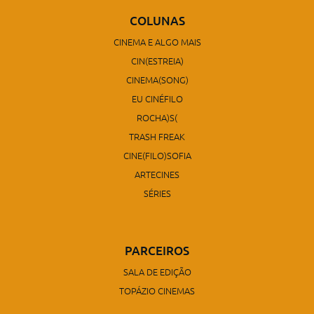
COLUNAS
CINEMA E ALGO MAIS
CIN(ESTREIA)
CINEMA(SONG)
EU CINÉFILO
ROCHA)S(
TRASH FREAK
CINE(FILO)SOFIA
ARTECINES
SÉRIES
PARCEIROS
SALA DE EDIÇÃO
TOPÁZIO CINEMAS