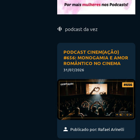
podcast da vez
PODCAST CINEM(AÇÃO)
#656: MONOGAMIA E AMOR
ROMÂNTICO NO CINEMA
31/07/2026
Publicado por: Rafael Arinelli