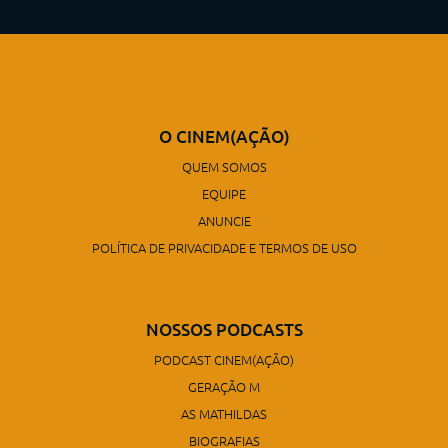
O CINEM(AÇÃO)
QUEM SOMOS
EQUIPE
ANUNCIE
POLÍTICA DE PRIVACIDADE E TERMOS DE USO
NOSSOS PODCASTS
PODCAST CINEM(AÇÃO)
GERAÇÃO M
AS MATHILDAS
BIOGRAFIAS