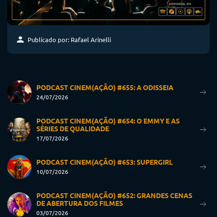
Publicado por: Rafael Arinelli
PODCAST CINEM(AÇÃO) #655: A ODISSEIA
24/07/2026
PODCAST CINEM(AÇÃO) #654: O EMMY E AS
SÉRIES DE QUALIDADE
17/07/2026
PODCAST CINEM(AÇÃO) #653: SUPERGIRL
10/07/2026
PODCAST CINEM(AÇÃO) #652: GRANDES CENAS
DE ABERTURA DOS FILMES
03/07/2026