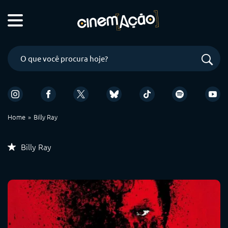
Home
Billy Ray
Billy Ray