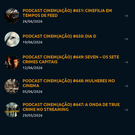
PODCAST CINEM(AÇÃO) #651: CINEFILIA EM
TEMPOS DE FEED
26/06/2026
PODCAST CINEM(AÇÃO) #650: DIA D
19/06/2026
PODCAST CINEM(AÇÃO) #649: SEVEN – OS SETE
CRIMES CAPITAIS
12/06/2026
PODCAST CINEM(AÇÃO) #648: MULHERES NO
CINEMA
05/06/2026
PODCAST CINEM(AÇÃO) #647: A ONDA DE TRUE
CRIME NO STREAMING
29/05/2026