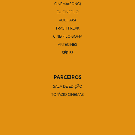
CINEMA(SONG)
EU CINÉFILO
ROCHA)S(
TRASH FREAK
CINE(FILO)SOFIA
ARTECINES
SÉRIES
PARCEIROS
SALA DE EDIÇÃO
TOPÁZIO CINEMAS