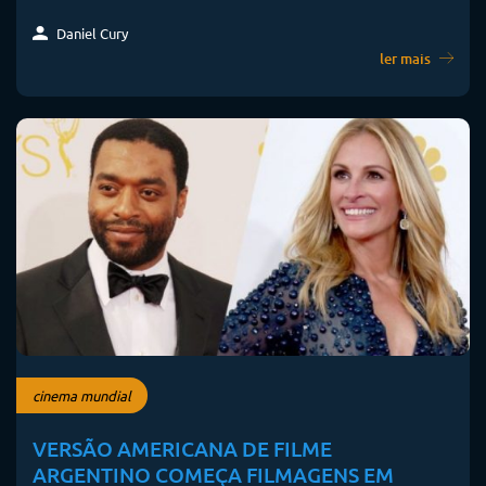
Daniel Cury
ler mais
cinema mundial
VERSÃO AMERICANA DE FILME
ARGENTINO COMEÇA FILMAGENS EM