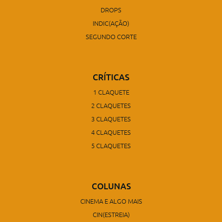
DROPS
INDIC(AÇÃO)
SEGUNDO CORTE
CRÍTICAS
1 CLAQUETE
2 CLAQUETES
3 CLAQUETES
4 CLAQUETES
5 CLAQUETES
COLUNAS
CINEMA E ALGO MAIS
CIN(ESTREIA)