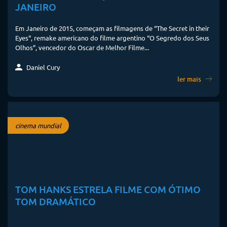
JANEIRO
Em Janeiro de 2015, começam as filmagens de “The Secret in their
Eyes“, remake americano do filme argentino “O Segredo dos Seus
Olhos”, vencedor do Oscar de Melhor Filme...
Daniel Cury
ler mais
cinema mundial
TOM HANKS ESTRELA FILME COM ÓTIMO
TOM DRAMÁTICO