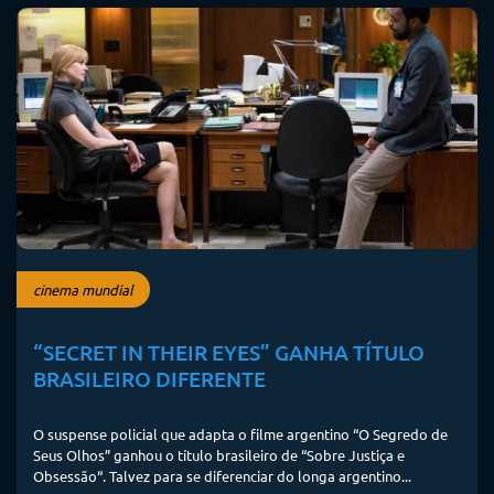
cinema mundial
“SECRET IN THEIR EYES” GANHA TÍTULO
BRASILEIRO DIFERENTE
O suspense policial que adapta o filme argentino “O Segredo de
Seus Olhos” ganhou o título brasileiro de “Sobre Justiça e
Obsessão“. Talvez para se diferenciar do longa argentino...