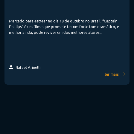
Marcado para estrear no dia 18 de outubro no Brasil, “Captain
Phillips” é um filme que promete ter um forte tom dramático, e
melhor ainda, pode reviver um dos melhores atores...
Rafael Arinelli
ler mais